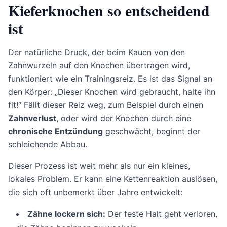
Kieferknochen so entscheidend
ist
Der natürliche Druck, der beim Kauen von den
Zahnwurzeln auf den Knochen übertragen wird,
funktioniert wie ein Trainingsreiz. Es ist das Signal an
den Körper: „Dieser Knochen wird gebraucht, halte ihn
fit!“ Fällt dieser Reiz weg, zum Beispiel durch einen
Zahnverlust
, oder wird der Knochen durch eine
chronische Entzündung
geschwächt, beginnt der
schleichende Abbau.
Dieser Prozess ist weit mehr als nur ein kleines,
lokales Problem. Er kann eine Kettenreaktion auslösen,
die sich oft unbemerkt über Jahre entwickelt:
Zähne lockern sich:
Der feste Halt geht verloren,