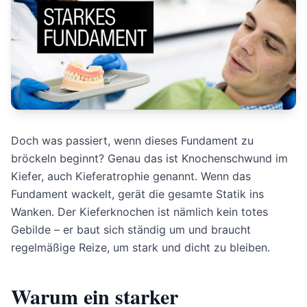
Doch was passiert, wenn dieses Fundament zu
bröckeln beginnt? Genau das ist Knochenschwund im
Kiefer, auch Kieferatrophie genannt. Wenn das
Fundament wackelt, gerät die gesamte Statik ins
Wanken. Der Kieferknochen ist nämlich kein totes
Gebilde – er baut sich ständig um und braucht
regelmäßige Reize, um stark und dicht zu bleiben.
Warum ein starker