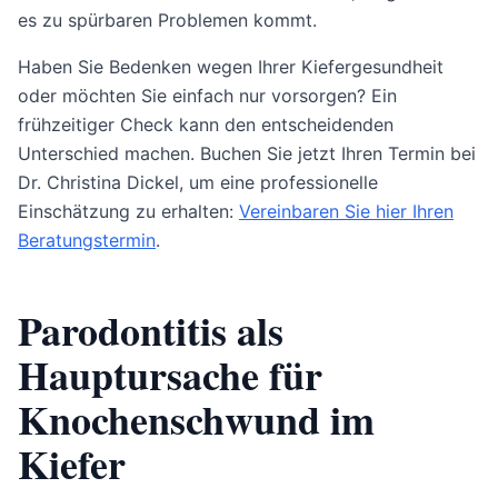
es zu spürbaren Problemen kommt.
Haben Sie Bedenken wegen Ihrer Kiefergesundheit
oder möchten Sie einfach nur vorsorgen? Ein
frühzeitiger Check kann den entscheidenden
Unterschied machen. Buchen Sie jetzt Ihren Termin bei
Dr. Christina Dickel, um eine professionelle
Einschätzung zu erhalten:
Vereinbaren Sie hier Ihren
Beratungstermin
.
Parodontitis als
Hauptursache für
Knochenschwund im
Kiefer