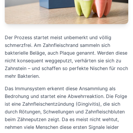
Der Prozess startet meist unbemerkt und völlig
schmerzfrei. Am Zahnfleischrand sammeln sich
bakterielle Beläge, auch Plaque genannt. Werden diese
nicht konsequent weggeputzt, verhärten sie sich zu
Zahnstein – und schaffen so perfekte Nischen für noch
mehr Bakterien.
Das Immunsystem erkennt diese Ansammlung als
Bedrohung und startet eine Abwehrreaktion. Die Folge
ist eine Zahnfleischentzündung (Gingivitis), die sich
durch Rötungen, Schwellungen und Zahnfleischbluten
beim Zähneputzen zeigt. Da es meist nicht wehtut,
nehmen viele Menschen diese ersten Signale leider