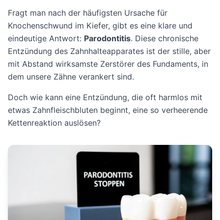
Fragt man nach der häufigsten Ursache für
Knochenschwund im Kiefer, gibt es eine klare und
eindeutige Antwort:
Parodontitis
. Diese chronische
Entzündung des Zahnhalteapparates ist der stille, aber
mit Abstand wirksamste Zerstörer des Fundaments, in
dem unsere Zähne verankert sind.
Doch wie kann eine Entzündung, die oft harmlos mit
etwas Zahnfleischbluten beginnt, eine so verheerende
Kettenreaktion auslösen?