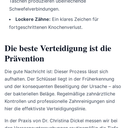
Taschen produzieren übelriechende
Schwefelverbindungen.
Lockere Zähne:
Ein klares Zeichen für
fortgeschrittenen Knochenverlust.
Die beste Verteidigung ist die
Prävention
Die gute Nachricht ist: Dieser Prozess lässt sich
aufhalten. Der Schlüssel liegt in der Früherkennung
und der konsequenten Beseitigung der Ursache – also
der bakteriellen Beläge. Regelmäßige zahnärztliche
Kontrollen und professionelle Zahnreinigungen sind
hier die effektivste Verteidigungslinie.
In der Praxis von Dr. Christina Dickel messen wir bei