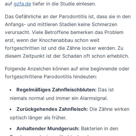
auf
gzfa.de
tiefer in die Studie einlesen.
Das Gefährliche an der Parodontitis ist, dass sie in den
Anfangs- und mittleren Stadien keine Schmerzen
verursacht. Viele Betroffene bemerken das Problem
erst, wenn der Knochenabbau schon weit
fortgeschritten ist und die Zähne locker werden. Zu
diesem Zeitpunkt ist der Schaden oft schon erheblich.
Folgende Anzeichen können auf eine beginnende oder
fortgeschrittene Parodontitis hindeuten:
Regelmäßiges Zahnfleischbluten:
Das ist
niemals normal und immer ein Alarmsignal.
Zurückgehendes Zahnfleisch:
Die Zähne wirken
optisch länger als früher.
Anhaltender Mundgeruch:
Bakterien in den