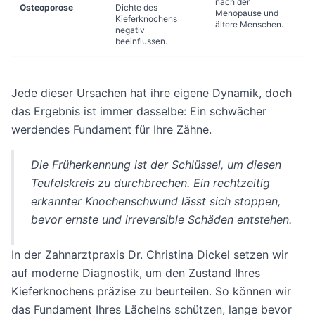
nach der
Osteoporose
Dichte des
Menopause und
Kieferknochens
ältere Menschen.
negativ
beeinflussen.
Jede dieser Ursachen hat ihre eigene Dynamik, doch
das Ergebnis ist immer dasselbe: Ein schwächer
werdendes Fundament für Ihre Zähne.
Die Früherkennung ist der Schlüssel, um diesen
Teufelskreis zu durchbrechen. Ein rechtzeitig
erkannter Knochenschwund lässt sich stoppen,
bevor ernste und irreversible Schäden entstehen.
In der Zahnarztpraxis Dr. Christina Dickel setzen wir
auf moderne Diagnostik, um den Zustand Ihres
Kieferknochens präzise zu beurteilen. So können wir
das Fundament Ihres Lächelns schützen, lange bevor