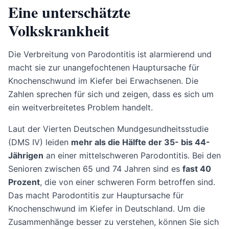
Eine unterschätzte
Volkskrankheit
Die Verbreitung von Parodontitis ist alarmierend und
macht sie zur unangefochtenen Hauptursache für
Knochenschwund im Kiefer bei Erwachsenen. Die
Zahlen sprechen für sich und zeigen, dass es sich um
ein weitverbreitetes Problem handelt.
Laut der Vierten Deutschen Mundgesundheitsstudie
(DMS IV) leiden
mehr als die Hälfte der 35- bis 44-
Jährigen
an einer mittelschweren Parodontitis. Bei den
Senioren zwischen 65 und 74 Jahren sind es
fast 40
Prozent
, die von einer schweren Form betroffen sind.
Das macht Parodontitis zur Hauptursache für
Knochenschwund im Kiefer in Deutschland. Um die
Zusammenhänge besser zu verstehen, können Sie sich