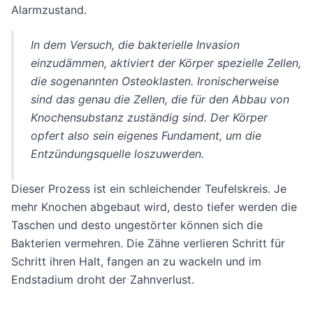
Alarmzustand.
In dem Versuch, die bakterielle Invasion
einzudämmen, aktiviert der Körper spezielle Zellen,
die sogenannten Osteoklasten. Ironischerweise
sind das genau die Zellen, die für den Abbau von
Knochensubstanz zuständig sind. Der Körper
opfert also sein eigenes Fundament, um die
Entzündungsquelle loszuwerden.
Dieser Prozess ist ein schleichender Teufelskreis. Je
mehr Knochen abgebaut wird, desto tiefer werden die
Taschen und desto ungestörter können sich die
Bakterien vermehren. Die Zähne verlieren Schritt für
Schritt ihren Halt, fangen an zu wackeln und im
Endstadium droht der Zahnverlust.