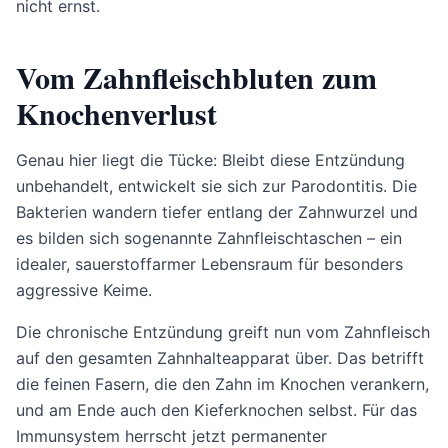
nicht ernst.
Vom Zahnfleischbluten zum
Knochenverlust
Genau hier liegt die Tücke: Bleibt diese Entzündung
unbehandelt, entwickelt sie sich zur Parodontitis. Die
Bakterien wandern tiefer entlang der Zahnwurzel und
es bilden sich sogenannte Zahnfleischtaschen – ein
idealer, sauerstoffarmer Lebensraum für besonders
aggressive Keime.
Die chronische Entzündung greift nun vom Zahnfleisch
auf den gesamten Zahnhalteapparat über. Das betrifft
die feinen Fasern, die den Zahn im Knochen verankern,
und am Ende auch den Kieferknochen selbst. Für das
Immunsystem herrscht jetzt permanenter