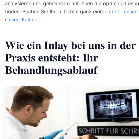
analysieren und gemeinsam mit Ihnen die optimale Lösu
finden. Buchen Sie Ihren Termin ganz einfach
über unser
Online-Kalender
.
Wie ein Inlay bei uns in der
Praxis entsteht: Ihr
Behandlungsablauf