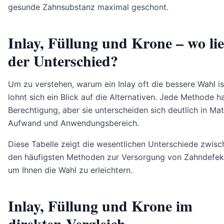
gesunde Zahnsubstanz maximal geschont.
Inlay, Füllung und Krone – wo lie
der Unterschied?
Um zu verstehen, warum ein Inlay oft die bessere Wahl is
lohnt sich ein Blick auf die Alternativen. Jede Methode ha
Berechtigung, aber sie unterscheiden sich deutlich in Mate
Aufwand und Anwendungsbereich.
Diese Tabelle zeigt die wesentlichen Unterschiede zwisc
den häufigsten Methoden zur Versorgung von Zahndefek
um Ihnen die Wahl zu erleichtern.
Inlay, Füllung und Krone im
direkten Vergleich