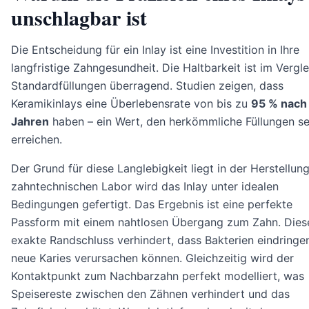
unschlagbar ist
Die Entscheidung für ein Inlay ist eine Investition in Ihre
langfristige Zahngesundheit. Die Haltbarkeit ist im Vergl
Standardfüllungen überragend. Studien zeigen, dass
Keramikinlays eine Überlebensrate von bis zu
95 % nach
Jahren
haben – ein Wert, den herkömmliche Füllungen se
erreichen.
Der Grund für diese Langlebigkeit liegt in der Herstellung
zahntechnischen Labor wird das Inlay unter idealen
Bedingungen gefertigt. Das Ergebnis ist eine perfekte
Passform mit einem nahtlosen Übergang zum Zahn. Dies
exakte Randschluss verhindert, dass Bakterien eindringe
neue Karies verursachen können. Gleichzeitig wird der
Kontaktpunkt zum Nachbarzahn perfekt modelliert, was
Speisereste zwischen den Zähnen verhindert und das