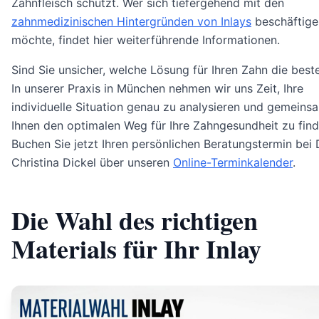
Zahnfleisch schützt. Wer sich tiefergehend mit den
zahnmedizinischen Hintergründen von Inlays
beschäftige
möchte, findet hier weiterführende Informationen.
Sind Sie unsicher, welche Lösung für Ihren Zahn die beste
In unserer Praxis in München nehmen wir uns Zeit, Ihre
individuelle Situation genau zu analysieren und gemeins
Ihnen den optimalen Weg für Ihre Zahngesundheit zu find
Buchen Sie jetzt Ihren persönlichen Beratungstermin bei 
Christina Dickel über unseren
Online-Terminkalender
.
Die Wahl des richtigen
Materials für Ihr Inlay