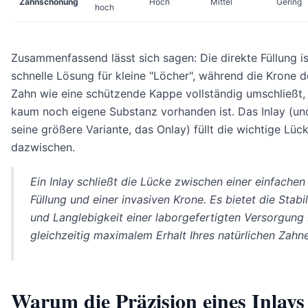
Zahnschonung
Hoch
Mittel
Gering
hoch
Zusammenfassend lässt sich sagen: Die direkte Füllung is
schnelle Lösung für kleine "Löcher", während die Krone 
Zahn wie eine schützende Kappe vollständig umschließt
kaum noch eigene Substanz vorhanden ist. Das Inlay (un
seine größere Variante, das Onlay) füllt die wichtige Lüc
dazwischen.
Ein Inlay schließt die Lücke zwischen einer einfachen
Füllung und einer invasiven Krone. Es bietet die Stabil
und Langlebigkeit einer laborgefertigten Versorgung 
gleichzeitig maximalem Erhalt Ihres natürlichen Zahne
Warum die Präzision eines Inlays