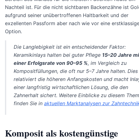
Nachteil ist. Für die nicht sichtbaren Backenzähne ist Go
aufgrund seiner unübertroffenen Haltbarkeit und der
exzellenten Passform aber nach wie vor eine erstklassig
Option.
Die Langlebigkeit ist ein entscheidender Faktor:
Keramikinlays halten bei guter Pflege
15–20 Jahre mi
einer Erfolgsrate von 90–95 %
, im Vergleich zu
Kompositfüllungen, die oft nur 5–7 Jahre halten. Dies
relativiert die höheren Anfangskosten und macht Inla
einer langfristig wirtschaftlichen Lösung, die den
Zahnerhalt sichert. Weitere Einblicke zu diesem The
finden Sie in
aktuellen Marktanalysen zur Zahntechni
Komposit als kostengünstige