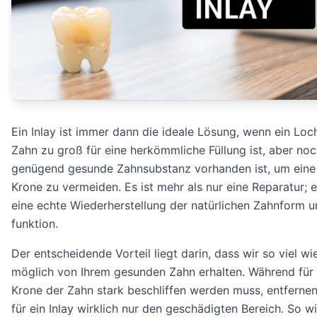
Ein Inlay ist immer dann die ideale Lösung, wenn ein Loc
Zahn zu groß für eine herkömmliche Füllung ist, aber no
genügend gesunde Zahnsubstanz vorhanden ist, um eine
Krone zu vermeiden. Es ist mehr als nur eine Reparatur; e
eine echte Wiederherstellung der natürlichen Zahnform u
funktion.
Der entscheidende Vorteil liegt darin, dass wir so viel wi
möglich von Ihrem gesunden Zahn erhalten. Während für 
Krone der Zahn stark beschliffen werden muss, entfernen
für ein Inlay wirklich nur den geschädigten Bereich. So w