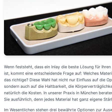
Wenn feststeht, dass ein Inlay die beste Lösung für Ihren
ist, kommt eine entscheidende Frage auf: Welches Materia
das richtige? Diese Wahl hat nicht nur Einfluss auf die Op
sondern auch auf die Haltbarkeit, die Körperverträglichk
natürlich die Kosten. In unserer Praxis in München berate
Sie ausführlich, denn jedes Material hat ganz eigene Stär
Im Wesentlichen stehen drei bewährte Optionen zur Ausw