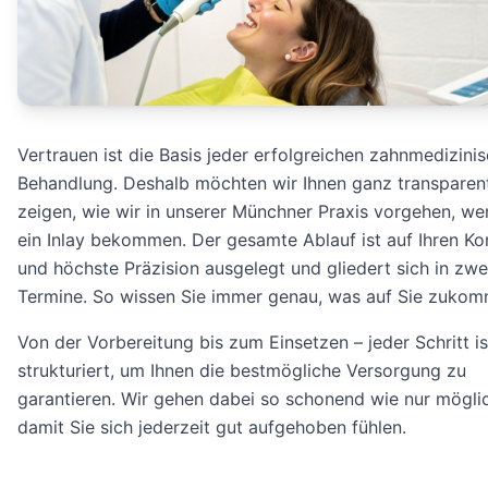
Vertrauen ist die Basis jeder erfolgreichen zahnmedizini
Behandlung. Deshalb möchten wir Ihnen ganz transparen
zeigen, wie wir in unserer Münchner Praxis vorgehen, we
ein Inlay bekommen. Der gesamte Ablauf ist auf Ihren K
und höchste Präzision ausgelegt und gliedert sich in zwe
Termine. So wissen Sie immer genau, was auf Sie zukom
Von der Vorbereitung bis zum Einsetzen – jeder Schritt is
strukturiert, um Ihnen die bestmögliche Versorgung zu
garantieren. Wir gehen dabei so schonend wie nur möglic
damit Sie sich jederzeit gut aufgehoben fühlen.