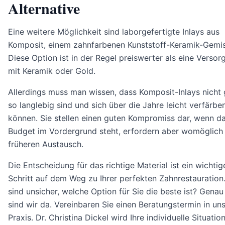
Alternative
Eine weitere Möglichkeit sind laborgefertigte Inlays aus
Komposit, einem zahnfarbenen Kunststoff-Keramik-Gemi
Diese Option ist in der Regel preiswerter als eine Versor
mit Keramik oder Gold.
Allerdings muss man wissen, dass Komposit-Inlays nicht
so langlebig sind und sich über die Jahre leicht verfärbe
können. Sie stellen einen guten Kompromiss dar, wenn d
Budget im Vordergrund steht, erfordern aber womöglich
früheren Austausch.
Die Entscheidung für das richtige Material ist ein wichtig
Schritt auf dem Weg zu Ihrer perfekten Zahnrestauration.
sind unsicher, welche Option für Sie die beste ist? Genau
sind wir da. Vereinbaren Sie einen Beratungstermin in un
Praxis. Dr. Christina Dickel wird Ihre individuelle Situatio