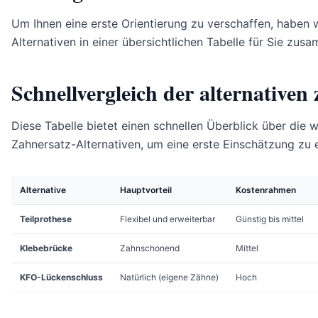
Um Ihnen eine erste Orientierung zu verschaffen, haben 
Alternativen in einer übersichtlichen Tabelle für Sie zus
Schnellvergleich der alternative
Diese Tabelle bietet einen schnellen Überblick über die w
Zahnersatz-Alternativen, um eine erste Einschätzung zu e
Alternative
Hauptvorteil
Kostenrahmen
Teilprothese
Flexibel und erweiterbar
Günstig bis mittel
Klebebrücke
Zahnschonend
Mittel
KFO-Lückenschluss
Natürlich (eigene Zähne)
Hoch