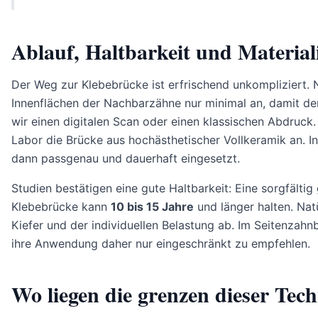
Ablauf, Haltbarkeit und Material
Der Weg zur Klebebrücke ist erfrischend unkompliziert. 
Innenflächen der Nachbarzähne nur minimal an, damit de
wir einen digitalen Scan oder einen klassischen Abdruck.
Labor die Brücke aus hochästhetischer Vollkeramik an. In
dann passgenau und dauerhaft eingesetzt.
Studien bestätigen eine gute Haltbarkeit: Eine sorgfältig
Klebebrücke kann
10 bis 15 Jahre
und länger halten. Nat
Kiefer und der individuellen Belastung ab. Im Seitenzahnb
ihre Anwendung daher nur eingeschränkt zu empfehlen.
Wo liegen die grenzen dieser Tec