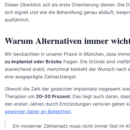
Dieser Überblick soll als erste Orientierung dienen. Die D
sich eignet und wie die Behandlung genau abläuft, besp
ausführlich.
Warum Alternativen immer wicht
Wir beobachten in unserer Praxis in München, dass imme
zu Implantat oder Brücke
fragen. Die Gründe sind vielfä
ausreichend stabil, manchmal besteht der Wunsch nach e
eine ausgeprägte Zahnarztangst.
Obwohl die Zahl der gesetzten Implantate insgesamt ste
Therapien um
20–30 Prozent
. Das liegt auch daran, dass
den ersten Jahren durch Entzündungen verloren gehen 
gewinnen daher an Beliebtheit
.
Ein moderner Zahnersatz muss nicht immer fest im Ki