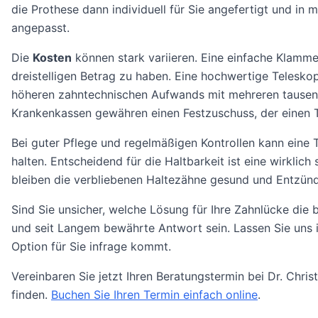
die Prothese dann individuell für Sie angefertigt und in 
angepasst.
Die
Kosten
können stark variieren. Eine einfache Klammer
dreistelligen Betrag zu haben. Eine hochwertige Telesk
höheren zahntechnischen Aufwands mit mehreren tausend
Krankenkassen gewähren einen Festzuschuss, der einen T
Bei guter Pflege und regelmäßigen Kontrollen kann eine 
halten. Entscheidend für die Haltbarkeit ist eine wirklic
bleiben die verbliebenen Haltezähne gesund und Entzün
Sind Sie unsicher, welche Lösung für Ihre Zahnlücke die b
und seit Langem bewährte Antwort sein. Lassen Sie uns 
Option für Sie infrage kommt.
Vereinbaren Sie jetzt Ihren Beratungstermin bei Dr. Chris
finden.
Buchen Sie Ihren Termin einfach online
.