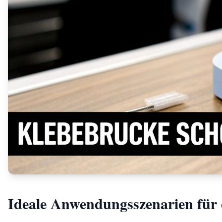
Ideale Anwendungsszenarien für 