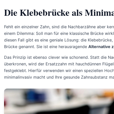
Die Klebebrücke als Minimal
Fehlt ein einzelner Zahn, sind die Nachbarzähne aber ke
einem Dilemma: Soll man für eine klassische Brücke wir
diesen Fall gibt es eine geniale Lösung: die Klebebrücke
Brücke genannt. Sie ist eine herausragende
Alternative 
Das Prinzip ist ebenso clever wie schonend. Statt die N
überkronen, wird der Ersatzzahn mit hauchdünnen Flüge
festgeklebt. Hierfür verwenden wir einen speziellen Hochl
minimalinvasiv macht und Ihre gesunde Zahnsubstanz ma