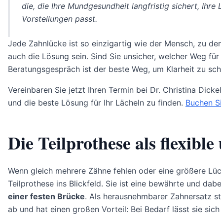
die, die Ihre Mundgesundheit langfristig sichert, Ihre
Vorstellungen passt.
Jede Zahnlücke ist so einzigartig wie der Mensch, zu dem
auch die Lösung sein. Sind Sie unsicher, welcher Weg für S
Beratungsgespräch ist der beste Weg, um Klarheit zu sch
Vereinbaren Sie jetzt Ihren Termin bei Dr. Christina Dicke
und die beste Lösung für Ihr Lächeln zu finden.
Buchen Si
Die Teilprothese als flexib
Wenn gleich mehrere Zähne fehlen oder eine größere Lüc
Teilprothese ins Blickfeld. Sie ist eine bewährte und dabe
einer festen Brücke
. Als herausnehmbarer Zahnersatz s
ab und hat einen großen Vorteil: Bei Bedarf lässt sie sic