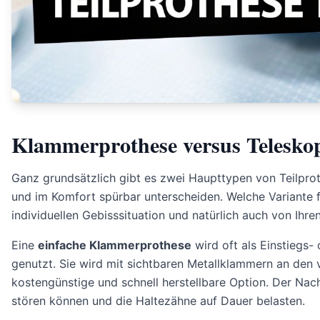
Klammerprothese versus Telesko
Ganz grundsätzlich gibt es zwei Haupttypen von Teilproth
und im Komfort spürbar unterscheiden. Welche Variante für
individuellen Gebisssituation und natürlich auch von Ihr
Eine
einfache Klammerprothese
wird oft als Einstiegs-
genutzt. Sie wird mit sichtbaren Metallklammern an den 
kostengünstige und schnell herstellbare Option. Der Nach
stören können und die Haltezähne auf Dauer belasten.