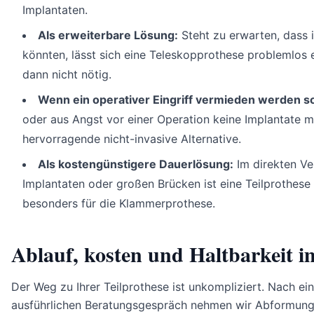
Implantaten.
Als erweiterbare Lösung:
Steht zu erwarten, dass 
könnten, lässt sich eine Teleskopprothese problemlos e
dann nicht nötig.
Wenn ein operativer Eingriff vermieden werden so
oder aus Angst vor einer Operation keine Implantate mö
hervorragende nicht-invasive Alternative.
Als kostengünstigere Dauerlösung:
Im direkten Ve
Implantaten oder großen Brücken ist eine Teilprothese o
besonders für die Klammerprothese.
Ablauf, kosten und Haltbarkeit i
Der Weg zu Ihrer Teilprothese ist unkompliziert. Nach e
ausführlichen Beratungsgespräch nehmen wir Abformunge