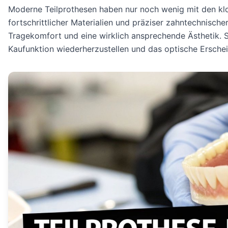
Moderne Teilprothesen haben nur noch wenig mit den klo
fortschrittlicher Materialien und präziser zahntechnische
Tragekomfort und eine wirklich ansprechende Ästhetik. S
Kaufunktion wiederherzustellen und das optische Erschei