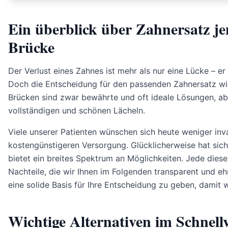
Ein überblick über Zahnersatz je
Brücke
Der Verlust eines Zahnes ist mehr als nur eine Lücke – e
Doch die Entscheidung für den passenden Zahnersatz will
Brücken sind zwar bewährte und oft ideale Lösungen, ab
vollständigen und schönen Lächeln.
Viele unserer Patienten wünschen sich heute weniger in
kostengünstigeren Versorgung. Glücklicherweise hat sic
bietet ein breites Spektrum an Möglichkeiten. Jede diese
Nachteile, die wir Ihnen im Folgenden transparent und ehr
eine solide Basis für Ihre Entscheidung zu geben, damit 
Wichtige Alternativen im Schnellv