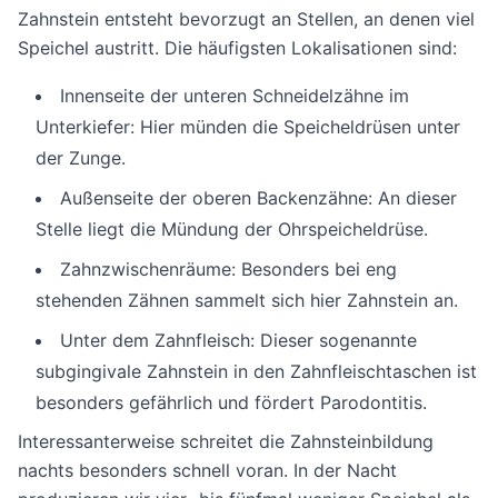
Zahnstein entsteht bevorzugt an Stellen, an denen viel
Speichel austritt. Die häufigsten Lokalisationen sind:
Innenseite der unteren Schneidelzähne im
Unterkiefer: Hier münden die Speicheldrüsen unter
der Zunge.
Außenseite der oberen Backenzähne: An dieser
Stelle liegt die Mündung der Ohrspeicheldrüse.
Zahnzwischenräume: Besonders bei eng
stehenden Zähnen sammelt sich hier Zahnstein an.
Unter dem Zahnfleisch: Dieser sogenannte
subgingivale Zahnstein in den Zahnfleischtaschen ist
besonders gefährlich und fördert Parodontitis.
Interessanterweise schreitet die Zahnsteinbildung
nachts besonders schnell voran. In der Nacht