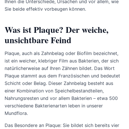
Ihnen die Unterschiede, Ursachen und vor allem, wie
Sie beide effektiv vorbeugen können.
Was ist Plaque? Der weiche,
unsichtbare Feind
Plaque, auch als Zahnbelag oder Biofilm bezeichnet,
ist ein weicher, klebriger Film aus Bakterien, der sich
natürlicherweise auf Ihren Zähnen bildet. Das Wort
Plaque stammt aus dem Französischen und bedeutet
Schicht oder Belag. Dieser Zahnbelag besteht aus
einer Kombination von Speichelbestandteilen,
Nahrungsresten und vor allem Bakterien – etwa 500
verschiedene Bakterienarten leben in unserer
Mundflora.
Das Besondere an Plaque: Sie bildet sich bereits vier