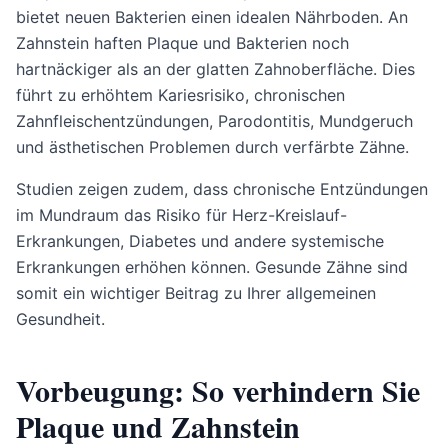
bietet neuen Bakterien einen idealen Nährboden. An
Zahnstein haften Plaque und Bakterien noch
hartnäckiger als an der glatten Zahnoberfläche. Dies
führt zu erhöhtem Kariesrisiko, chronischen
Zahnfleischentzündungen, Parodontitis, Mundgeruch
und ästhetischen Problemen durch verfärbte Zähne.
Studien zeigen zudem, dass chronische Entzündungen
im Mundraum das Risiko für Herz-Kreislauf-
Erkrankungen, Diabetes und andere systemische
Erkrankungen erhöhen können. Gesunde Zähne sind
somit ein wichtiger Beitrag zu Ihrer allgemeinen
Gesundheit.
Vorbeugung: So verhindern Sie
Plaque und Zahnstein