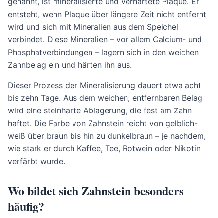
genannt, ist mineralisierte und verhärtete Plaque. Er
entsteht, wenn Plaque über längere Zeit nicht entfernt
wird und sich mit Mineralien aus dem Speichel
verbindet. Diese Mineralien – vor allem Calcium- und
Phosphatverbindungen – lagern sich in den weichen
Zahnbelag ein und härten ihn aus.
Dieser Prozess der Mineralisierung dauert etwa acht
bis zehn Tage. Aus dem weichen, entfernbaren Belag
wird eine steinharte Ablagerung, die fest am Zahn
haftet. Die Farbe von Zahnstein reicht von gelblich-
weiß über braun bis hin zu dunkelbraun – je nachdem,
wie stark er durch Kaffee, Tee, Rotwein oder Nikotin
verfärbt wurde.
Wo bildet sich Zahnstein besonders
häufig?