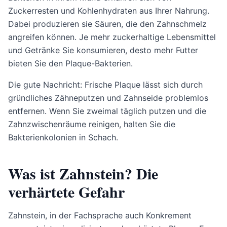
Zuckerresten und Kohlenhydraten aus Ihrer Nahrung.
Dabei produzieren sie Säuren, die den Zahnschmelz
angreifen können. Je mehr zuckerhaltige Lebensmittel
und Getränke Sie konsumieren, desto mehr Futter
bieten Sie den Plaque-Bakterien.
Die gute Nachricht: Frische Plaque lässt sich durch
gründliches Zähneputzen und Zahnseide problemlos
entfernen. Wenn Sie zweimal täglich putzen und die
Zahnzwischenräume reinigen, halten Sie die
Bakterienkolonien in Schach.
Was ist Zahnstein? Die
verhärtete Gefahr
Zahnstein, in der Fachsprache auch Konkrement