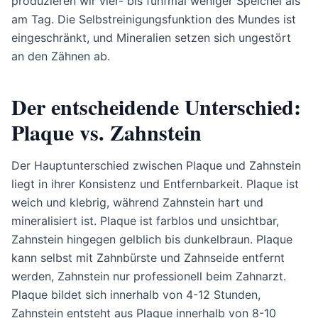
produzieren wir vier- bis fünfmal weniger Speichel als
am Tag. Die Selbstreinigungsfunktion des Mundes ist
eingeschränkt, und Mineralien setzen sich ungestört
an den Zähnen ab.
Der entscheidende Unterschied:
Plaque vs. Zahnstein
Der Hauptunterschied zwischen Plaque und Zahnstein
liegt in ihrer Konsistenz und Entfernbarkeit. Plaque ist
weich und klebrig, während Zahnstein hart und
mineralisiert ist. Plaque ist farblos und unsichtbar,
Zahnstein hingegen gelblich bis dunkelbraun. Plaque
kann selbst mit Zahnbürste und Zahnseide entfernt
werden, Zahnstein nur professionell beim Zahnarzt.
Plaque bildet sich innerhalb von 4-12 Stunden,
Zahnstein entsteht aus Plaque innerhalb von 8-10