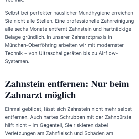
Selbst bei perfekter häuslicher Mundhygiene erreichen
Sie nicht alle Stellen. Eine professionelle Zahnreinigung
alle sechs Monate entfernt Zahnstein und hartnäckige
Beläge gründlich. In unserer Zahnarztpraxis in
München-Oberföhring arbeiten wir mit modernster
Technik – von Ultraschallgeräten bis zu Airflow-
Systemen.
Zahnstein entfernen: Nur beim
Zahnarzt möglich
Einmal gebildet, lässt sich Zahnstein nicht mehr selbst
entfernen. Auch hartes Schrubben mit der Zahnbürste
hilft nicht – im Gegenteil, Sie riskieren dabei
Verletzungen am Zahnfleisch und Schäden am