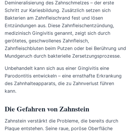
Demineralisierung des Zahnschmelzes – der erste
Schritt zur Kariesbildung. Zusätzlich setzen sich
Bakterien am Zahnfleischrand fest und lösen
Entzündungen aus. Diese Zahnfleischentzündung,
medizinisch Gingivitis genannt, zeigt sich durch
gerötetes, geschwollenes Zahnfleisch,
Zahnfleischbluten beim Putzen oder bei Berührung und
Mundgeruch durch bakterielle Zersetzungsprozesse.
Unbehandelt kann sich aus einer Gingivitis eine
Parodontitis entwickeln – eine ernsthafte Erkrankung
des Zahnhalteapparats, die zu Zahnverlust führen
kann.
Die Gefahren von Zahnstein
Zahnstein verstärkt die Probleme, die bereits durch
Plaque entstehen. Seine raue, poröse Oberfläche