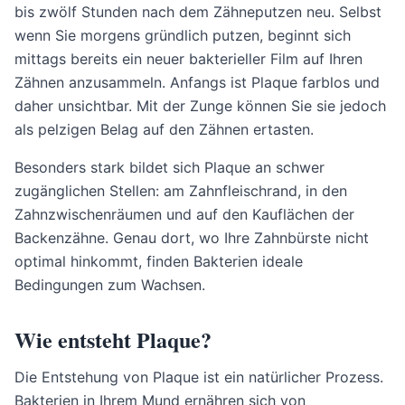
bis zwölf Stunden nach dem Zähneputzen neu. Selbst
wenn Sie morgens gründlich putzen, beginnt sich
mittags bereits ein neuer bakterieller Film auf Ihren
Zähnen anzusammeln. Anfangs ist Plaque farblos und
daher unsichtbar. Mit der Zunge können Sie sie jedoch
als pelzigen Belag auf den Zähnen ertasten.
Besonders stark bildet sich Plaque an schwer
zugänglichen Stellen: am Zahnfleischrand, in den
Zahnzwischenräumen und auf den Kauflächen der
Backenzähne. Genau dort, wo Ihre Zahnbürste nicht
optimal hinkommt, finden Bakterien ideale
Bedingungen zum Wachsen.
Wie entsteht Plaque?
Die Entstehung von Plaque ist ein natürlicher Prozess.
Bakterien in Ihrem Mund ernähren sich von