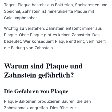
Tagen. Plaque besteht aus Bakterien, Speiseresten und
Speichel, Zahnstein ist mineralisierte Plaque mit
Calciumphosphat.
Wichtig zu verstehen: Zahnstein entsteht immer aus
Plaque. Ohne Plaque gibt es keinen Zahnstein. Das
bedeutet: Wer konsequent Plaque entfernt, verhindert
die Bildung von Zahnstein.
Warum sind Plaque und
Zahnstein gefährlich?
Die Gefahren von Plaque
Plaque-Bakterien produzieren Säuren, die den
Zahnschmelz angreifen. Dies führt zur