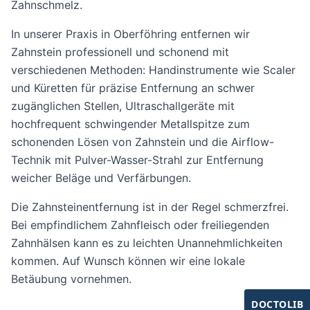
Zahnschmelz.
In unserer Praxis in Oberföhring entfernen wir
Zahnstein professionell und schonend mit
verschiedenen Methoden: Handinstrumente wie Scaler
und Küretten für präzise Entfernung an schwer
zugänglichen Stellen, Ultraschallgeräte mit
hochfrequent schwingender Metallspitze zum
schonenden Lösen von Zahnstein und die Airflow-
Technik mit Pulver-Wasser-Strahl zur Entfernung
weicher Beläge und Verfärbungen.
Die Zahnsteinentfernung ist in der Regel schmerzfrei.
Bei empfindlichem Zahnfleisch oder freiliegenden
Zahnhälsen kann es zu leichten Unannehmlichkeiten
kommen. Auf Wunsch können wir eine lokale
Betäubung vornehmen.
DOCTOLIB