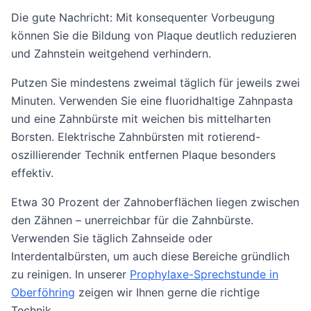
Die gute Nachricht: Mit konsequenter Vorbeugung
können Sie die Bildung von Plaque deutlich reduzieren
und Zahnstein weitgehend verhindern.
Putzen Sie mindestens zweimal täglich für jeweils zwei
Minuten. Verwenden Sie eine fluoridhaltige Zahnpasta
und eine Zahnbürste mit weichen bis mittelharten
Borsten. Elektrische Zahnbürsten mit rotierend-
oszillierender Technik entfernen Plaque besonders
effektiv.
Etwa 30 Prozent der Zahnoberflächen liegen zwischen
den Zähnen – unerreichbar für die Zahnbürste.
Verwenden Sie täglich Zahnseide oder
Interdentalbürsten, um auch diese Bereiche gründlich
zu reinigen. In unserer
Prophylaxe-Sprechstunde in
Oberföhring
zeigen wir Ihnen gerne die richtige
Technik.