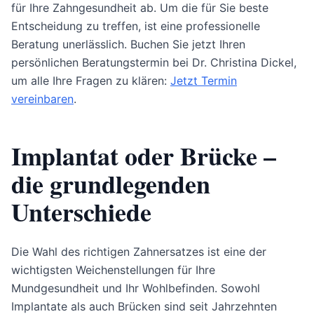
für Ihre Zahngesundheit ab. Um die für Sie beste
Entscheidung zu treffen, ist eine professionelle
Beratung unerlässlich. Buchen Sie jetzt Ihren
persönlichen Beratungstermin bei Dr. Christina Dickel,
um alle Ihre Fragen zu klären:
Jetzt Termin
vereinbaren
.
Implantat oder Brücke –
die grundlegenden
Unterschiede
Die Wahl des richtigen Zahnersatzes ist eine der
wichtigsten Weichenstellungen für Ihre
Mundgesundheit und Ihr Wohlbefinden. Sowohl
Implantate als auch Brücken sind seit Jahrzehnten