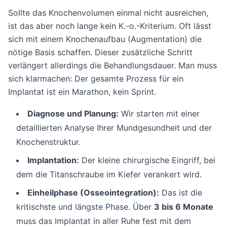
Sollte das Knochenvolumen einmal nicht ausreichen,
ist das aber noch lange kein K.-o.-Kriterium. Oft lässt
sich mit einem Knochenaufbau (Augmentation) die
nötige Basis schaffen. Dieser zusätzliche Schritt
verlängert allerdings die Behandlungsdauer. Man muss
sich klarmachen: Der gesamte Prozess für ein
Implantat ist ein Marathon, kein Sprint.
Diagnose und Planung:
Wir starten mit einer
detaillierten Analyse Ihrer Mundgesundheit und der
Knochenstruktur.
Implantation:
Der kleine chirurgische Eingriff, bei
dem die Titanschraube im Kiefer verankert wird.
Einheilphase (Osseointegration):
Das ist die
kritischste und längste Phase. Über
3 bis 6 Monate
muss das Implantat in aller Ruhe fest mit dem