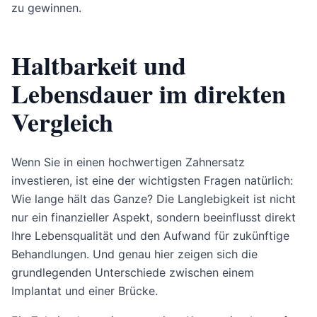
zu gewinnen.
Haltbarkeit und
Lebensdauer im direkten
Vergleich
Wenn Sie in einen hochwertigen Zahnersatz
investieren, ist eine der wichtigsten Fragen natürlich:
Wie lange hält das Ganze? Die Langlebigkeit ist nicht
nur ein finanzieller Aspekt, sondern beeinflusst direkt
Ihre Lebensqualität und den Aufwand für zukünftige
Behandlungen. Und genau hier zeigen sich die
grundlegenden Unterschiede zwischen einem
Implantat und einer Brücke.