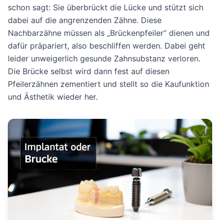
schon sagt: Sie überbrückt die Lücke und stützt sich
dabei auf die angrenzenden Zähne. Diese
Nachbarzähne müssen als „Brückenpfeiler“ dienen und
dafür präpariert, also beschliffen werden. Dabei geht
leider unweigerlich gesunde Zahnsubstanz verloren.
Die Brücke selbst wird dann fest auf diesen
Pfeilerzähnen zementiert und stellt so die Kaufunktion
und Ästhetik wieder her.