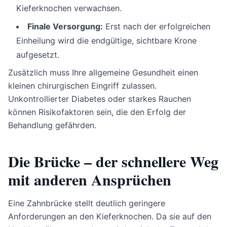
Kieferknochen verwachsen.
Finale Versorgung:
Erst nach der erfolgreichen
Einheilung wird die endgültige, sichtbare Krone
aufgesetzt.
Zusätzlich muss Ihre allgemeine Gesundheit einen
kleinen chirurgischen Eingriff zulassen.
Unkontrollierter Diabetes oder starkes Rauchen
können Risikofaktoren sein, die den Erfolg der
Behandlung gefährden.
Die Brücke – der schnellere Weg
mit anderen Ansprüchen
Eine Zahnbrücke stellt deutlich geringere
Anforderungen an den Kieferknochen. Da sie auf den