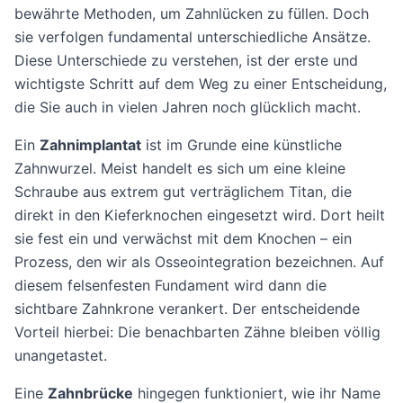
bewährte Methoden, um Zahnlücken zu füllen. Doch
sie verfolgen fundamental unterschiedliche Ansätze.
Diese Unterschiede zu verstehen, ist der erste und
wichtigste Schritt auf dem Weg zu einer Entscheidung,
die Sie auch in vielen Jahren noch glücklich macht.
Ein
Zahnimplantat
ist im Grunde eine künstliche
Zahnwurzel. Meist handelt es sich um eine kleine
Schraube aus extrem gut verträglichem Titan, die
direkt in den Kieferknochen eingesetzt wird. Dort heilt
sie fest ein und verwächst mit dem Knochen – ein
Prozess, den wir als Osseointegration bezeichnen. Auf
diesem felsenfesten Fundament wird dann die
sichtbare Zahnkrone verankert. Der entscheidende
Vorteil hierbei: Die benachbarten Zähne bleiben völlig
unangetastet.
Eine
Zahnbrücke
hingegen funktioniert, wie ihr Name