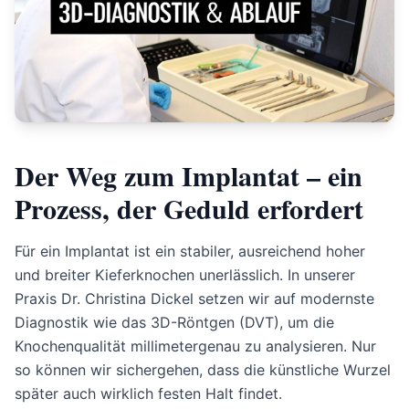
Der Weg zum Implantat – ein
Prozess, der Geduld erfordert
Für ein Implantat ist ein stabiler, ausreichend hoher
und breiter Kieferknochen unerlässlich. In unserer
Praxis Dr. Christina Dickel setzen wir auf modernste
Diagnostik wie das 3D-Röntgen (DVT), um die
Knochenqualität millimetergenau zu analysieren. Nur
so können wir sichergehen, dass die künstliche Wurzel
später auch wirklich festen Halt findet.