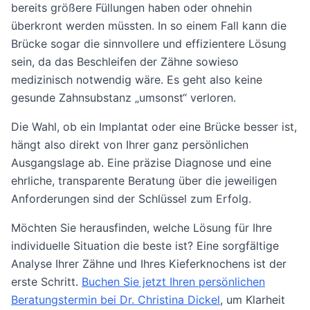
bereits größere Füllungen haben oder ohnehin
überkront werden müssten. In so einem Fall kann die
Brücke sogar die sinnvollere und effizientere Lösung
sein, da das Beschleifen der Zähne sowieso
medizinisch notwendig wäre. Es geht also keine
gesunde Zahnsubstanz „umsonst“ verloren.
Die Wahl, ob ein Implantat oder eine Brücke besser ist,
hängt also direkt von Ihrer ganz persönlichen
Ausgangslage ab. Eine präzise Diagnose und eine
ehrliche, transparente Beratung über die jeweiligen
Anforderungen sind der Schlüssel zum Erfolg.
Möchten Sie herausfinden, welche Lösung für Ihre
individuelle Situation die beste ist? Eine sorgfältige
Analyse Ihrer Zähne und Ihres Kieferknochens ist der
erste Schritt.
Buchen Sie jetzt Ihren persönlichen
Beratungstermin bei Dr. Christina Dickel
, um Klarheit