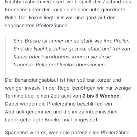
Nachbarzähnen verankert wird, spielt der Zustand des
Knochens unter der Lücke eine eher untergeordnete
Rolle. Der Fokus liegt hier voll und ganz auf den
sogenannten Pfeilerzähnen.
Eine Brücke ist immer nur so stark wie ihre Pfeiler.
Sind die Nachbarzähne gesund, stabil und frei von
Karies oder Parodontitis, können sie diese
tragende Rolle problemlos übernehmen.
Der Behandlungsablauf ist hier spürbar kürzer und
weniger invasiv. In der Regel benötigen wir nur wenige
Termine über einen Zeitraum von
2 bis 3 Wochen
.
Dabei werden die Pfeilerzähne beschliffen, ein
Abdruck genommen und die im zahntechnischen
Labor gefertigte Brücke final eingesetzt.
Spannend wird es, wenn die potenziellen Pfeilerzähne