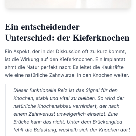
Ein entscheidender
Unterschied: der Kieferknochen
Ein Aspekt, der in der Diskussion oft zu kurz kommt,
ist die Wirkung auf den Kieferknochen. Ein Implantat
ahmt die Natur perfekt nach: Es leitet die Kaukräfte
wie eine natürliche Zahnwurzel in den Knochen weiter.
Dieser funktionelle Reiz ist das Signal für den
Knochen, stabil und vital zu bleiben. So wird der
natürliche Knochenabbau verhindert, der nach
einem Zahnverlust unweigerlich einsetzt. Eine
Brücke kann das nicht. Unter dem Brückenglied
fehlt die Belastung, weshalb sich der Knochen dort