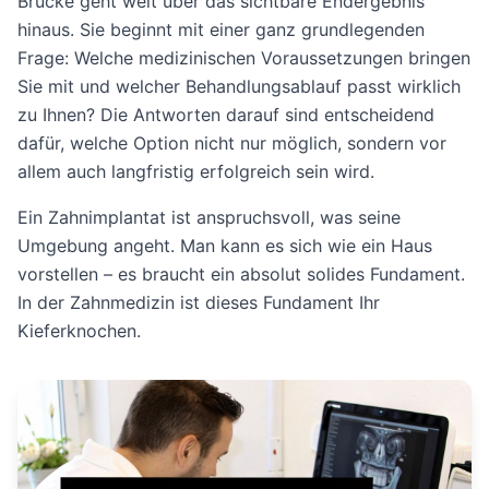
Brücke geht weit über das sichtbare Endergebnis
hinaus. Sie beginnt mit einer ganz grundlegenden
Frage: Welche medizinischen Voraussetzungen bringen
Sie mit und welcher Behandlungsablauf passt wirklich
zu Ihnen? Die Antworten darauf sind entscheidend
dafür, welche Option nicht nur möglich, sondern vor
allem auch langfristig erfolgreich sein wird.
Ein Zahnimplantat ist anspruchsvoll, was seine
Umgebung angeht. Man kann es sich wie ein Haus
vorstellen – es braucht ein absolut solides Fundament.
In der Zahnmedizin ist dieses Fundament Ihr
Kieferknochen.