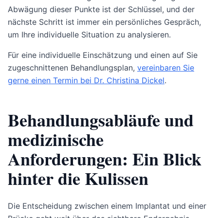
Abwägung dieser Punkte ist der Schlüssel, und der
nächste Schritt ist immer ein persönliches Gespräch,
um Ihre individuelle Situation zu analysieren.
Für eine individuelle Einschätzung und einen auf Sie
zugeschnittenen Behandlungsplan,
vereinbaren Sie
gerne einen Termin bei Dr. Christina Dickel
.
Behandlungsabläufe und
medizinische
Anforderungen: Ein Blick
hinter die Kulissen
Die Entscheidung zwischen einem Implantat und einer