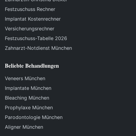
Festzuschuss Rechner
Implantat Kostenrechner
Versicherungsrechner
Festzuschuss-Tabelle 2026
Zahnarzt-Notdienst München
Beliebte Behandlungen
Veneers München
Implantate München
Bleaching München
Prophylaxe München
Parodontologie München
Aligner München