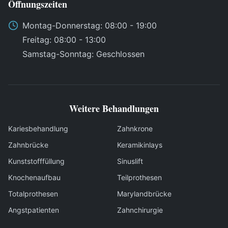
Öffnungszeiten
Montag
-
Donnerstag
: 08:00 - 19:00
Freitag
: 08:00 - 13:00
Samstag
-
Sonntag
:
Geschlossen
Weitere Behandlungen
Kariesbehandlung
Zahnkrone
Zahnbrücke
Keramikinlays
Kunststofffüllung
Sinuslift
Knochenaufbau
Teilprothesen
Totalprothesen
Marylandbrücke
Angstpatienten
Zahnchirurgie