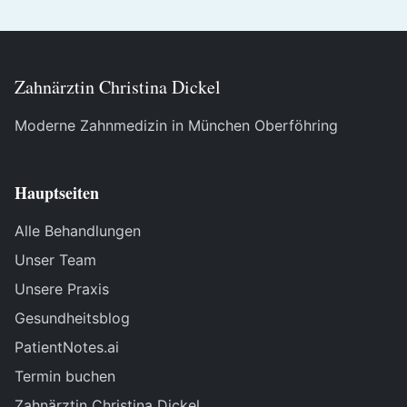
Zahnärztin Christina Dickel
Moderne Zahnmedizin in München Oberföhring
Hauptseiten
Alle Behandlungen
Unser Team
Unsere Praxis
Gesundheitsblog
PatientNotes.ai
Termin buchen
Zahnärztin Christina Dickel