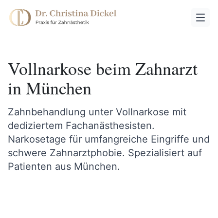
Vollnarkose beim Zahnarzt
in München
Zahnbehandlung unter Vollnarkose mit
dediziertem Fachanästhesisten.
Narkosetage für umfangreiche Eingriffe und
schwere Zahnarztphobie. Spezialisiert auf
Patienten aus München.