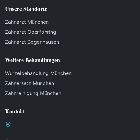
Unsere Standorte
Zahnarzt München
Zahnarzt Oberföhring
Zahnarzt Bogenhausen
Weitere Behandlungen
Wurzelbehandlung München
Zahnersatz München
Zahnreinigung München
Kontakt