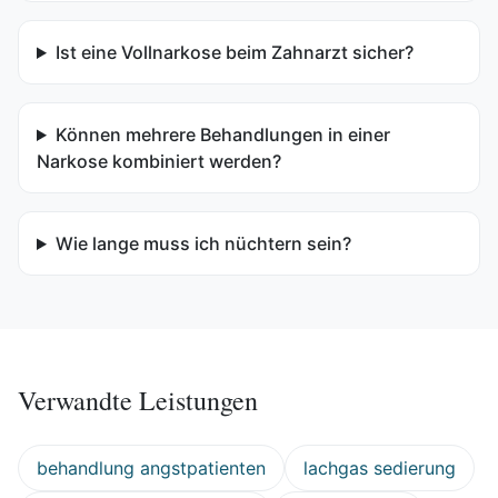
Ist eine Vollnarkose beim Zahnarzt sicher?
Können mehrere Behandlungen in einer
Narkose kombiniert werden?
Wie lange muss ich nüchtern sein?
Verwandte Leistungen
behandlung angstpatienten
lachgas sedierung