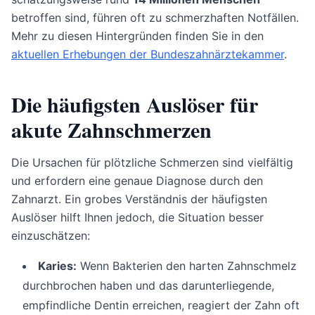
betroffen sind, führen oft zu schmerzhaften Notfällen.
Mehr zu diesen Hintergründen finden Sie in den
aktuellen Erhebungen der Bundeszahnärztekammer
.
Die häufigsten Auslöser für
akute Zahnschmerzen
Die Ursachen für plötzliche Schmerzen sind vielfältig
und erfordern eine genaue Diagnose durch den
Zahnarzt. Ein grobes Verständnis der häufigsten
Auslöser hilft Ihnen jedoch, die Situation besser
einzuschätzen:
Karies:
Wenn Bakterien den harten Zahnschmelz
durchbrochen haben und das darunterliegende,
empfindliche Dentin erreichen, reagiert der Zahn oft