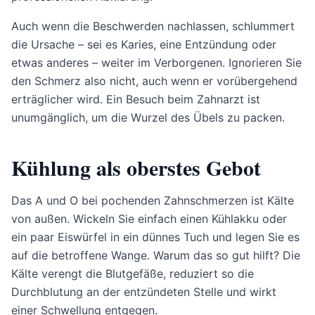
Auch wenn die Beschwerden nachlassen, schlummert
die Ursache – sei es Karies, eine Entzündung oder
etwas anderes – weiter im Verborgenen. Ignorieren Sie
den Schmerz also nicht, auch wenn er vorübergehend
erträglicher wird. Ein Besuch beim Zahnarzt ist
unumgänglich, um die Wurzel des Übels zu packen.
Kühlung als oberstes Gebot
Das A und O bei pochenden Zahnschmerzen ist Kälte
von außen. Wickeln Sie einfach einen Kühlakku oder
ein paar Eiswürfel in ein dünnes Tuch und legen Sie es
auf die betroffene Wange. Warum das so gut hilft? Die
Kälte verengt die Blutgefäße, reduziert so die
Durchblutung an der entzündeten Stelle und wirkt
einer Schwellung entgegen.