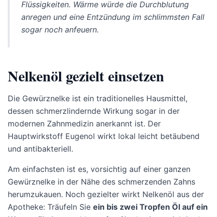
Flüssigkeiten. Wärme würde die Durchblutung
anregen und eine Entzündung im schlimmsten Fall
sogar noch anfeuern.
Nelkenöl gezielt einsetzen
Die Gewürznelke ist ein traditionelles Hausmittel,
dessen schmerzlindernde Wirkung sogar in der
modernen Zahnmedizin anerkannt ist. Der
Hauptwirkstoff Eugenol wirkt lokal leicht betäubend
und antibakteriell.
Am einfachsten ist es, vorsichtig auf einer ganzen
Gewürznelke in der Nähe des schmerzenden Zahns
herumzukauen. Noch gezielter wirkt Nelkenöl aus der
Apotheke: Träufeln Sie
ein bis zwei Tropfen Öl auf ein