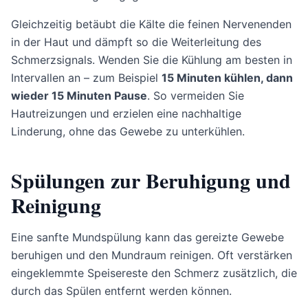
Gleichzeitig betäubt die Kälte die feinen Nervenenden
in der Haut und dämpft so die Weiterleitung des
Schmerzsignals. Wenden Sie die Kühlung am besten in
Intervallen an – zum Beispiel
15 Minuten kühlen, dann
wieder 15 Minuten Pause
. So vermeiden Sie
Hautreizungen und erzielen eine nachhaltige
Linderung, ohne das Gewebe zu unterkühlen.
Spülungen zur Beruhigung und
Reinigung
Eine sanfte Mundspülung kann das gereizte Gewebe
beruhigen und den Mundraum reinigen. Oft verstärken
eingeklemmte Speisereste den Schmerz zusätzlich, die
durch das Spülen entfernt werden können.