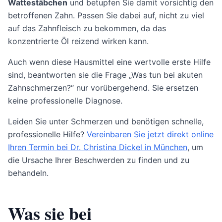
Wattestäbchen
und betupfen Sie damit vorsichtig den
betroffenen Zahn. Passen Sie dabei auf, nicht zu viel
auf das Zahnfleisch zu bekommen, da das
konzentrierte Öl reizend wirken kann.
Auch wenn diese Hausmittel eine wertvolle erste Hilfe
sind, beantworten sie die Frage „Was tun bei akuten
Zahnschmerzen?“ nur vorübergehend. Sie ersetzen
keine professionelle Diagnose.
Leiden Sie unter Schmerzen und benötigen schnelle,
professionelle Hilfe?
Vereinbaren Sie jetzt direkt online
Ihren Termin bei Dr. Christina Dickel in München
, um
die Ursache Ihrer Beschwerden zu finden und zu
behandeln.
Was sie bei