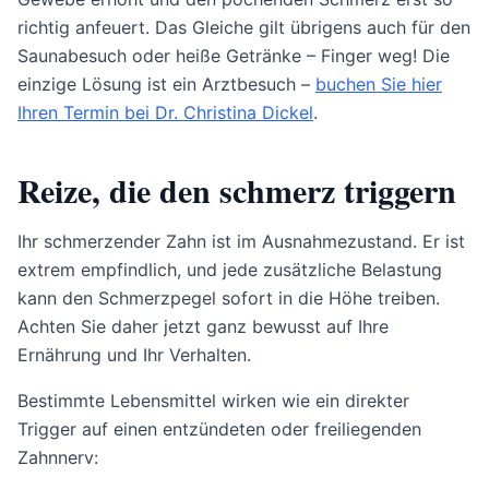
richtig anfeuert. Das Gleiche gilt übrigens auch für den
Saunabesuch oder heiße Getränke – Finger weg! Die
einzige Lösung ist ein Arztbesuch –
buchen Sie hier
Ihren Termin bei Dr. Christina Dickel
.
Reize, die den schmerz triggern
Ihr schmerzender Zahn ist im Ausnahmezustand. Er ist
extrem empfindlich, und jede zusätzliche Belastung
kann den Schmerzpegel sofort in die Höhe treiben.
Achten Sie daher jetzt ganz bewusst auf Ihre
Ernährung und Ihr Verhalten.
Bestimmte Lebensmittel wirken wie ein direkter
Trigger auf einen entzündeten oder freiliegenden
Zahnnerv: