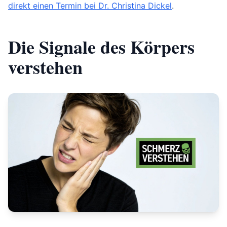
direkt einen Termin bei Dr. Christina Dickel
.
Die Signale des Körpers
verstehen