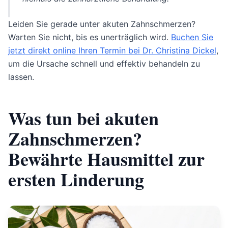
Leiden Sie gerade unter akuten Zahnschmerzen?
Warten Sie nicht, bis es unerträglich wird.
Buchen Sie
jetzt direkt online Ihren Termin bei Dr. Christina Dickel
,
um die Ursache schnell und effektiv behandeln zu
lassen.
Was tun bei akuten
Zahnschmerzen?
Bewährte Hausmittel zur
ersten Linderung