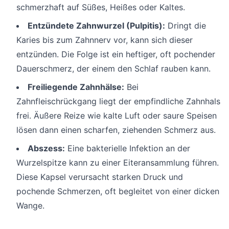
schmerzhaft auf Süßes, Heißes oder Kaltes.
Entzündete Zahnwurzel (Pulpitis):
Dringt die
Karies bis zum Zahnnerv vor, kann sich dieser
entzünden. Die Folge ist ein heftiger, oft pochender
Dauerschmerz, der einem den Schlaf rauben kann.
Freiliegende Zahnhälse:
Bei
Zahnfleischrückgang liegt der empfindliche Zahnhals
frei. Äußere Reize wie kalte Luft oder saure Speisen
lösen dann einen scharfen, ziehenden Schmerz aus.
Abszess:
Eine bakterielle Infektion an der
Wurzelspitze kann zu einer Eiteransammlung führen.
Diese Kapsel verursacht starken Druck und
pochende Schmerzen, oft begleitet von einer dicken
Wange.