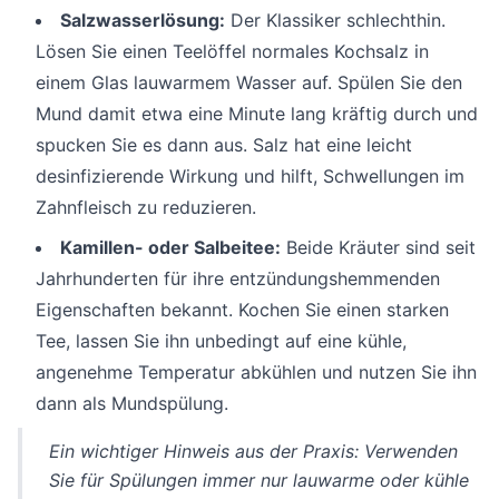
Salzwasserlösung:
Der Klassiker schlechthin.
Lösen Sie einen Teelöffel normales Kochsalz in
einem Glas lauwarmem Wasser auf. Spülen Sie den
Mund damit etwa eine Minute lang kräftig durch und
spucken Sie es dann aus. Salz hat eine leicht
desinfizierende Wirkung und hilft, Schwellungen im
Zahnfleisch zu reduzieren.
Kamillen- oder Salbeitee:
Beide Kräuter sind seit
Jahrhunderten für ihre entzündungshemmenden
Eigenschaften bekannt. Kochen Sie einen starken
Tee, lassen Sie ihn unbedingt auf eine kühle,
angenehme Temperatur abkühlen und nutzen Sie ihn
dann als Mundspülung.
Ein wichtiger Hinweis aus der Praxis: Verwenden
Sie für Spülungen immer nur lauwarme oder kühle