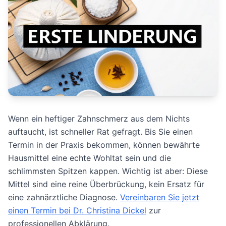
Wenn ein heftiger Zahnschmerz aus dem Nichts
auftaucht, ist schneller Rat gefragt. Bis Sie einen
Termin in der Praxis bekommen, können bewährte
Hausmittel eine echte Wohltat sein und die
schlimmsten Spitzen kappen. Wichtig ist aber: Diese
Mittel sind eine reine Überbrückung, kein Ersatz für
eine zahnärztliche Diagnose.
Vereinbaren Sie jetzt
einen Termin bei Dr. Christina Dickel
zur
professionellen Abklärung.