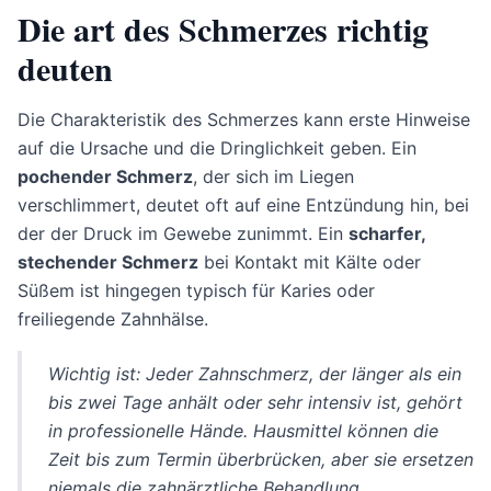
Die art des Schmerzes richtig
deuten
Die Charakteristik des Schmerzes kann erste Hinweise
auf die Ursache und die Dringlichkeit geben. Ein
pochender Schmerz
, der sich im Liegen
verschlimmert, deutet oft auf eine Entzündung hin, bei
der der Druck im Gewebe zunimmt. Ein
scharfer,
stechender Schmerz
bei Kontakt mit Kälte oder
Süßem ist hingegen typisch für Karies oder
freiliegende Zahnhälse.
Wichtig ist: Jeder Zahnschmerz, der länger als ein
bis zwei Tage anhält oder sehr intensiv ist, gehört
in professionelle Hände. Hausmittel können die
Zeit bis zum Termin überbrücken, aber sie ersetzen
niemals die zahnärztliche Behandlung.