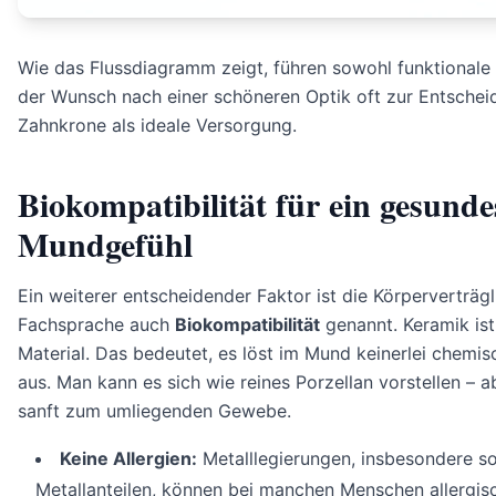
Wie das Flussdiagramm zeigt, führen sowohl funktionale
der Wunsch nach einer schöneren Optik oft zur Entscheid
Zahnkrone als ideale Versorgung.
Biokompatibilität für ein gesunde
Mundgefühl
Ein weiterer entscheidender Faktor ist die Körperverträgli
Fachsprache auch
Biokompatibilität
genannt. Keramik ist 
Material. Das bedeutet, es löst im Mund keinerlei chemi
aus. Man kann es sich wie reines Porzellan vorstellen – a
sanft zum umliegenden Gewebe.
Keine Allergien:
Metalllegierungen, insbesondere so
Metallanteilen, können bei manchen Menschen allergis