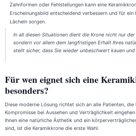
Zahnformen oder Fehlstellungen kann eine Keramikkro
Erscheinungsbild entscheidend verbessern und für ein
Lächeln sorgen.
In all diesen Situationen dient die Krone nicht nur der
sondern vor allem dem langfristigen Erhalt Ihres natü
stellt sicher, dass Sie wieder unbeschwert kauen und
Für wen eignet sich eine Kerami
besonders?
Diese moderne Lösung richtet sich an alle Patienten, die
Kompromisse bei Aussehen und Verträglichkeit eingehe
Ihnen eine natürliche Ästhetik und ein körperverträgliche
sind, ist die Keramikkrone die erste Wahl.