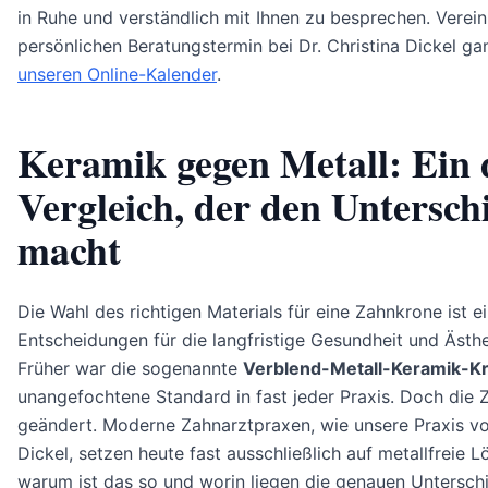
in Ruhe und verständlich mit Ihnen zu besprechen. Verein
persönlichen Beratungstermin bei Dr. Christina Dickel g
unseren Online-Kalender
.
Keramik gegen Metall: Ein 
Vergleich, der den Untersch
macht
Die Wahl des richtigen Materials für eine Zahnkrone ist e
Entscheidungen für die langfristige Gesundheit und Ästhe
Früher war die sogenannte
Verblend-Metall-Keramik-K
unangefochtene Standard in fast jeder Praxis. Doch die 
geändert. Moderne Zahnarztpraxen, wie unsere Praxis von
Dickel, setzen heute fast ausschließlich auf metallfreie 
warum ist das so und worin liegen die genauen Untersch