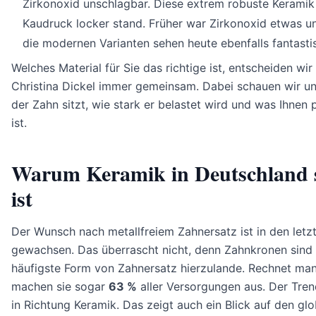
Zirkonoxid unschlagbar. Diese extrem robuste Keramik
Kaudruck locker stand. Früher war Zirkonoxid etwas un
die modernen Varianten sehen heute ebenfalls fantasti
Welches Material für Sie das richtige ist, entscheiden wir 
Christina Dickel immer gemeinsam. Dabei schauen wir u
der Zahn sitzt, wie stark er belastet wird und was Ihnen 
ist.
Warum Keramik in Deutschland s
ist
Der Wunsch nach metallfreiem Zahnersatz ist in den let
gewachsen. Das überrascht nicht, denn Zahnkronen sind
häufigste Form von Zahnersatz hierzulande. Rechnet ma
machen sie sogar
63 %
aller Versorgungen aus. Der Tren
in Richtung Keramik. Das zeigt auch ein Blick auf den gl