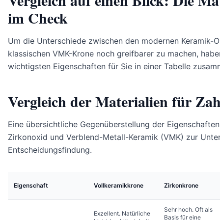
im Check
Um die Unterschiede zwischen den modernen Keramik-O
klassischen VMK-Krone noch greifbarer zu machen, haben
wichtigsten Eigenschaften für Sie in einer Tabelle zusa
Vergleich der Materialien für Z
Eine übersichtliche Gegenüberstellung der Eigenschaften
Zirkonoxid und Verblend-Metall-Keramik (VMK) zur Unte
Entscheidungsfindung.
Eigenschaft
Vollkeramikkrone
Zirkonkrone
Sehr hoch. Oft als
Exzellent. Natürliche
Basis für eine