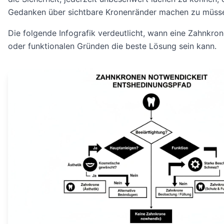
Gedanken über sichtbare Kronenränder machen zu müss
Die folgende Infografik verdeutlicht, wann eine Zahnkro
oder funktionalen Gründen die beste Lösung sein kann.