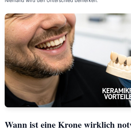
Niemand wird den Unterschied bemerken.
Wann ist eine Krone wirklich no