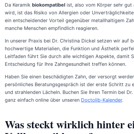
Da Keramik
biokompatibel
ist, also vom Körper sehr g
wird, ist das Risiko von Allergien oder Unverträglichkeite
ein entscheidender Vorteil gegenüber metallhaltigem Zah
manche Menschen empfindlich reagieren.
In unserer Praxis bei Dr. Christina Dickel setzen wir auf 
hochwertige Materialien, die Funktion und Ästhetik perfe
Leitfaden führt Sie durch alle wichtigen Aspekte, damit S
Entscheidung für Ihre Zahngesundheit treffen können.
Haben Sie einen beschädigten Zahn, der versorgt werde
persönliches Beratungsgespräch ist der erste Schritt zu
und strahlenden Lächeln. Buchen Sie Ihren Termin bei Dr. 
ganz einfach online über unseren
Doctolib-Kalender
.
Was steckt wirklich hinter e