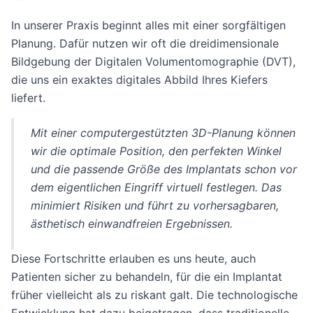
In unserer Praxis beginnt alles mit einer sorgfältigen
Planung. Dafür nutzen wir oft die dreidimensionale
Bildgebung der Digitalen Volumentomographie (DVT),
die uns ein exaktes digitales Abbild Ihres Kiefers
liefert.
Mit einer computergestützten 3D-Planung können
wir die optimale Position, den perfekten Winkel
und die passende Größe des Implantats schon vor
dem eigentlichen Eingriff virtuell festlegen. Das
minimiert Risiken und führt zu vorhersagbaren,
ästhetisch einwandfreien Ergebnissen.
Diese Fortschritte erlauben es uns heute, auch
Patienten sicher zu behandeln, für die ein Implantat
früher vielleicht als zu riskant galt. Die technologische