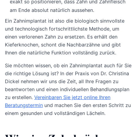
exakt so positionieren, dass Zahn und Zahnfleisch
am Ende absolut natürlich aussehen.
Ein Zahnimplantat ist also die biologisch sinnvollste
und technologisch fortschrittlichste Methode, um
einen verlorenen Zahn zu ersetzen. Es erhält den
Kieferknochen, schont die Nachbarzähne und gibt
Ihnen die natürliche Funktion vollständig zurück.
Sie möchten wissen, ob ein Zahnimplantat auch für Sie
die richtige Lösung ist? In der Praxis von Dr. Christina
Dickel nehmen wir uns die Zeit, all Ihre Fragen zu
beantworten und einen individuellen Behandlungsplan
zu erstellen.
Vereinbaren Sie jetzt online Ihren
Beratungstermin
und machen Sie den ersten Schritt zu
einem gesunden und vollständigen Lächeln.