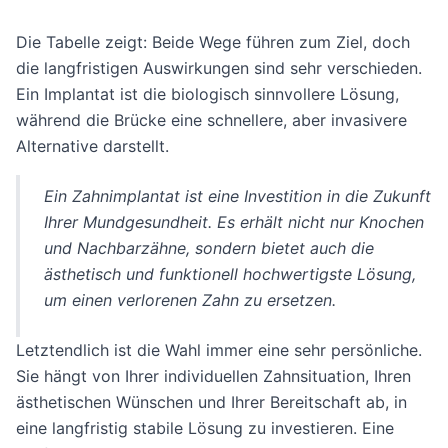
Die Tabelle zeigt: Beide Wege führen zum Ziel, doch
die langfristigen Auswirkungen sind sehr verschieden.
Ein Implantat ist die biologisch sinnvollere Lösung,
während die Brücke eine schnellere, aber invasivere
Alternative darstellt.
Ein Zahnimplantat ist eine Investition in die Zukunft
Ihrer Mundgesundheit. Es erhält nicht nur Knochen
und Nachbarzähne, sondern bietet auch die
ästhetisch und funktionell hochwertigste Lösung,
um einen verlorenen Zahn zu ersetzen.
Letztendlich ist die Wahl immer eine sehr persönliche.
Sie hängt von Ihrer individuellen Zahnsituation, Ihren
ästhetischen Wünschen und Ihrer Bereitschaft ab, in
eine langfristig stabile Lösung zu investieren. Eine