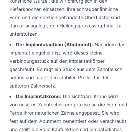
künstliche Wurzel, die wir chirurgisch in den
Kieferknochen einsetzen. Ihre schraubenähnliche
Form und die speziell behandelte Oberfläche sind
darauf ausgelegt, den Heilungsprozess optimal zu
unterstützen.
Der Implantataufbau (Abutment):
Nachdem das
Implantat eingeheilt ist, wird dieses kleine
Verbindungsstück auf den Implantatkörper
geschraubt. Es ragt ein Stück aus dem Zahnfleisch
heraus und bildet den stabilen Pfeiler für den
späteren Zahnersatz.
Die Implantatkrone:
Die sichtbare Krone wird
von unseren Zahntechnikern präzise an die Form und
Farbe Ihrer natürlichen Zähne angepasst. Sie wird
fest auf dem Abutment zementiert oder verschraubt
und stellt die volle Kaufunktion und ein natürliches