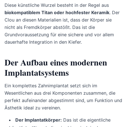
Diese künstliche Wurzel besteht in der Regel aus
biokompatiblem Titan oder hochfester Keramik
. Der
Clou an diesen Materialien ist, dass der Körper sie
nicht als Fremdkörper abstößt. Das ist die
Grundvoraussetzung für eine sichere und vor allem
dauerhafte Integration in den Kiefer.
Der Aufbau eines modernen
Implantatsystems
Ein komplettes Zahnimplantat setzt sich im
Wesentlichen aus drei Komponenten zusammen, die
perfekt aufeinander abgestimmt sind, um Funktion und
Ästhetik ideal zu vereinen.
Der Implantatkörper:
Das ist die eigentliche