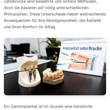
Zahnbrücke sind bewährte und sichere Methoden,
doch sie basieren auf völlig unterschiedlichen
Philosophien. Diese Unterschiede haben weitreichende
Konsequenzen für Ihre Mundgesundheit, die Ästhetik
und Ihren Komfort im Alltag.
Ein Zahnimplantat ist im Grunde eine künstliche