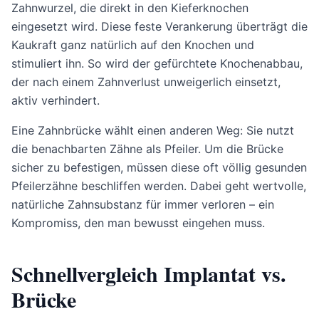
Zahnwurzel, die direkt in den Kieferknochen
eingesetzt wird. Diese feste Verankerung überträgt die
Kaukraft ganz natürlich auf den Knochen und
stimuliert ihn. So wird der gefürchtete Knochenabbau,
der nach einem Zahnverlust unweigerlich einsetzt,
aktiv verhindert.
Eine Zahnbrücke wählt einen anderen Weg: Sie nutzt
die benachbarten Zähne als Pfeiler. Um die Brücke
sicher zu befestigen, müssen diese oft völlig gesunden
Pfeilerzähne beschliffen werden. Dabei geht wertvolle,
natürliche Zahnsubstanz für immer verloren – ein
Kompromiss, den man bewusst eingehen muss.
Schnellvergleich Implantat vs.
Brücke