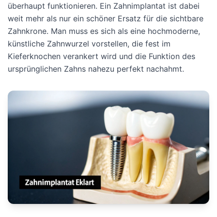
überhaupt funktionieren. Ein Zahnimplantat ist dabei
weit mehr als nur ein schöner Ersatz für die sichtbare
Zahnkrone. Man muss es sich als eine hochmoderne,
künstliche Zahnwurzel vorstellen, die fest im
Kieferknochen verankert wird und die Funktion des
ursprünglichen Zahns nahezu perfekt nachahmt.