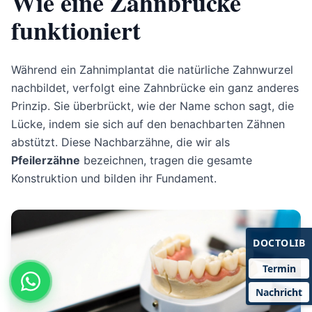
Wie eine Zahnbrücke
funktioniert
Während ein Zahnimplantat die natürliche Zahnwurzel
nachbildet, verfolgt eine Zahnbrücke ein ganz anderes
Prinzip. Sie überbrückt, wie der Name schon sagt, die
Lücke, indem sie sich auf den benachbarten Zähnen
abstützt. Diese Nachbarzähne, die wir als
Pfeilerzähne
bezeichnen, tragen die gesamte
Konstruktion und bilden ihr Fundament.
DOCTOLIB
Termin
Nachricht