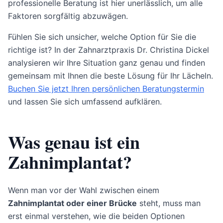
professionelle Beratung ist hier unerlässlich, um alle
Faktoren sorgfältig abzuwägen.
Fühlen Sie sich unsicher, welche Option für Sie die
richtige ist? In der Zahnarztpraxis Dr. Christina Dickel
analysieren wir Ihre Situation ganz genau und finden
gemeinsam mit Ihnen die beste Lösung für Ihr Lächeln.
Buchen Sie jetzt Ihren persönlichen Beratungstermin
und lassen Sie sich umfassend aufklären.
Was genau ist ein
Zahnimplantat?
Wenn man vor der Wahl zwischen einem
Zahnimplantat oder einer Brücke
steht, muss man
erst einmal verstehen, wie die beiden Optionen