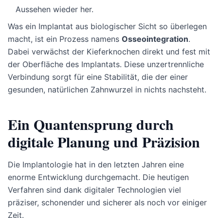
Aussehen wieder her.
Was ein Implantat aus biologischer Sicht so überlegen
macht, ist ein Prozess namens
Osseointegration
.
Dabei verwächst der Kieferknochen direkt und fest mit
der Oberfläche des Implantats. Diese unzertrennliche
Verbindung sorgt für eine Stabilität, die der einer
gesunden, natürlichen Zahnwurzel in nichts nachsteht.
Ein Quantensprung durch
digitale Planung und Präzision
Die Implantologie hat in den letzten Jahren eine
enorme Entwicklung durchgemacht. Die heutigen
Verfahren sind dank digitaler Technologien viel
präziser, schonender und sicherer als noch vor einiger
Zeit.