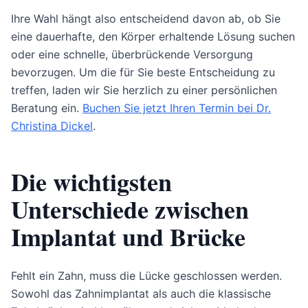
Ihre Wahl hängt also entscheidend davon ab, ob Sie
eine dauerhafte, den Körper erhaltende Lösung suchen
oder eine schnelle, überbrückende Versorgung
bevorzugen. Um die für Sie beste Entscheidung zu
treffen, laden wir Sie herzlich zu einer persönlichen
Beratung ein.
Buchen Sie jetzt Ihren Termin bei Dr.
Christina Dickel
.
Die wichtigsten
Unterschiede zwischen
Implantat und Brücke
Fehlt ein Zahn, muss die Lücke geschlossen werden.
Sowohl das Zahnimplantat als auch die klassische