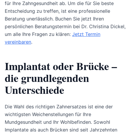
für Ihre Zahngesundheit ab. Um die für Sie beste
Entscheidung zu treffen, ist eine professionelle
Beratung unerlässlich. Buchen Sie jetzt Ihren
persönlichen Beratungstermin bei Dr. Christina Dickel,
um alle Ihre Fragen zu klären:
Jetzt Termin
vereinbaren
.
Implantat oder Brücke –
die grundlegenden
Unterschiede
Die Wahl des richtigen Zahnersatzes ist eine der
wichtigsten Weichenstellungen für Ihre
Mundgesundheit und Ihr Wohlbefinden. Sowohl
Implantate als auch Brücken sind seit Jahrzehnten