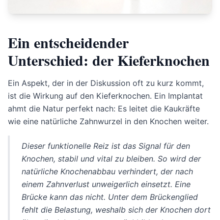
Ein entscheidender
Unterschied: der Kieferknochen
Ein Aspekt, der in der Diskussion oft zu kurz kommt,
ist die Wirkung auf den Kieferknochen. Ein Implantat
ahmt die Natur perfekt nach: Es leitet die Kaukräfte
wie eine natürliche Zahnwurzel in den Knochen weiter.
Dieser funktionelle Reiz ist das Signal für den
Knochen, stabil und vital zu bleiben. So wird der
natürliche Knochenabbau verhindert, der nach
einem Zahnverlust unweigerlich einsetzt. Eine
Brücke kann das nicht. Unter dem Brückenglied
fehlt die Belastung, weshalb sich der Knochen dort