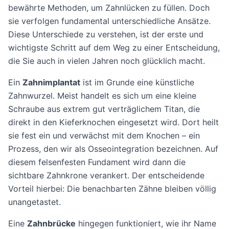
bewährte Methoden, um Zahnlücken zu füllen. Doch
sie verfolgen fundamental unterschiedliche Ansätze.
Diese Unterschiede zu verstehen, ist der erste und
wichtigste Schritt auf dem Weg zu einer Entscheidung,
die Sie auch in vielen Jahren noch glücklich macht.
Ein
Zahnimplantat
ist im Grunde eine künstliche
Zahnwurzel. Meist handelt es sich um eine kleine
Schraube aus extrem gut verträglichem Titan, die
direkt in den Kieferknochen eingesetzt wird. Dort heilt
sie fest ein und verwächst mit dem Knochen – ein
Prozess, den wir als Osseointegration bezeichnen. Auf
diesem felsenfesten Fundament wird dann die
sichtbare Zahnkrone verankert. Der entscheidende
Vorteil hierbei: Die benachbarten Zähne bleiben völlig
unangetastet.
Eine
Zahnbrücke
hingegen funktioniert, wie ihr Name