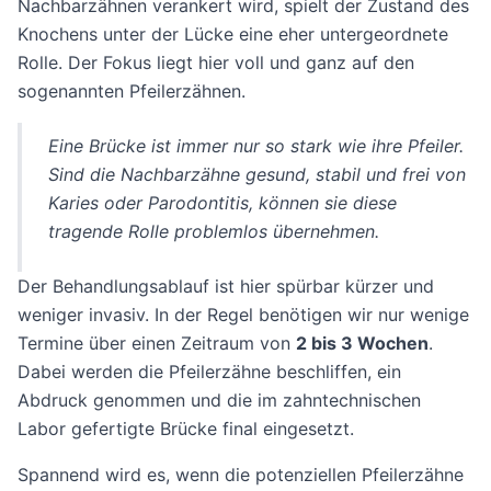
Nachbarzähnen verankert wird, spielt der Zustand des
Knochens unter der Lücke eine eher untergeordnete
Rolle. Der Fokus liegt hier voll und ganz auf den
sogenannten Pfeilerzähnen.
Eine Brücke ist immer nur so stark wie ihre Pfeiler.
Sind die Nachbarzähne gesund, stabil und frei von
Karies oder Parodontitis, können sie diese
tragende Rolle problemlos übernehmen.
Der Behandlungsablauf ist hier spürbar kürzer und
weniger invasiv. In der Regel benötigen wir nur wenige
Termine über einen Zeitraum von
2 bis 3 Wochen
.
Dabei werden die Pfeilerzähne beschliffen, ein
Abdruck genommen und die im zahntechnischen
Labor gefertigte Brücke final eingesetzt.
Spannend wird es, wenn die potenziellen Pfeilerzähne