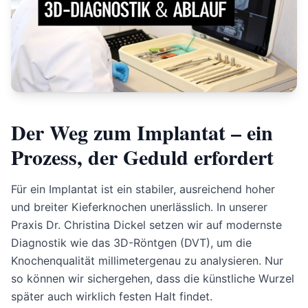
Der Weg zum Implantat – ein
Prozess, der Geduld erfordert
Für ein Implantat ist ein stabiler, ausreichend hoher
und breiter Kieferknochen unerlässlich. In unserer
Praxis Dr. Christina Dickel setzen wir auf modernste
Diagnostik wie das 3D-Röntgen (DVT), um die
Knochenqualität millimetergenau zu analysieren. Nur
so können wir sichergehen, dass die künstliche Wurzel
später auch wirklich festen Halt findet.