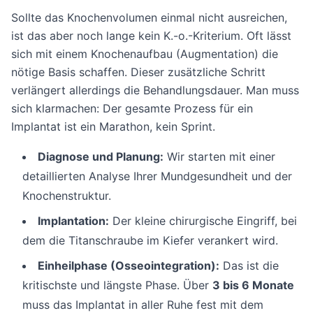
Sollte das Knochenvolumen einmal nicht ausreichen,
ist das aber noch lange kein K.-o.-Kriterium. Oft lässt
sich mit einem Knochenaufbau (Augmentation) die
nötige Basis schaffen. Dieser zusätzliche Schritt
verlängert allerdings die Behandlungsdauer. Man muss
sich klarmachen: Der gesamte Prozess für ein
Implantat ist ein Marathon, kein Sprint.
Diagnose und Planung:
Wir starten mit einer
detaillierten Analyse Ihrer Mundgesundheit und der
Knochenstruktur.
Implantation:
Der kleine chirurgische Eingriff, bei
dem die Titanschraube im Kiefer verankert wird.
Einheilphase (Osseointegration):
Das ist die
kritischste und längste Phase. Über
3 bis 6 Monate
muss das Implantat in aller Ruhe fest mit dem