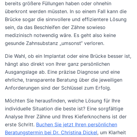
bereits größere Füllungen haben oder ohnehin
überkront werden müssten. In so einem Fall kann die
Brücke sogar die sinnvollere und effizientere Lösung
sein, da das Beschleifen der Zähne sowieso
medizinisch notwendig wäre. Es geht also keine
gesunde Zahnsubstanz „umsonst“ verloren.
Die Wahl, ob ein Implantat oder eine Brücke besser ist,
hängt also direkt von Ihrer ganz persönlichen
Ausgangslage ab. Eine präzise Diagnose und eine
ehrliche, transparente Beratung über die jeweiligen
Anforderungen sind der Schlüssel zum Erfolg.
Möchten Sie herausfinden, welche Lösung für Ihre
individuelle Situation die beste ist? Eine sorgfältige
Analyse Ihrer Zähne und Ihres Kieferknochens ist der
erste Schritt.
Buchen Sie jetzt Ihren persönlichen
Beratungstermin bei Dr. Christina Dickel
, um Klarheit