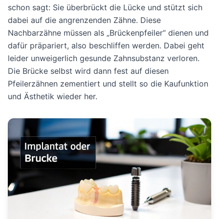
schon sagt: Sie überbrückt die Lücke und stützt sich
dabei auf die angrenzenden Zähne. Diese
Nachbarzähne müssen als „Brückenpfeiler“ dienen und
dafür präpariert, also beschliffen werden. Dabei geht
leider unweigerlich gesunde Zahnsubstanz verloren.
Die Brücke selbst wird dann fest auf diesen
Pfeilerzähnen zementiert und stellt so die Kaufunktion
und Ästhetik wieder her.