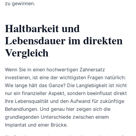
zu gewinnen.
Haltbarkeit und
Lebensdauer im direkten
Vergleich
Wenn Sie in einen hochwertigen Zahnersatz
investieren, ist eine der wichtigsten Fragen natürlich:
Wie lange hält das Ganze? Die Langlebigkeit ist nicht
nur ein finanzieller Aspekt, sondern beeinflusst direkt
Ihre Lebensqualität und den Aufwand für zukünftige
Behandlungen. Und genau hier zeigen sich die
grundlegenden Unterschiede zwischen einem
Implantat und einer Brücke.