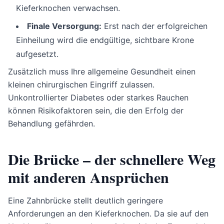
Kieferknochen verwachsen.
Finale Versorgung:
Erst nach der erfolgreichen
Einheilung wird die endgültige, sichtbare Krone
aufgesetzt.
Zusätzlich muss Ihre allgemeine Gesundheit einen
kleinen chirurgischen Eingriff zulassen.
Unkontrollierter Diabetes oder starkes Rauchen
können Risikofaktoren sein, die den Erfolg der
Behandlung gefährden.
Die Brücke – der schnellere Weg
mit anderen Ansprüchen
Eine Zahnbrücke stellt deutlich geringere
Anforderungen an den Kieferknochen. Da sie auf den