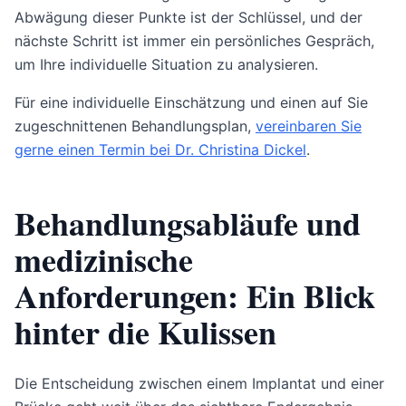
Abwägung dieser Punkte ist der Schlüssel, und der
nächste Schritt ist immer ein persönliches Gespräch,
um Ihre individuelle Situation zu analysieren.
Für eine individuelle Einschätzung und einen auf Sie
zugeschnittenen Behandlungsplan,
vereinbaren Sie
gerne einen Termin bei Dr. Christina Dickel
.
Behandlungsabläufe und
medizinische
Anforderungen: Ein Blick
hinter die Kulissen
Die Entscheidung zwischen einem Implantat und einer