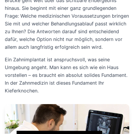
Brücke geht weit über das sichtbare Endergebnis
hinaus. Sie beginnt mit einer ganz grundlegenden
Frage: Welche medizinischen Voraussetzungen bringen
Sie mit und welcher Behandlungsablauf passt wirklich
zu Ihnen? Die Antworten darauf sind entscheidend
dafür, welche Option nicht nur möglich, sondern vor
allem auch langfristig erfolgreich sein wird.
Ein Zahnimplantat ist anspruchsvoll, was seine
Umgebung angeht. Man kann es sich wie ein Haus
vorstellen – es braucht ein absolut solides Fundament.
In der Zahnmedizin ist dieses Fundament Ihr
Kieferknochen.