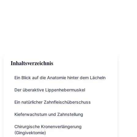
Inhaltsverzeichnis
Ein Blick auf die Anatomie hinter dem Lächeln
Der überaktive Lippenhebermuskel
Ein natürlicher Zahnfleischüberschuss
Kieferwachstum und Zahnstellung
Chirurgische Kronenverlängerung
(Gingivektomie)