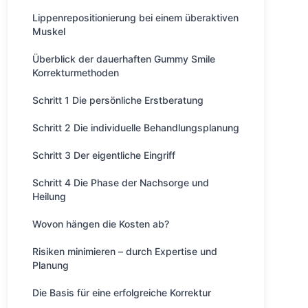
Lippenrepositionierung bei einem überaktiven
Muskel
Überblick der dauerhaften Gummy Smile
Korrekturmethoden
Schritt 1 Die persönliche Erstberatung
Schritt 2 Die individuelle Behandlungsplanung
Schritt 3 Der eigentliche Eingriff
Schritt 4 Die Phase der Nachsorge und
Heilung
Wovon hängen die Kosten ab?
Risiken minimieren – durch Expertise und
Planung
Die Basis für eine erfolgreiche Korrektur