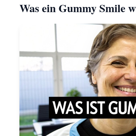
Was ein Gummy Smile wi