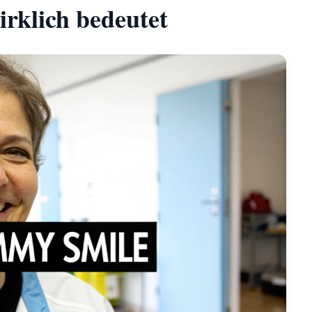
rklich bedeutet