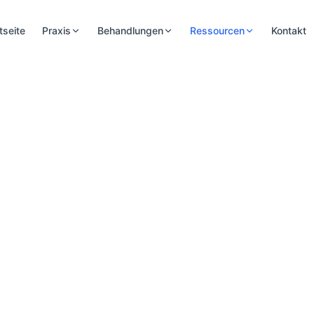
tseite
Praxis
Behandlungen
Ressourcen
Kontakt