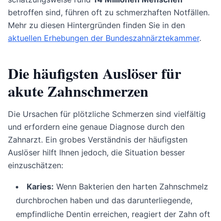
betroffen sind, führen oft zu schmerzhaften Notfällen.
Mehr zu diesen Hintergründen finden Sie in den
aktuellen Erhebungen der Bundeszahnärztekammer
.
Die häufigsten Auslöser für
akute Zahnschmerzen
Die Ursachen für plötzliche Schmerzen sind vielfältig
und erfordern eine genaue Diagnose durch den
Zahnarzt. Ein grobes Verständnis der häufigsten
Auslöser hilft Ihnen jedoch, die Situation besser
einzuschätzen:
Karies:
Wenn Bakterien den harten Zahnschmelz
durchbrochen haben und das darunterliegende,
empfindliche Dentin erreichen, reagiert der Zahn oft