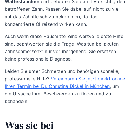
Wattestäbchen
und betupfen Sie damit vorsichtig den
betroffenen Zahn. Passen Sie dabei auf, nicht zu viel
auf das Zahnfleisch zu bekommen, da das
konzentrierte Öl reizend wirken kann.
Auch wenn diese Hausmittel eine wertvolle erste Hilfe
sind, beantworten sie die Frage „Was tun bei akuten
Zahnschmerzen?“ nur vorübergehend. Sie ersetzen
keine professionelle Diagnose.
Leiden Sie unter Schmerzen und benötigen schnelle,
professionelle Hilfe?
Vereinbaren Sie jetzt direkt online
Ihren Termin bei Dr. Christina Dickel in München
, um
die Ursache Ihrer Beschwerden zu finden und zu
behandeln.
Was sie bei