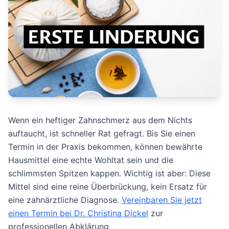
Wenn ein heftiger Zahnschmerz aus dem Nichts
auftaucht, ist schneller Rat gefragt. Bis Sie einen
Termin in der Praxis bekommen, können bewährte
Hausmittel eine echte Wohltat sein und die
schlimmsten Spitzen kappen. Wichtig ist aber: Diese
Mittel sind eine reine Überbrückung, kein Ersatz für
eine zahnärztliche Diagnose.
Vereinbaren Sie jetzt
einen Termin bei Dr. Christina Dickel
zur
professionellen Abklärung.