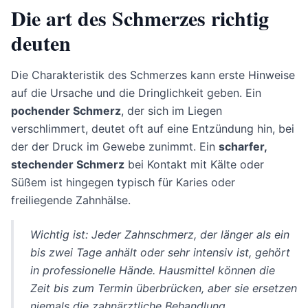
Die art des Schmerzes richtig
deuten
Die Charakteristik des Schmerzes kann erste Hinweise
auf die Ursache und die Dringlichkeit geben. Ein
pochender Schmerz
, der sich im Liegen
verschlimmert, deutet oft auf eine Entzündung hin, bei
der der Druck im Gewebe zunimmt. Ein
scharfer,
stechender Schmerz
bei Kontakt mit Kälte oder
Süßem ist hingegen typisch für Karies oder
freiliegende Zahnhälse.
Wichtig ist: Jeder Zahnschmerz, der länger als ein
bis zwei Tage anhält oder sehr intensiv ist, gehört
in professionelle Hände. Hausmittel können die
Zeit bis zum Termin überbrücken, aber sie ersetzen
niemals die zahnärztliche Behandlung.