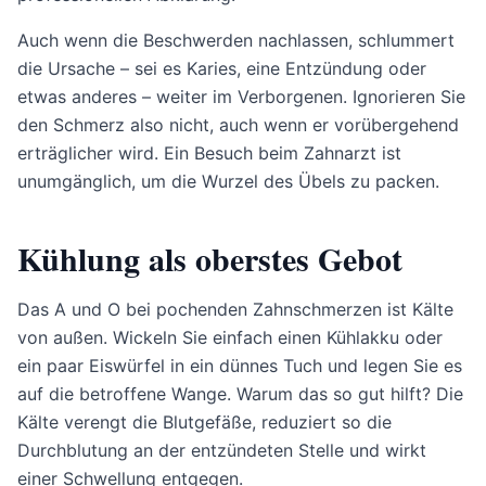
Auch wenn die Beschwerden nachlassen, schlummert
die Ursache – sei es Karies, eine Entzündung oder
etwas anderes – weiter im Verborgenen. Ignorieren Sie
den Schmerz also nicht, auch wenn er vorübergehend
erträglicher wird. Ein Besuch beim Zahnarzt ist
unumgänglich, um die Wurzel des Übels zu packen.
Kühlung als oberstes Gebot
Das A und O bei pochenden Zahnschmerzen ist Kälte
von außen. Wickeln Sie einfach einen Kühlakku oder
ein paar Eiswürfel in ein dünnes Tuch und legen Sie es
auf die betroffene Wange. Warum das so gut hilft? Die
Kälte verengt die Blutgefäße, reduziert so die
Durchblutung an der entzündeten Stelle und wirkt
einer Schwellung entgegen.