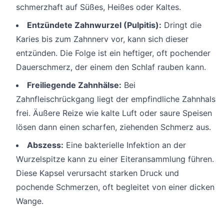
schmerzhaft auf Süßes, Heißes oder Kaltes.
Entzündete Zahnwurzel (Pulpitis):
Dringt die
Karies bis zum Zahnnerv vor, kann sich dieser
entzünden. Die Folge ist ein heftiger, oft pochender
Dauerschmerz, der einem den Schlaf rauben kann.
Freiliegende Zahnhälse:
Bei
Zahnfleischrückgang liegt der empfindliche Zahnhals
frei. Äußere Reize wie kalte Luft oder saure Speisen
lösen dann einen scharfen, ziehenden Schmerz aus.
Abszess:
Eine bakterielle Infektion an der
Wurzelspitze kann zu einer Eiteransammlung führen.
Diese Kapsel verursacht starken Druck und
pochende Schmerzen, oft begleitet von einer dicken
Wange.