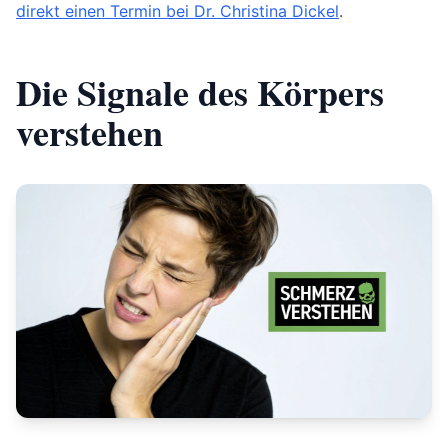
direkt einen Termin bei Dr. Christina Dickel
.
Die Signale des Körpers
verstehen