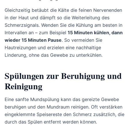
Gleichzeitig betäubt die Kälte die feinen Nervenenden
in der Haut und dämpft so die Weiterleitung des
Schmerzsignals. Wenden Sie die Kühlung am besten in
Intervallen an – zum Beispiel
15 Minuten kühlen, dann
wieder 15 Minuten Pause
. So vermeiden Sie
Hautreizungen und erzielen eine nachhaltige
Linderung, ohne das Gewebe zu unterkühlen.
Spülungen zur Beruhigung und
Reinigung
Eine sanfte Mundspülung kann das gereizte Gewebe
beruhigen und den Mundraum reinigen. Oft verstärken
eingeklemmte Speisereste den Schmerz zusätzlich, die
durch das Spülen entfernt werden können.