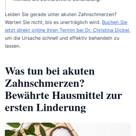
Leiden Sie gerade unter akuten Zahnschmerzen?
Warten Sie nicht, bis es unerträglich wird.
Buchen Sie
jetzt direkt online Ihren Termin bei Dr. Christina Dickel
,
um die Ursache schnell und effektiv behandeln zu
lassen.
Was tun bei akuten
Zahnschmerzen?
Bewährte Hausmittel zur
ersten Linderung