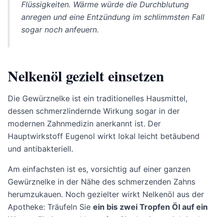
Flüssigkeiten. Wärme würde die Durchblutung
anregen und eine Entzündung im schlimmsten Fall
sogar noch anfeuern.
Nelkenöl gezielt einsetzen
Die Gewürznelke ist ein traditionelles Hausmittel,
dessen schmerzlindernde Wirkung sogar in der
modernen Zahnmedizin anerkannt ist. Der
Hauptwirkstoff Eugenol wirkt lokal leicht betäubend
und antibakteriell.
Am einfachsten ist es, vorsichtig auf einer ganzen
Gewürznelke in der Nähe des schmerzenden Zahns
herumzukauen. Noch gezielter wirkt Nelkenöl aus der
Apotheke: Träufeln Sie
ein bis zwei Tropfen Öl auf ein