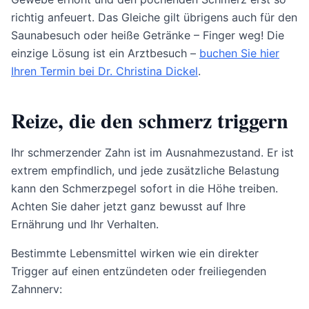
richtig anfeuert. Das Gleiche gilt übrigens auch für den
Saunabesuch oder heiße Getränke – Finger weg! Die
einzige Lösung ist ein Arztbesuch –
buchen Sie hier
Ihren Termin bei Dr. Christina Dickel
.
Reize, die den schmerz triggern
Ihr schmerzender Zahn ist im Ausnahmezustand. Er ist
extrem empfindlich, und jede zusätzliche Belastung
kann den Schmerzpegel sofort in die Höhe treiben.
Achten Sie daher jetzt ganz bewusst auf Ihre
Ernährung und Ihr Verhalten.
Bestimmte Lebensmittel wirken wie ein direkter
Trigger auf einen entzündeten oder freiliegenden
Zahnnerv: