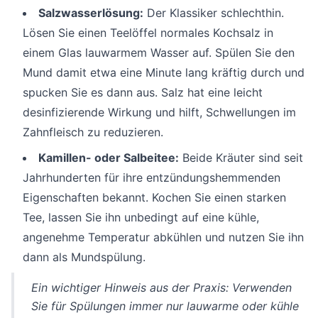
Salzwasserlösung:
Der Klassiker schlechthin.
Lösen Sie einen Teelöffel normales Kochsalz in
einem Glas lauwarmem Wasser auf. Spülen Sie den
Mund damit etwa eine Minute lang kräftig durch und
spucken Sie es dann aus. Salz hat eine leicht
desinfizierende Wirkung und hilft, Schwellungen im
Zahnfleisch zu reduzieren.
Kamillen- oder Salbeitee:
Beide Kräuter sind seit
Jahrhunderten für ihre entzündungshemmenden
Eigenschaften bekannt. Kochen Sie einen starken
Tee, lassen Sie ihn unbedingt auf eine kühle,
angenehme Temperatur abkühlen und nutzen Sie ihn
dann als Mundspülung.
Ein wichtiger Hinweis aus der Praxis: Verwenden
Sie für Spülungen immer nur lauwarme oder kühle