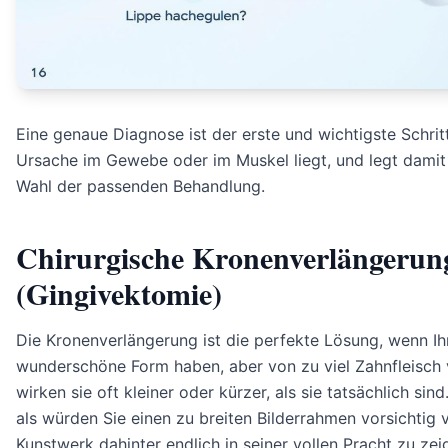
Eine genaue Diagnose ist der erste und wichtigste Schritt
Ursache im Gewebe oder im Muskel liegt, und legt damit 
Wahl der passenden Behandlung.
Chirurgische Kronenverlängerun
(Gingivektomie)
Die Kronenverlängerung ist die perfekte Lösung, wenn Ih
wunderschöne Form haben, aber von zu viel Zahnfleisch
wirken sie oft kleiner oder kürzer, als sie tatsächlich sind.
als würden Sie einen zu breiten Bilderrahmen vorsichtig
Kunstwerk dahinter endlich in seiner vollen Pracht zu zei