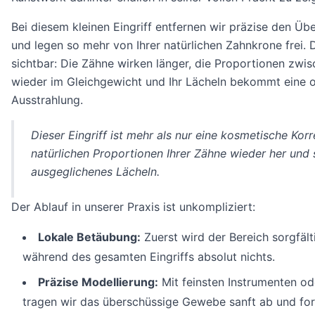
Bei diesem kleinen Eingriff entfernen wir präzise den Üb
und legen so mehr von Ihrer natürlichen Zahnkrone frei. 
sichtbar: Die Zähne wirken länger, die Proportionen zwi
wieder im Gleichgewicht und Ihr Lächeln bekommt eine 
Ausstrahlung.
Dieser Eingriff ist mehr als nur eine kosmetische Korre
natürlichen Proportionen Ihrer Zähne wieder her und 
ausgeglichenes Lächeln.
Der Ablauf in unserer Praxis ist unkompliziert:
Lokale Betäubung:
Zuerst wird der Bereich sorgfält
während des gesamten Eingriffs absolut nichts.
Präzise Modellierung:
Mit feinsten Instrumenten o
tragen wir das überschüssige Gewebe sanft ab und fo