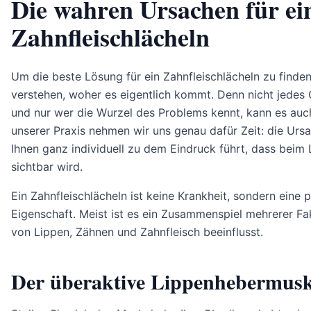
Die wahren Ursachen für ei
Zahnfleischlächeln
Um die beste Lösung für ein Zahnfleischlächeln zu finden
verstehen, woher es eigentlich kommt. Denn nicht jedes 
und nur wer die Wurzel des Problems kennt, kann es auc
unserer Praxis nehmen wir uns genau dafür Zeit: die Ursa
Ihnen ganz individuell zu dem Eindruck führt, dass beim 
sichtbar wird.
Ein Zahnfleischlächeln ist keine Krankheit, sondern eine
Eigenschaft. Meist ist es ein Zusammenspiel mehrerer Fa
von Lippen, Zähnen und Zahnfleisch beeinflusst.
Der überaktive Lippenhebermusk