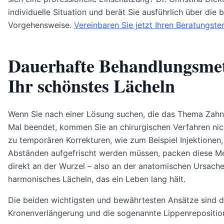
individuelle Situation und berät Sie ausführlich über die
Vorgehensweise.
Vereinbaren Sie jetzt Ihren Beratungste
Dauerhafte Behandlungsme
Ihr schönstes Lächeln
Wenn Sie nach einer Lösung suchen, die das Thema Zahnfl
Mal beendet, kommen Sie an chirurgischen Verfahren nic
zu temporären Korrekturen, wie zum Beispiel Injektionen,
Abständen aufgefrischt werden müssen, packen diese 
direkt an der Wurzel – also an der anatomischen Ursache. 
harmonisches Lächeln, das ein Leben lang hält.
Die beiden wichtigsten und bewährtesten Ansätze sind d
Kronenverlängerung und die sogenannte Lippenrepositio