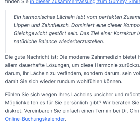
finden Sie
in dieser Zusammenfassung zum Gummy Smil
Ein harmonisches Lächeln lebt vom perfekten Zusam
Lippen und Zahnfleisch. Dominiert eine dieser Komp
Gleichgewicht gestört sein. Das Ziel einer Korrektur i
natürliche Balance wiederherzustellen.
Die gute Nachricht ist: Die moderne Zahnmedizin bietet 
allem dauerhafte Lösungen, um diese Harmonie zurückzu
darum, Ihr Lächeln zu verändern, sondern darum, sein voll
damit Sie sich wieder rundum wohlfühlen können.
Fühlen Sie sich wegen Ihres Lächelns unsicher und möch
Möglichkeiten es für Sie persönlich gibt? Wir beraten Si
diskret. Vereinbaren Sie einfach einen Termin bei Dr. Chr
Online-Buchungskalender
.