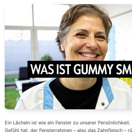
Ein Lächeln ist wie ein Fenster zu unserer Persönlichkei
Gefühl hat, der Fensterrahmen – also das Zahnfleisch – rü