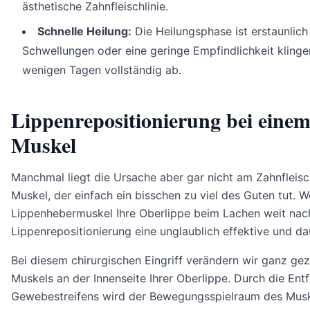
ästhetische Zahnfleischlinie.
Schnelle Heilung:
Die Heilungsphase ist erstaunlich
Schwellungen oder eine geringe Empfindlichkeit kling
wenigen Tagen vollständig ab.
Lippenrepositionierung bei eine
Muskel
Manchmal liegt die Ursache aber gar nicht am Zahnfleisc
Muskel, der einfach ein bisschen zu viel des Guten tut. W
Lippenhebermuskel Ihre Oberlippe beim Lachen weit nach 
Lippenrepositionierung eine unglaublich effektive und d
Bei diesem chirurgischen Eingriff verändern wir ganz gezi
Muskels an der Innenseite Ihrer Oberlippe. Durch die Ent
Gewebestreifens wird der Bewegungsspielraum des Muske