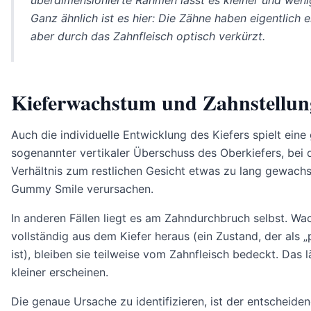
Ganz ähnlich ist es hier: Die Zähne haben eigentlich 
aber durch das Zahnfleisch optisch verkürzt.
Kieferwachstum und Zahnstellun
Auch die individuelle Entwicklung des Kiefers spielt eine 
sogenannter vertikaler Überschuss des Oberkiefers, bei
Verhältnis zum restlichen Gesicht etwas zu lang gewachse
Gummy Smile verursachen.
In anderen Fällen liegt es am Zahndurchbruch selbst. Wa
vollständig aus dem Kiefer heraus (ein Zustand, der als 
ist), bleiben sie teilweise vom Zahnfleisch bedeckt. Das l
kleiner erscheinen.
Die genaue Ursache zu identifizieren, ist der entscheidend