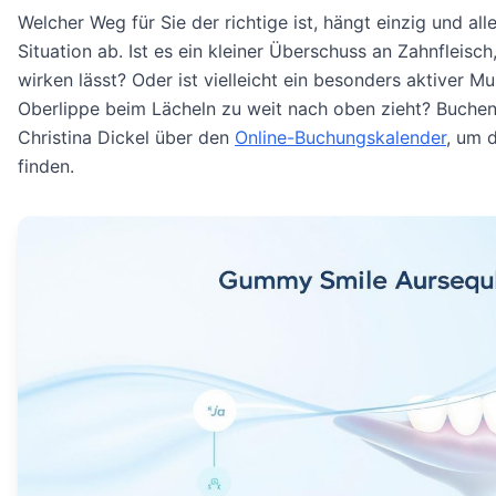
Welcher Weg für Sie der richtige ist, hängt einzig und alle
Situation ab. Ist es ein kleiner Überschuss an Zahnfleisch
wirken lässt? Oder ist vielleicht ein besonders aktiver Mu
Oberlippe beim Lächeln zu weit nach oben zieht? Buchen 
Christina Dickel über den
Online-Buchungskalender
, um 
finden.