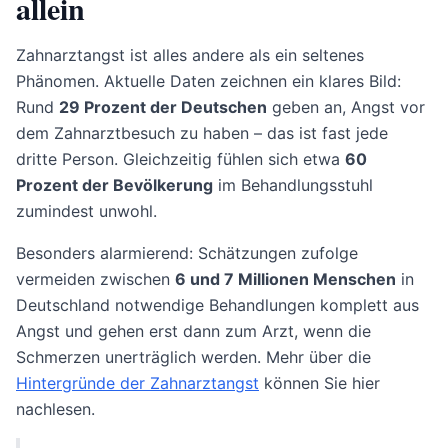
allein
Zahnarztangst ist alles andere als ein seltenes
Phänomen. Aktuelle Daten zeichnen ein klares Bild:
Rund
29 Prozent der Deutschen
geben an, Angst vor
dem Zahnarztbesuch zu haben – das ist fast jede
dritte Person. Gleichzeitig fühlen sich etwa
60
Prozent der Bevölkerung
im Behandlungsstuhl
zumindest unwohl.
Besonders alarmierend: Schätzungen zufolge
vermeiden zwischen
6 und 7 Millionen Menschen
in
Deutschland notwendige Behandlungen komplett aus
Angst und gehen erst dann zum Arzt, wenn die
Schmerzen unerträglich werden. Mehr über die
Hintergründe der Zahnarztangst
können Sie hier
nachlesen.