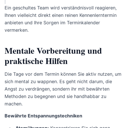
Ein geschultes Team wird verständnisvoll reagieren,
Ihnen vielleicht direkt einen reinen Kennenlerntermin
anbieten und Ihre Sorgen im Terminkalender
vermerken.
Mentale Vorbereitung und
praktische Hilfen
Die Tage vor dem Termin können Sie aktiv nutzen, um
sich mental zu wappnen. Es geht nicht darum, die
Angst zu verdrängen, sondern ihr mit bewährten
Methoden zu begegnen und sie handhabbar zu
machen.
Bewährte Entspannungstechniken