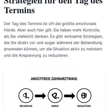
Strategien für den Tag des
Termins
Der Tag des Termins ist oft die größte emotionale
Hürde. Aber auch hier gilt: Sie haben mehr Kontrolle,
als Sie vielleicht denken. Es gibt wirksame Strategien,
die Sie direkt vor und sogar während der Behandlung
anwenden können, um die Situation aktiv zu meistern
und die Anspannung zu reduzieren.