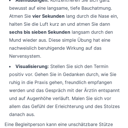
Atemübungen:
Konzentrieren Sie sich ganz
bewusst auf eine langsame, tiefe Bauchatmung.
Atmen Sie
vier Sekunden
lang durch die Nase ein,
halten Sie die Luft kurz an und atmen Sie dann
sechs bis sieben Sekunden
langsam durch den
Mund wieder aus. Diese simple Übung hat eine
nachweislich beruhigende Wirkung auf das
Nervensystem.
Visualisierung:
Stellen Sie sich den Termin
positiv vor. Gehen Sie in Gedanken durch, wie Sie
ruhig in die Praxis gehen, freundlich empfangen
werden und das Gespräch mit der Ärztin entspannt
und auf Augenhöhe verläuft. Malen Sie sich vor
allem das Gefühl der Erleichterung und des Stolzes
danach aus.
Eine Begleitperson kann eine unschätzbare Stütze