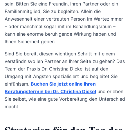
sein. Bitten Sie eine Freundin, Ihren Partner oder ein
Familienmitglied, Sie zu begleiten. Allein die
Anwesenheit einer vertrauten Person im Wartezimmer
– oder manchmal sogar mit im Behandlungsraum –
kann eine enorme beruhigende Wirkung haben und
Ihnen Sicherheit geben.
Sind Sie bereit, diesen wichtigen Schritt mit einem
verständnisvollen Partner an Ihrer Seite zu gehen? Das
Team der Praxis Dr. Christina Dickel ist auf den
Umgang mit Ängsten spezialisiert und begleitet Sie
einfühlsam.
Buchen Sie jetzt online Ihren
Beratungstermin bei Dr. Christina Dickel
und erleben
Sie selbst, wie eine gute Vorbereitung den Unterschied
macht.