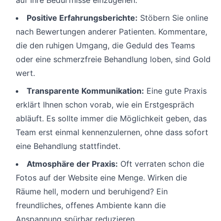
auf Ihre Bedürfnisse einzugehen.
Positive Erfahrungsberichte:
Stöbern Sie online
nach Bewertungen anderer Patienten. Kommentare,
die den ruhigen Umgang, die Geduld des Teams
oder eine schmerzfreie Behandlung loben, sind Gold
wert.
Transparente Kommunikation:
Eine gute Praxis
erklärt Ihnen schon vorab, wie ein Erstgespräch
abläuft. Es sollte immer die Möglichkeit geben, das
Team erst einmal kennenzulernen, ohne dass sofort
eine Behandlung stattfindet.
Atmosphäre der Praxis:
Oft verraten schon die
Fotos auf der Website eine Menge. Wirken die
Räume hell, modern und beruhigend? Ein
freundliches, offenes Ambiente kann die
Anspannung spürbar reduzieren.