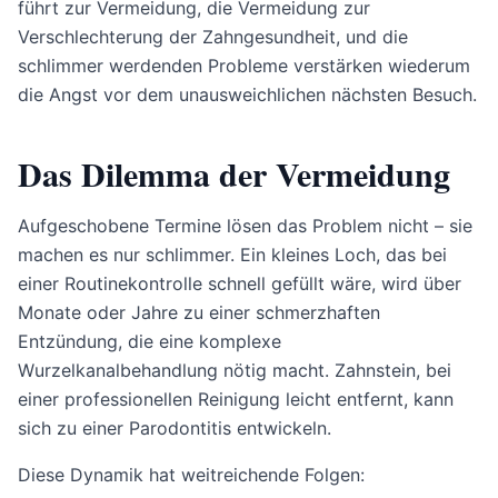
führt zur Vermeidung, die Vermeidung zur
Verschlechterung der Zahngesundheit, und die
schlimmer werdenden Probleme verstärken wiederum
die Angst vor dem unausweichlichen nächsten Besuch.
Das Dilemma der Vermeidung
Aufgeschobene Termine lösen das Problem nicht – sie
machen es nur schlimmer. Ein kleines Loch, das bei
einer Routinekontrolle schnell gefüllt wäre, wird über
Monate oder Jahre zu einer schmerzhaften
Entzündung, die eine komplexe
Wurzelkanalbehandlung nötig macht. Zahnstein, bei
einer professionellen Reinigung leicht entfernt, kann
sich zu einer Parodontitis entwickeln.
Diese Dynamik hat weitreichende Folgen: