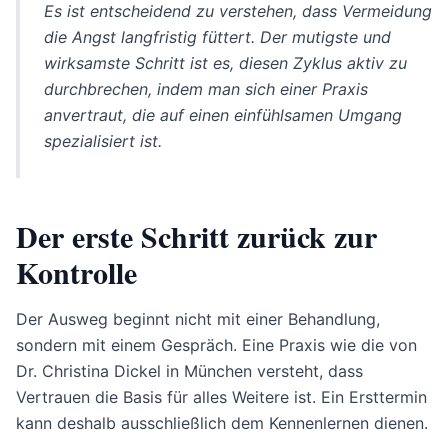
Es ist entscheidend zu verstehen, dass Vermeidung
die Angst langfristig füttert. Der mutigste und
wirksamste Schritt ist es, diesen Zyklus aktiv zu
durchbrechen, indem man sich einer Praxis
anvertraut, die auf einen einfühlsamen Umgang
spezialisiert ist.
Der erste Schritt zurück zur
Kontrolle
Der Ausweg beginnt nicht mit einer Behandlung,
sondern mit einem Gespräch. Eine Praxis wie die von
Dr. Christina Dickel in München versteht, dass
Vertrauen die Basis für alles Weitere ist. Ein Ersttermin
kann deshalb ausschließlich dem Kennenlernen dienen.