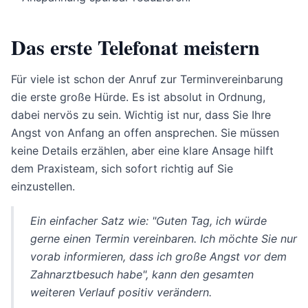
Das erste Telefonat meistern
Für viele ist schon der Anruf zur Terminvereinbarung
die erste große Hürde. Es ist absolut in Ordnung,
dabei nervös zu sein. Wichtig ist nur, dass Sie Ihre
Angst von Anfang an offen ansprechen. Sie müssen
keine Details erzählen, aber eine klare Ansage hilft
dem Praxisteam, sich sofort richtig auf Sie
einzustellen.
Ein einfacher Satz wie: "Guten Tag, ich würde
gerne einen Termin vereinbaren. Ich möchte Sie nur
vorab informieren, dass ich große Angst vor dem
Zahnarztbesuch habe", kann den gesamten
weiteren Verlauf positiv verändern.