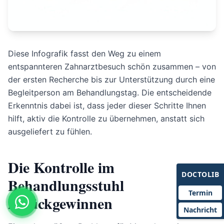
Diese Infografik fasst den Weg zu einem
entspannteren Zahnarztbesuch schön zusammen – von
der ersten Recherche bis zur Unterstützung durch eine
Begleitperson am Behandlungstag. Die entscheidende
Erkenntnis dabei ist, dass jeder dieser Schritte Ihnen
hilft, aktiv die Kontrolle zu übernehmen, anstatt sich
ausgeliefert zu fühlen.
Die Kontrolle im
DOCTOLIB
Behandlungsstuhl
Termin
zurückgewinnen
Nachricht