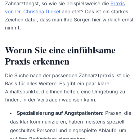
Zahnarztangst, so wie sie beispielsweise die
Praxis
von Dr. Christina Dickel
anbietet? Das ist ein starkes
Zeichen dafür, dass man Ihre Sorgen hier wirklich ernst
nimmt.
Woran Sie eine einfühlsame
Praxis erkennen
Die Suche nach der passenden Zahnarztpraxis ist die
Basis für alles Weitere. Es gibt ein paar klare
Anhaltspunkte, die Ihnen helfen, eine Umgebung zu
finden, in der Vertrauen wachsen kann.
Spezialisierung auf Angstpatienten:
Praxen, die
das klar kommunizieren, haben meistens speziell
geschultes Personal und eingespielte Abläufe, um