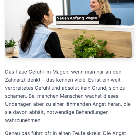
Das flaue Gefühl im Magen, wenn man nur an den
Zahnarzt denkt – das kennen viele. Es ist ein weit
verbreitetes Gefühl und absolut kein Grund, sich zu
schämen. Bei manchen Menschen wächst dieses
Unbehagen aber zu einer lähmenden Angst heran, die
sie davon abhält, notwendige Behandlungen
wahrzunehmen.
Genau das führt oft in einen Teufelskreis: Die Angst