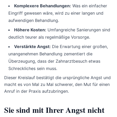
Komplexere Behandlungen:
Was ein einfacher
Eingriff gewesen wäre, wird zu einer langen und
aufwendigen Behandlung.
Höhere Kosten:
Umfangreiche Sanierungen sind
deutlich teurer als regelmäßige Vorsorge.
Verstärkte Angst:
Die Erwartung einer großen,
unangenehmen Behandlung zementiert die
Überzeugung, dass der Zahnarztbesuch etwas
Schreckliches sein muss.
Dieser Kreislauf bestätigt die ursprüngliche Angst und
macht es von Mal zu Mal schwerer, den Mut für einen
Anruf in der Praxis aufzubringen.
Sie sind mit Ihrer Angst nicht