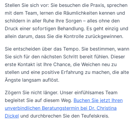
Stellen Sie sich vor: Sie besuchen die Praxis, sprechen
mit dem Team, lernen die Räumlichkeiten kennen und
schildern in aller Ruhe Ihre Sorgen – alles ohne den
Druck einer sofortigen Behandlung. Es geht einzig und
allein darum, dass Sie die Kontrolle zurückgewinnen.
Sie entscheiden über das Tempo. Sie bestimmen, wann
Sie sich für den nächsten Schritt bereit fühlen. Dieser
erste Kontakt ist Ihre Chance, die Weichen neu zu
stellen und eine positive Erfahrung zu machen, die alte
Ängste langsam auflöst.
Zögern Sie nicht länger. Unser einfühlsames Team
begleitet Sie auf diesem Weg.
Buchen Sie jetzt Ihren
unverbindlichen Beratungstermin bei Dr. Christina
Dickel
und durchbrechen Sie den Teufelskreis.