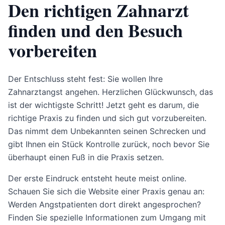
Den richtigen Zahnarzt
finden und den Besuch
vorbereiten
Der Entschluss steht fest: Sie wollen Ihre
Zahnarztangst angehen. Herzlichen Glückwunsch, das
ist der wichtigste Schritt! Jetzt geht es darum, die
richtige Praxis zu finden und sich gut vorzubereiten.
Das nimmt dem Unbekannten seinen Schrecken und
gibt Ihnen ein Stück Kontrolle zurück, noch bevor Sie
überhaupt einen Fuß in die Praxis setzen.
Der erste Eindruck entsteht heute meist online.
Schauen Sie sich die Website einer Praxis genau an:
Werden Angstpatienten dort direkt angesprochen?
Finden Sie spezielle Informationen zum Umgang mit