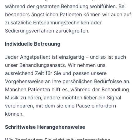
während der gesamten Behandlung wohlfühlen. Bei
besonders ängstlichen Patienten können wir auch auf
zusätzliche Entspannungstechniken oder
Sedierungsverfahren zurückgreifen.
Individuelle Betreuung
Jeder Angstpatient ist einzigartig – und so ist auch
unser Behandlungsansatz. Wir nehmen uns
ausreichend Zeit für Sie und passen unsere
Vorgehensweise an Ihre persönlichen Bedürfnisse an.
Manchen Patienten hilft es, während der Behandlung
Musik zu hören, andere möchten lieber ein Signal
vereinbaren, mit dem sie eine Pause einfordern
können.
Schrittweise Herangehensweise
Wir überfordern Sie nicht mit umfangreichen