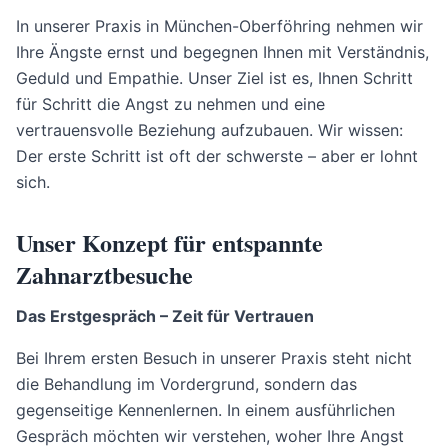
In unserer Praxis in München-Oberföhring nehmen wir
Ihre Ängste ernst und begegnen Ihnen mit Verständnis,
Geduld und Empathie. Unser Ziel ist es, Ihnen Schritt
für Schritt die Angst zu nehmen und eine
vertrauensvolle Beziehung aufzubauen. Wir wissen:
Der erste Schritt ist oft der schwerste – aber er lohnt
sich.
Unser Konzept für entspannte
Zahnarztbesuche
Das Erstgespräch – Zeit für Vertrauen
Bei Ihrem ersten Besuch in unserer Praxis steht nicht
die Behandlung im Vordergrund, sondern das
gegenseitige Kennenlernen. In einem ausführlichen
Gespräch möchten wir verstehen, woher Ihre Angst