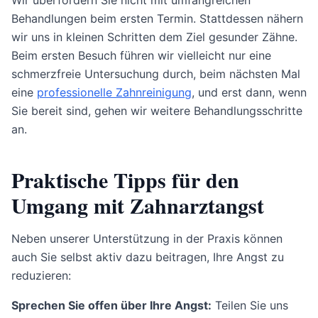
Behandlungen beim ersten Termin. Stattdessen nähern
wir uns in kleinen Schritten dem Ziel gesunder Zähne.
Beim ersten Besuch führen wir vielleicht nur eine
schmerzfreie Untersuchung durch, beim nächsten Mal
eine
professionelle Zahnreinigung
, und erst dann, wenn
Sie bereit sind, gehen wir weitere Behandlungsschritte
an.
Praktische Tipps für den
Umgang mit Zahnarztangst
Neben unserer Unterstützung in der Praxis können
auch Sie selbst aktiv dazu beitragen, Ihre Angst zu
reduzieren:
Sprechen Sie offen über Ihre Angst:
Teilen Sie uns