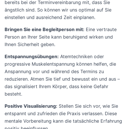
bereits bei der Terminvereinbarung mit, dass Sie
ängstlich sind. So können wir uns optimal auf Sie
einstellen und ausreichend Zeit einplanen.
Bringen Sie eine Begleitperson mit:
Eine vertraute
Person an Ihrer Seite kann beruhigend wirken und
Ihnen Sicherheit geben.
Entspannungsübungen:
Atemtechniken oder
progressive Muskelentspannung können helfen, die
Anspannung vor und während des Termins zu
reduzieren. Atmen Sie tief und bewusst ein und aus –
das signalisiert Ihrem Körper, dass keine Gefahr
besteht.
Positive Visualisierung:
Stellen Sie sich vor, wie Sie
entspannt und zufrieden die Praxis verlassen. Diese
mentale Vorbereitung kann die tatsächliche Erfahrung
positiv beeinflussen.