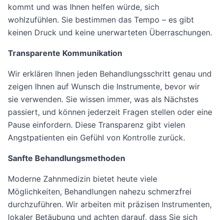
kommt und was Ihnen helfen würde, sich
wohlzufühlen. Sie bestimmen das Tempo – es gibt
keinen Druck und keine unerwarteten Überraschungen.
Transparente Kommunikation
Wir erklären Ihnen jeden Behandlungsschritt genau und
zeigen Ihnen auf Wunsch die Instrumente, bevor wir
sie verwenden. Sie wissen immer, was als Nächstes
passiert, und können jederzeit Fragen stellen oder eine
Pause einfordern. Diese Transparenz gibt vielen
Angstpatienten ein Gefühl von Kontrolle zurück.
Sanfte Behandlungsmethoden
Moderne Zahnmedizin bietet heute viele
Möglichkeiten, Behandlungen nahezu schmerzfrei
durchzuführen. Wir arbeiten mit präzisen Instrumenten,
lokaler Betäubung und achten darauf, dass Sie sich