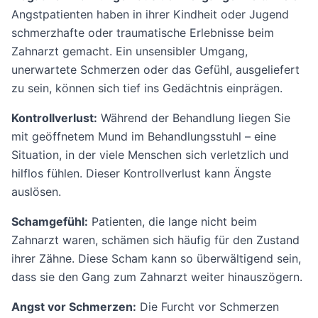
Angstpatienten haben in ihrer Kindheit oder Jugend
schmerzhafte oder traumatische Erlebnisse beim
Zahnarzt gemacht. Ein unsensibler Umgang,
unerwartete Schmerzen oder das Gefühl, ausgeliefert
zu sein, können sich tief ins Gedächtnis einprägen.
Kontrollverlust:
Während der Behandlung liegen Sie
mit geöffnetem Mund im Behandlungsstuhl – eine
Situation, in der viele Menschen sich verletzlich und
hilflos fühlen. Dieser Kontrollverlust kann Ängste
auslösen.
Schamgefühl:
Patienten, die lange nicht beim
Zahnarzt waren, schämen sich häufig für den Zustand
ihrer Zähne. Diese Scham kann so überwältigend sein,
dass sie den Gang zum Zahnarzt weiter hinauszögern.
Angst vor Schmerzen:
Die Furcht vor Schmerzen