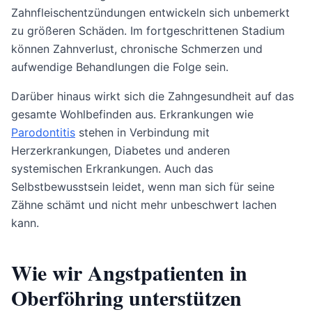
Zahnfleischentzündungen entwickeln sich unbemerkt
zu größeren Schäden. Im fortgeschrittenen Stadium
können Zahnverlust, chronische Schmerzen und
aufwendige Behandlungen die Folge sein.
Darüber hinaus wirkt sich die Zahngesundheit auf das
gesamte Wohlbefinden aus. Erkrankungen wie
Parodontitis
stehen in Verbindung mit
Herzerkrankungen, Diabetes und anderen
systemischen Erkrankungen. Auch das
Selbstbewusstsein leidet, wenn man sich für seine
Zähne schämt und nicht mehr unbeschwert lachen
kann.
Wie wir Angstpatienten in
Oberföhring unterstützen