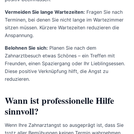
Vermeiden Sie lange Wartezeiten:
Fragen Sie nach
Terminen, bei denen Sie nicht lange im Wartezimmer
sitzen müssen. Kürzere Wartezeiten reduzieren die
Anspannung.
Belohnen Sie sich:
Planen Sie nach dem
Zahnarztbesuch etwas Schönes – ein Treffen mit
Freunden, einen Spaziergang oder Ihr Lieblingsessen.
Diese positive Verknüpfung hilft, die Angst zu
reduzieren.
Wann ist professionelle Hilfe
sinnvoll?
Wenn Ihre Zahnarztangst so ausgeprägt ist, dass Sie
trotz aller Bemühungen keinen Termin wahrnehmen