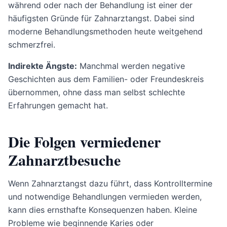
während oder nach der Behandlung ist einer der
häufigsten Gründe für Zahnarztangst. Dabei sind
moderne Behandlungsmethoden heute weitgehend
schmerzfrei.
Indirekte Ängste:
Manchmal werden negative
Geschichten aus dem Familien- oder Freundeskreis
übernommen, ohne dass man selbst schlechte
Erfahrungen gemacht hat.
Die Folgen vermiedener
Zahnarztbesuche
Wenn Zahnarztangst dazu führt, dass Kontrolltermine
und notwendige Behandlungen vermieden werden,
kann dies ernsthafte Konsequenzen haben. Kleine
Probleme wie beginnende Karies oder