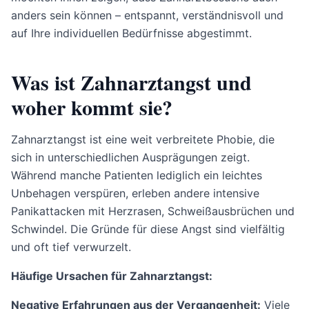
anders sein können – entspannt, verständnisvoll und
auf Ihre individuellen Bedürfnisse abgestimmt.
Was ist Zahnarztangst und
woher kommt sie?
Zahnarztangst ist eine weit verbreitete Phobie, die
sich in unterschiedlichen Ausprägungen zeigt.
Während manche Patienten lediglich ein leichtes
Unbehagen verspüren, erleben andere intensive
Panikattacken mit Herzrasen, Schweißausbrüchen und
Schwindel. Die Gründe für diese Angst sind vielfältig
und oft tief verwurzelt.
Häufige Ursachen für Zahnarztangst:
Negative Erfahrungen aus der Vergangenheit:
Viele