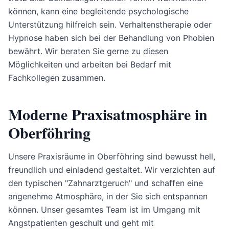
können, kann eine begleitende psychologische
Unterstützung hilfreich sein. Verhaltenstherapie oder
Hypnose haben sich bei der Behandlung von Phobien
bewährt. Wir beraten Sie gerne zu diesen
Möglichkeiten und arbeiten bei Bedarf mit
Fachkollegen zusammen.
Moderne Praxisatmosphäre in
Oberföhring
Unsere Praxisräume in Oberföhring sind bewusst hell,
freundlich und einladend gestaltet. Wir verzichten auf
den typischen "Zahnarztgeruch" und schaffen eine
angenehme Atmosphäre, in der Sie sich entspannen
können. Unser gesamtes Team ist im Umgang mit
Angstpatienten geschult und geht mit