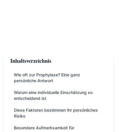
Inhaltsverzeichnis
Wie oft zur Prophylaxe? Eine ganz
persönliche Antwort
Warum eine individuelle Einschätzung so
entscheidend ist
Diese Faktoren bestimmen Ihr persönliches
Risiko
Besondere Aufmerksamkeit für