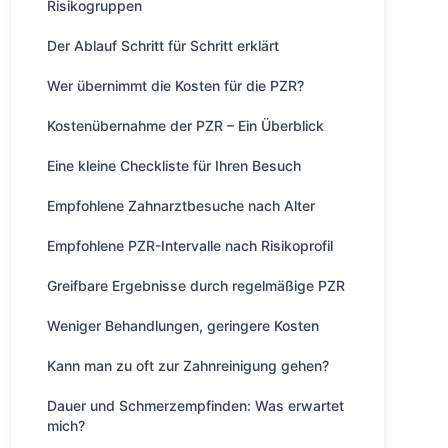
Risikogruppen
Der Ablauf Schritt für Schritt erklärt
Wer übernimmt die Kosten für die PZR?
Kostenübernahme der PZR – Ein Überblick
Eine kleine Checkliste für Ihren Besuch
Empfohlene Zahnarztbesuche nach Alter
Empfohlene PZR-Intervalle nach Risikoprofil
Greifbare Ergebnisse durch regelmäßige PZR
Weniger Behandlungen, geringere Kosten
Kann man zu oft zur Zahnreinigung gehen?
Dauer und Schmerzempfinden: Was erwartet
mich?