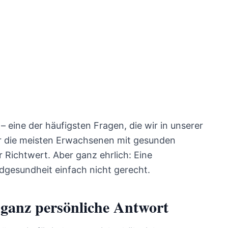
n
1692
Aufrufe
– eine der häufigsten Fragen, die wir in unserer
Für die meisten Erwachsenen mit gesunden
r Richtwert. Aber ganz ehrlich: Eine
dgesundheit einfach nicht gerecht.
 ganz persönliche Antwort