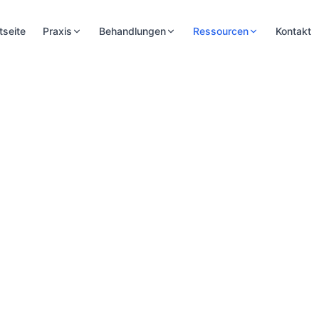
tseite
Praxis
Behandlungen
Ressourcen
Kontakt