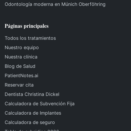
Odontología moderna en Múnich Oberföhring
Páginas principales
Todos los tratamientos
Nuestro equipo
Nuestra clínica
Blog de Salud
PatientNotes.ai
Reservar cita
Dentista Christina Dickel
Calculadora de Subvención Fija
Calculadora de Implantes
Calculadora de seguro