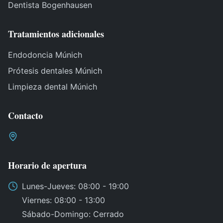
Dentista Bogenhausen
Tratamientos adicionales
Endodoncia Múnich
Prótesis dentales Múnich
Limpieza dental Múnich
Contacto
Horario de apertura
Lunes
-
Jueves
: 08:00 - 19:00
Viernes
: 08:00 - 13:00
Sábado
-
Domingo
:
Cerrado