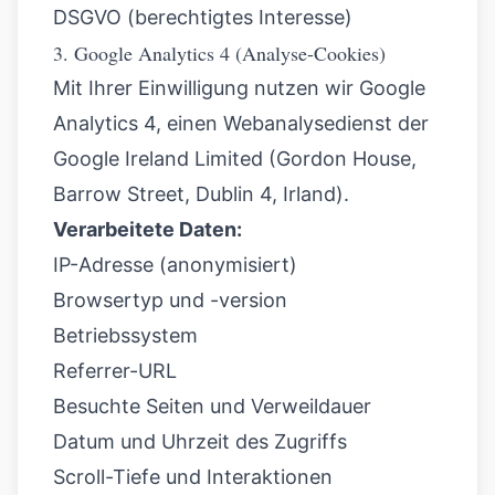
DSGVO (berechtigtes Interesse)
3. Google Analytics 4 (Analyse-Cookies)
Mit Ihrer Einwilligung nutzen wir Google
Analytics 4, einen Webanalysedienst der
Google Ireland Limited (Gordon House,
Barrow Street, Dublin 4, Irland).
Verarbeitete Daten:
IP-Adresse (anonymisiert)
Browsertyp und -version
Betriebssystem
Referrer-URL
Besuchte Seiten und Verweildauer
Datum und Uhrzeit des Zugriffs
Scroll-Tiefe und Interaktionen