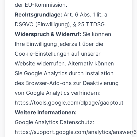
der EU-Kommission.
Rechtsgrundlage:
Art. 6 Abs. 1 lit. a
DSGVO (Einwilligung), § 25 TTDSG.
Widerspruch & Widerruf:
Sie können
Ihre Einwilligung jederzeit über die
Cookie-Einstellungen auf unserer
Website widerrufen. Alternativ können
Sie Google Analytics durch Installation
des Browser-Add-ons zur Deaktivierung
von Google Analytics verhindern:
https://tools.google.com/dlpage/gaoptout
Weitere Informationen:
Google Analytics Datenschutz:
https://support.google.com/analytics/answer