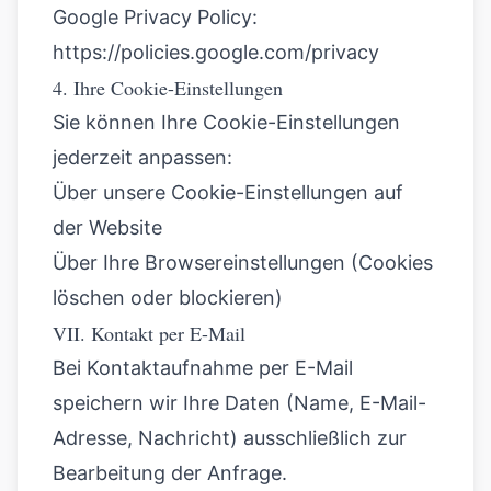
Google Privacy Policy:
https://policies.google.com/privacy
4. Ihre Cookie-Einstellungen
Sie können Ihre Cookie-Einstellungen
jederzeit anpassen:
Über unsere Cookie-Einstellungen auf
der Website
Über Ihre Browsereinstellungen (Cookies
löschen oder blockieren)
VII. Kontakt per E-Mail
Bei Kontaktaufnahme per E-Mail
speichern wir Ihre Daten (Name, E-Mail-
Adresse, Nachricht) ausschließlich zur
Bearbeitung der Anfrage.