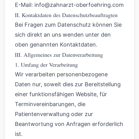
E-Mail:
info@zahnarzt-oberfoehring.com
II. Kontaktdaten des Datenschutzbeauftragten
Bei Fragen zum Datenschutz können Sie
sich direkt an uns wenden unter den
oben genannten Kontaktdaten.
III. Allgemeines zur Datenverarbeitung
1. Umfang der Verarbeitung
Wir verarbeiten personenbezogene
Daten nur, soweit dies zur Bereitstellung
einer funktionsfähigen Website, für
Terminvereinbarungen, die
Patientenverwaltung oder zur
Beantwortung von Anfragen erforderlich
ist.