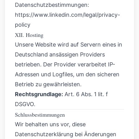
Datenschutzbestimmungen:
https://www.linkedin.com/legal/privacy-
policy
XII. Hosting
Unsere Website wird auf Servern eines in
Deutschland ansässigen Providers
betrieben. Der Provider verarbeitet IP-
Adressen und Logfiles, um den sicheren
Betrieb zu gewährleisten.
Rechtsgrundlage:
Art. 6 Abs. 1 lit. f
DSGVO.
Schlussbestimmungen
Wir behalten uns vor, diese
Datenschutzerklärung bei Änderungen