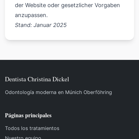
der Website oder gesetzlicher Vorgaben
anzupassen.
Stand: Januar 2025
Dentista Christina Dickel
Odontología moderna en Múnich Oberföhring
Páginas principales
Todos los tratamientos
Nuestro equipo