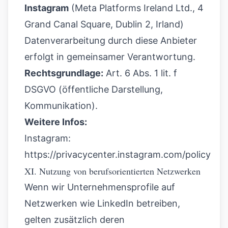
Instagram
(Meta Platforms Ireland Ltd., 4
Grand Canal Square, Dublin 2, Irland)
Datenverarbeitung durch diese Anbieter
erfolgt in gemeinsamer Verantwortung.
Rechtsgrundlage:
Art. 6 Abs. 1 lit. f
DSGVO (öffentliche Darstellung,
Kommunikation).
Weitere Infos:
Instagram:
https://privacycenter.instagram.com/policy
XI. Nutzung von berufsorientierten Netzwerken
Wenn wir Unternehmensprofile auf
Netzwerken wie LinkedIn betreiben,
gelten zusätzlich deren