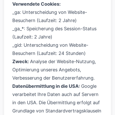
Verwendete Cookies:
_ga: Unterscheidung von Website-
Besuchern (Laufzeit: 2 Jahre)
_ga_*: Speicherung des Session-Status
(Laufzeit: 2 Jahre)
_gid: Unterscheidung von Website-
Besuchern (Laufzeit: 24 Stunden)
Zweck:
Analyse der Website-Nutzung,
Optimierung unseres Angebots,
Verbesserung der Benutzererfahrung.
Datenübermittlung in die USA:
Google
verarbeitet Ihre Daten auch auf Servern
in den USA. Die Übermittlung erfolgt auf
Grundlage von Standardvertragsklauseln