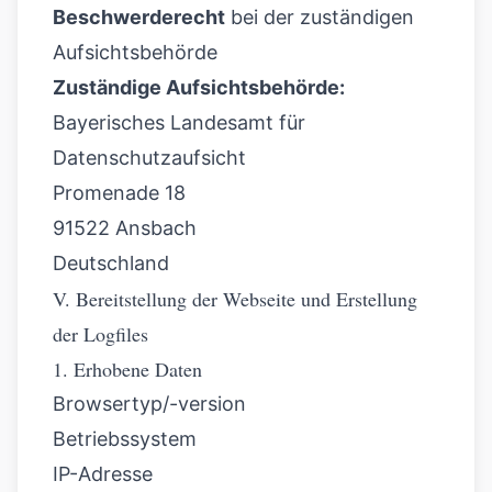
Beschwerderecht
bei der zuständigen
Aufsichtsbehörde
Zuständige Aufsichtsbehörde:
Bayerisches Landesamt für
Datenschutzaufsicht
Promenade 18
91522 Ansbach
Deutschland
V. Bereitstellung der Webseite und Erstellung
der Logfiles
1. Erhobene Daten
Browsertyp/-version
Betriebssystem
IP-Adresse