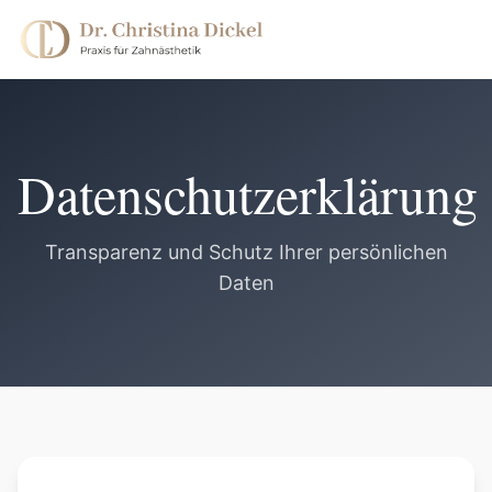
Datenschutzerklärung
Transparenz und Schutz Ihrer persönlichen
Daten