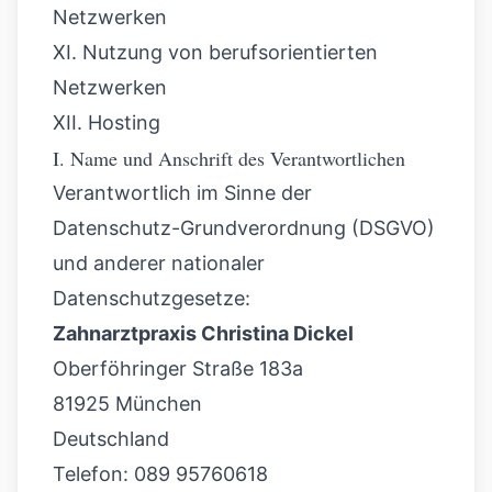
Netzwerken
XI. Nutzung von berufsorientierten
Netzwerken
XII. Hosting
I. Name und Anschrift des Verantwortlichen
Verantwortlich im Sinne der
Datenschutz-Grundverordnung (DSGVO)
und anderer nationaler
Datenschutzgesetze:
Zahnarztpraxis Christina Dickel
Oberföhringer Straße 183a
81925 München
Deutschland
Telefon: 089 95760618