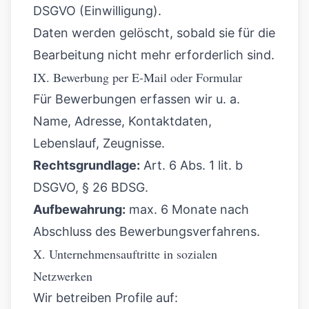
DSGVO (Einwilligung).
Daten werden gelöscht, sobald sie für die
Bearbeitung nicht mehr erforderlich sind.
IX. Bewerbung per E-Mail oder Formular
Für Bewerbungen erfassen wir u. a.
Name, Adresse, Kontaktdaten,
Lebenslauf, Zeugnisse.
Rechtsgrundlage:
Art. 6 Abs. 1 lit. b
DSGVO, § 26 BDSG.
Aufbewahrung:
max. 6 Monate nach
Abschluss des Bewerbungsverfahrens.
X. Unternehmensauftritte in sozialen
Netzwerken
Wir betreiben Profile auf: