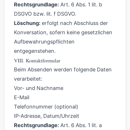
Rechtsgrundlage:
Art. 6 Abs. 1 lit. b
DSGVO bzw. lit. f DSGVO.
Löschung:
erfolgt nach Abschluss der
Konversation, sofern keine gesetzlichen
Aufbewahrungspflichten
entgegenstehen.
VIII. Kontaktformular
Beim Absenden werden folgende Daten
verarbeitet:
Vor- und Nachname
E-Mail
Telefonnummer (optional)
IP-Adresse, Datum/Uhrzeit
Rechtsgrundlage:
Art. 6 Abs. 1 lit. a