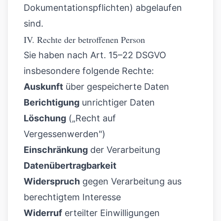
Dokumentationspflichten) abgelaufen
sind.
IV. Rechte der betroffenen Person
Sie haben nach Art. 15–22 DSGVO
insbesondere folgende Rechte:
Auskunft
über gespeicherte Daten
Berichtigung
unrichtiger Daten
Löschung
(„Recht auf
Vergessenwerden")
Einschränkung
der Verarbeitung
Datenübertragbarkeit
Widerspruch
gegen Verarbeitung aus
berechtigtem Interesse
Widerruf
erteilter Einwilligungen