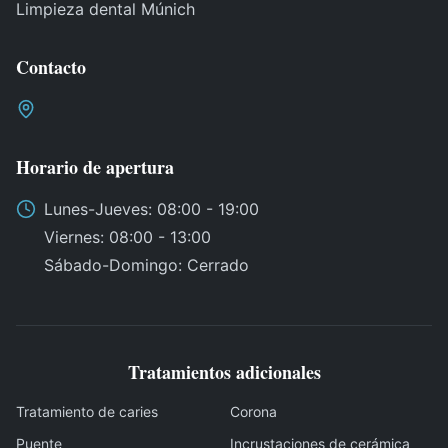
Limpieza dental Múnich
Contacto
Horario de apertura
Lunes
-
Jueves
: 08:00 - 19:00
Viernes
: 08:00 - 13:00
Sábado
-
Domingo
:
Cerrado
Tratamientos adicionales
Tratamiento de caries
Corona
Puente
Incrustaciones de cerámica