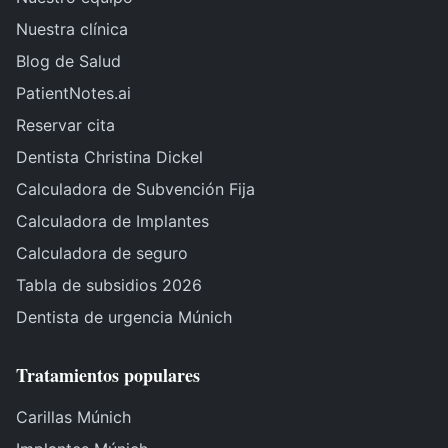
Nuestra clínica
Blog de Salud
PatientNotes.ai
Reservar cita
Dentista Christina Dickel
Calculadora de Subvención Fija
Calculadora de Implantes
Calculadora de seguro
Tabla de subsidios 2026
Dentista de urgencia Múnich
Tratamientos populares
Carillas Múnich