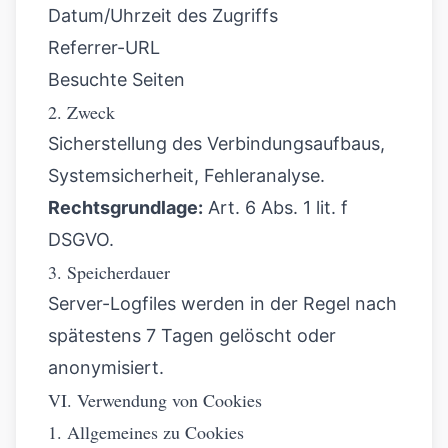
Datum/Uhrzeit des Zugriffs
Referrer-URL
Besuchte Seiten
2. Zweck
Sicherstellung des Verbindungsaufbaus,
Systemsicherheit, Fehleranalyse.
Rechtsgrundlage:
Art. 6 Abs. 1 lit. f
DSGVO.
3. Speicherdauer
Server-Logfiles werden in der Regel nach
spätestens 7 Tagen gelöscht oder
anonymisiert.
VI. Verwendung von Cookies
1. Allgemeines zu Cookies