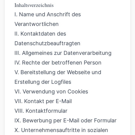
Inhaltsverzeichnis
I. Name und Anschrift des
Verantwortlichen
II. Kontaktdaten des
Datenschutzbeauftragten
III. Allgemeines zur Datenverarbeitung
IV. Rechte der betroffenen Person
V. Bereitstellung der Webseite und
Erstellung der Logfiles
VI. Verwendung von Cookies
VII. Kontakt per E-Mail
VIII. Kontaktformular
IX. Bewerbung per E-Mail oder Formular
X. Unternehmensauftritte in sozialen