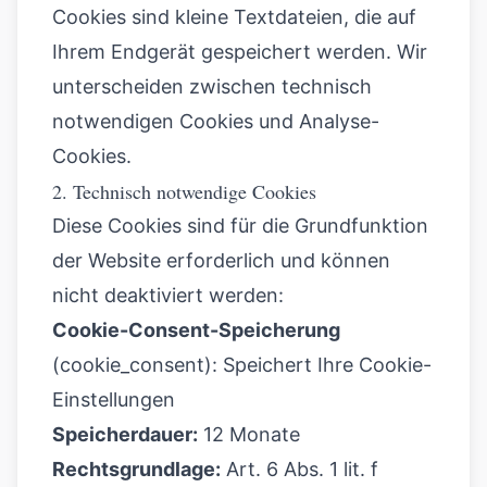
Cookies sind kleine Textdateien, die auf
Ihrem Endgerät gespeichert werden. Wir
unterscheiden zwischen technisch
notwendigen Cookies und Analyse-
Cookies.
2. Technisch notwendige Cookies
Diese Cookies sind für die Grundfunktion
der Website erforderlich und können
nicht deaktiviert werden:
Cookie-Consent-Speicherung
(cookie_consent): Speichert Ihre Cookie-
Einstellungen
Speicherdauer:
12 Monate
Rechtsgrundlage:
Art. 6 Abs. 1 lit. f