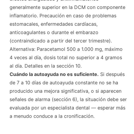
generalmente superior en la DCM con componente
inflamatorio. Precaución en caso de problemas
estomacales, enfermedades cardíacas,
anticoagulantes o durante el embarazo
(contraindicado a partir del tercer trimestre).
Alternativa: Paracetamol 500 a 1.000 mg, máximo
4 veces al día, dosis total no superior a 4 gramos
al día. Detalles en la sección 10.
Cuándo la autoayuda no es suficiente.
Si después
de 7 a 10 días de autoayuda constante no se ha
producido una mejora significativa, o si aparecen
señales de alarma (sección 6), la situación debe ser
evaluada por un especialista dental — esperar más
a menudo conduce a la cronificación.