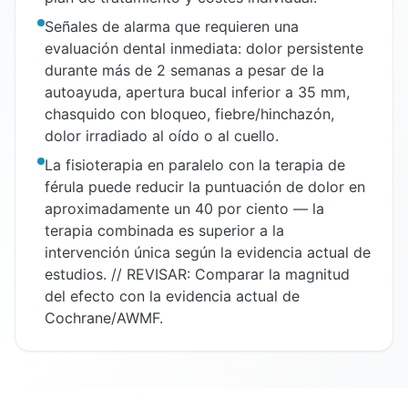
Señales de alarma que requieren una
evaluación dental inmediata: dolor persistente
durante más de 2 semanas a pesar de la
autoayuda, apertura bucal inferior a 35 mm,
chasquido con bloqueo, fiebre/hinchazón,
dolor irradiado al oído o al cuello.
La fisioterapia en paralelo con la terapia de
férula puede reducir la puntuación de dolor en
aproximadamente un 40 por ciento — la
terapia combinada es superior a la
intervención única según la evidencia actual de
estudios. // REVISAR: Comparar la magnitud
del efecto con la evidencia actual de
Cochrane/AWMF.