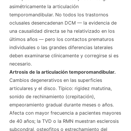
asimétricamente la articulación
temporomandibular. No todos los trastornos
oclusales desencadenan DCM — la evidencia de
una causalidad directa se ha relativizado en los
últimos años — pero los contactos prematuros
individuales o las grandes diferencias laterales
deben examinarse clínicamente y corregirse si es
necesario.
Artrosis de la articulación temporomandibular.
Cambios degenerativos en las superficies
articulares y el disco. Típico: rigidez matutina,
sonido de rechinamiento (crepitación),
empeoramiento gradual durante meses o años.
Afecta con mayor frecuencia a pacientes mayores
de 40 años; la TVD o la RMN muestran esclerosis
subcondral, osteofitos o estrechamiento del