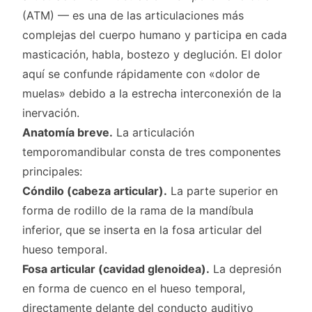
(ATM) — es una de las articulaciones más
complejas del cuerpo humano y participa en cada
masticación, habla, bostezo y deglución. El dolor
aquí se confunde rápidamente con «dolor de
muelas» debido a la estrecha interconexión de la
inervación.
Anatomía breve.
La articulación
temporomandibular consta de tres componentes
principales:
Cóndilo (cabeza articular).
La parte superior en
forma de rodillo de la rama de la mandíbula
inferior, que se inserta en la fosa articular del
hueso temporal.
Fosa articular (cavidad glenoidea).
La depresión
en forma de cuenco en el hueso temporal,
directamente delante del conducto auditivo