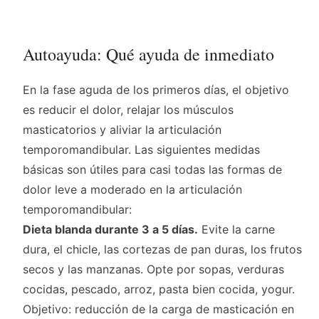
Autoayuda: Qué ayuda de inmediato
En la fase aguda de los primeros días, el objetivo
es reducir el dolor, relajar los músculos
masticatorios y aliviar la articulación
temporomandibular. Las siguientes medidas
básicas son útiles para casi todas las formas de
dolor leve a moderado en la articulación
temporomandibular:
Dieta blanda durante 3 a 5 días.
Evite la carne
dura, el chicle, las cortezas de pan duras, los frutos
secos y las manzanas. Opte por sopas, verduras
cocidas, pescado, arroz, pasta bien cocida, yogur.
Objetivo: reducción de la carga de masticación en