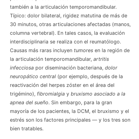
también a la articulación temporomandibular.
Típico: dolor bilateral, rigidez matutina de más de
30 minutos, otras articulaciones afectadas (manos,
columna vertebral). En tales casos, la evaluación
interdisciplinaria se realiza con el reumatólogo.
Causas más raras incluyen
tumores
en la región de
la articulación temporomandibular,
artritis
infecciosa
por diseminación bacteriana,
dolor
neuropático central
(por ejemplo, después de la
reactivación del herpes zóster en el área del
trigémino),
fibromialgia
y
bruxismo asociado a la
apnea del sueño
. Sin embargo, para la gran
mayoría de los pacientes, la DCM, el bruxismo y el
estrés son los factores principales — y los tres son
bien tratables.