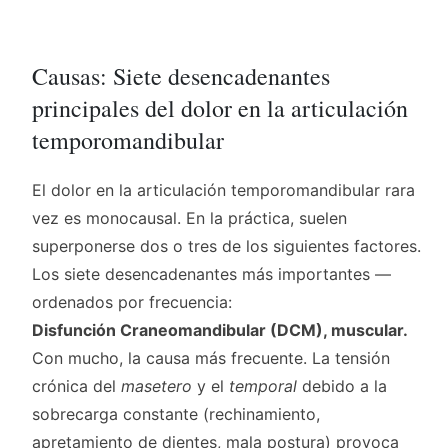
Causas: Siete desencadenantes
principales del dolor en la articulación
temporomandibular
El dolor en la articulación temporomandibular rara
vez es monocausal. En la práctica, suelen
superponerse dos o tres de los siguientes factores.
Los siete desencadenantes más importantes —
ordenados por frecuencia:
Disfunción Craneomandibular (DCM), muscular.
Con mucho, la causa más frecuente. La tensión
crónica del
masetero
y el
temporal
debido a la
sobrecarga constante (rechinamiento,
apretamiento de dientes, mala postura) provoca