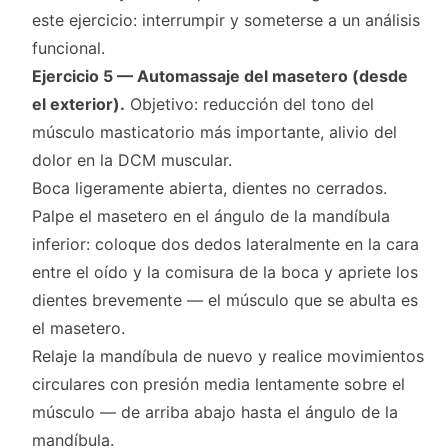
este ejercicio: interrumpir y someterse a un análisis
funcional.
Ejercicio 5 — Automassaje del masetero (desde
el exterior).
Objetivo: reducción del tono del
músculo masticatorio más importante, alivio del
dolor en la DCM muscular.
Boca ligeramente abierta, dientes no cerrados.
Palpe el masetero en el ángulo de la mandíbula
inferior: coloque dos dedos lateralmente en la cara
entre el oído y la comisura de la boca y apriete los
dientes brevemente — el músculo que se abulta es
el masetero.
Relaje la mandíbula de nuevo y realice movimientos
circulares con presión media lentamente sobre el
músculo — de arriba abajo hasta el ángulo de la
mandíbula.