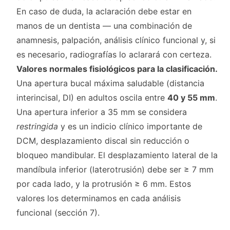
En caso de duda, la aclaración debe estar en
manos de un dentista — una combinación de
anamnesis, palpación, análisis clínico funcional y, si
es necesario, radiografías lo aclarará con certeza.
Valores normales fisiológicos para la clasificación.
Una apertura bucal máxima saludable (distancia
interincisal, DI) en adultos oscila entre
40 y 55 mm
.
Una apertura inferior a 35 mm se considera
restringida
y es un indicio clínico importante de
DCM, desplazamiento discal sin reducción o
bloqueo mandibular. El desplazamiento lateral de la
mandíbula inferior (laterotrusión) debe ser ≥ 7 mm
por cada lado, y la protrusión ≥ 6 mm. Estos
valores los determinamos en cada análisis
funcional (sección 7).