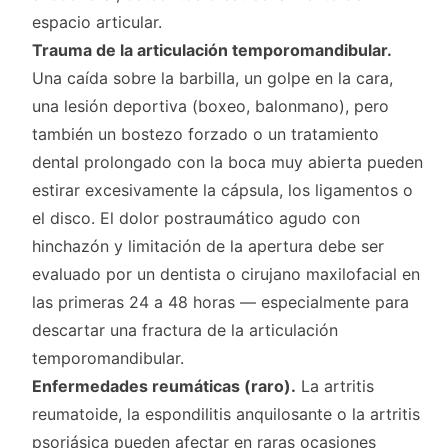
espacio articular.
Trauma de la articulación temporomandibular.
Una caída sobre la barbilla, un golpe en la cara,
una lesión deportiva (boxeo, balonmano), pero
también un bostezo forzado o un tratamiento
dental prolongado con la boca muy abierta pueden
estirar excesivamente la cápsula, los ligamentos o
el disco. El dolor postraumático agudo con
hinchazón y limitación de la apertura debe ser
evaluado por un dentista o cirujano maxilofacial en
las primeras 24 a 48 horas — especialmente para
descartar una fractura de la articulación
temporomandibular.
Enfermedades reumáticas (raro).
La artritis
reumatoide, la espondilitis anquilosante o la artritis
psoriásica pueden afectar en raras ocasiones