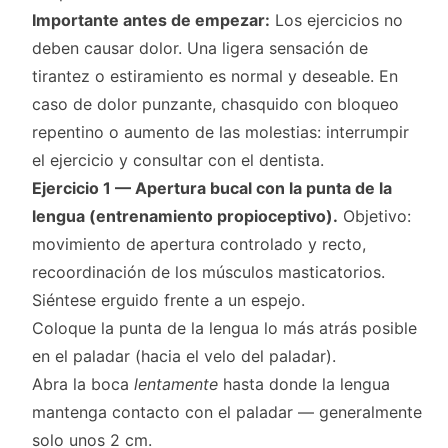
Importante antes de empezar:
Los ejercicios no
deben causar dolor. Una ligera sensación de
tirantez o estiramiento es normal y deseable. En
caso de dolor punzante, chasquido con bloqueo
repentino o aumento de las molestias: interrumpir
el ejercicio y consultar con el dentista.
Ejercicio 1 — Apertura bucal con la punta de la
lengua (entrenamiento propioceptivo).
Objetivo:
movimiento de apertura controlado y recto,
recoordinación de los músculos masticatorios.
Siéntese erguido frente a un espejo.
Coloque la punta de la lengua lo más atrás posible
en el paladar (hacia el velo del paladar).
Abra la boca
lentamente
hasta donde la lengua
mantenga contacto con el paladar — generalmente
solo unos 2 cm.