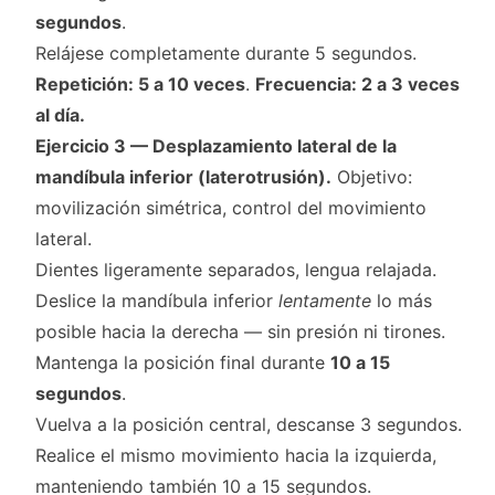
segundos
.
Relájese completamente durante 5 segundos.
Repetición: 5 a 10 veces
.
Frecuencia: 2 a 3 veces
al día.
Ejercicio 3 — Desplazamiento lateral de la
mandíbula inferior (laterotrusión).
Objetivo:
movilización simétrica, control del movimiento
lateral.
Dientes ligeramente separados, lengua relajada.
Deslice la mandíbula inferior
lentamente
lo más
posible hacia la derecha — sin presión ni tirones.
Mantenga la posición final durante
10 a 15
segundos
.
Vuelva a la posición central, descanse 3 segundos.
Realice el mismo movimiento hacia la izquierda,
manteniendo también 10 a 15 segundos.