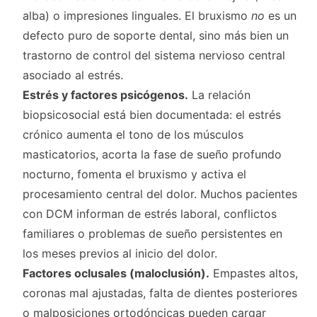
alba) o impresiones linguales. El bruxismo
no
es un
defecto puro de soporte dental, sino más bien un
trastorno de control del sistema nervioso central
asociado al estrés.
Estrés y factores psicógenos.
La relación
biopsicosocial está bien documentada: el estrés
crónico aumenta el tono de los músculos
masticatorios, acorta la fase de sueño profundo
nocturno, fomenta el bruxismo y activa el
procesamiento central del dolor. Muchos pacientes
con DCM informan de estrés laboral, conflictos
familiares o problemas de sueño persistentes en
los meses previos al inicio del dolor.
Factores oclusales (maloclusión).
Empastes altos,
coronas mal ajustadas, falta de dientes posteriores
o malposiciones ortodóncicas pueden cargar