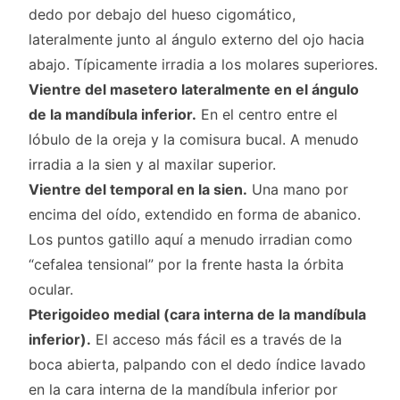
dedo por debajo del hueso cigomático,
lateralmente junto al ángulo externo del ojo hacia
abajo. Típicamente irradia a los molares superiores.
Vientre del masetero lateralmente en el ángulo
de la mandíbula inferior.
En el centro entre el
lóbulo de la oreja y la comisura bucal. A menudo
irradia a la sien y al maxilar superior.
Vientre del temporal en la sien.
Una mano por
encima del oído, extendido en forma de abanico.
Los puntos gatillo aquí a menudo irradian como
“cefalea tensional” por la frente hasta la órbita
ocular.
Pterigoideo medial (cara interna de la mandíbula
inferior).
El acceso más fácil es a través de la
boca abierta, palpando con el dedo índice lavado
en la cara interna de la mandíbula inferior por