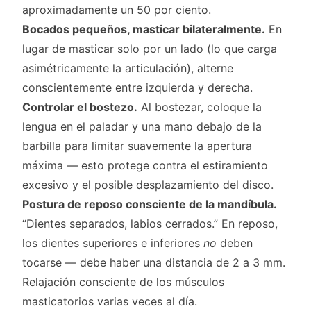
aproximadamente un 50 por ciento.
Bocados pequeños, masticar bilateralmente.
En
lugar de masticar solo por un lado (lo que carga
asimétricamente la articulación), alterne
conscientemente entre izquierda y derecha.
Controlar el bostezo.
Al bostezar, coloque la
lengua en el paladar y una mano debajo de la
barbilla para limitar suavemente la apertura
máxima — esto protege contra el estiramiento
excesivo y el posible desplazamiento del disco.
Postura de reposo consciente de la mandíbula.
“Dientes separados, labios cerrados.” En reposo,
los dientes superiores e inferiores
no
deben
tocarse — debe haber una distancia de 2 a 3 mm.
Relajación consciente de los músculos
masticatorios varias veces al día.