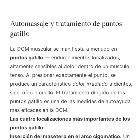
Automassaje y tratamiento de puntos
gatillo
La DCM muscular se manifiesta a menudo en
puntos gatillo
— endurecimientos localizados,
altamente sensibles al dolor dentro de un músculo
tenso. Al presionar exactamente el punto, se
produce un característico
dolor irradiado
a dientes,
sien, oído o cuello. El tratamiento dirigido de los
puntos gatillo es una de las medidas de autoayuda
más eficaces en la DCM.
Las cuatro localizaciones más importantes de los
puntos gatillo:
Inserción del masetero en el arco cigomático.
Un