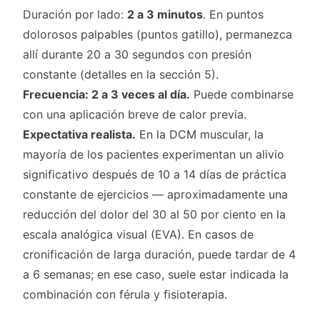
Duración por lado:
2 a 3 minutos
. En puntos
dolorosos palpables (puntos gatillo), permanezca
allí durante 20 a 30 segundos con presión
constante (detalles en la sección 5).
Frecuencia: 2 a 3 veces al día.
Puede combinarse
con una aplicación breve de calor previa.
Expectativa realista.
En la DCM muscular, la
mayoría de los pacientes experimentan un alivio
significativo después de 10 a 14 días de práctica
constante de ejercicios — aproximadamente una
reducción del dolor del 30 al 50 por ciento en la
escala analógica visual (EVA). En casos de
cronificación de larga duración, puede tardar de 4
a 6 semanas; en ese caso, suele estar indicada la
combinación con férula y fisioterapia.