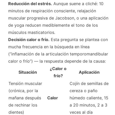
Reducción del estrés.
Aunque suene a cliché: 10
minutos de respiración consciente, relajación
muscular progresiva de Jacobson, o una aplicación
de yoga reducen mediblemente el tono de los
músculos masticatorios.
Decisión calor o frío.
Esta pregunta se plantea con
mucha frecuencia en la búsqueda en línea
(“inflamación de la articulación temporomandibular
calor o frío”) — la respuesta depende de la causa:
¿Calor o
Situación
Aplicación
frío?
Tensión muscular
Cojín de semillas de
(crónica, por la
cereza o paño
mañana después
Calor
húmedo caliente, 15
de rechinar los
a 20 minutos, 2 a 3
dientes)
veces al día