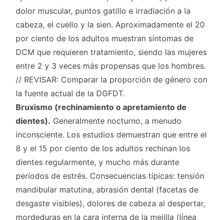
dolor muscular, puntos gatillo e irradiación a la
cabeza, el cuello y la sien. Aproximadamente el 20
por ciento de los adultos muestran síntomas de
DCM que requieren tratamiento, siendo las mujeres
entre 2 y 3 veces más propensas que los hombres.
// REVISAR: Comparar la proporción de género con
la fuente actual de la DGFDT.
Bruxismo (rechinamiento o apretamiento de
dientes).
Generalmente nocturno, a menudo
inconsciente. Los estudios demuestran que entre el
8 y el 15 por ciento de los adultos rechinan los
dientes regularmente, y mucho más durante
períodos de estrés. Consecuencias típicas: tensión
mandibular matutina, abrasión dental (facetas de
desgaste visibles), dolores de cabeza al despertar,
mordeduras en la cara interna de la mejilla (línea