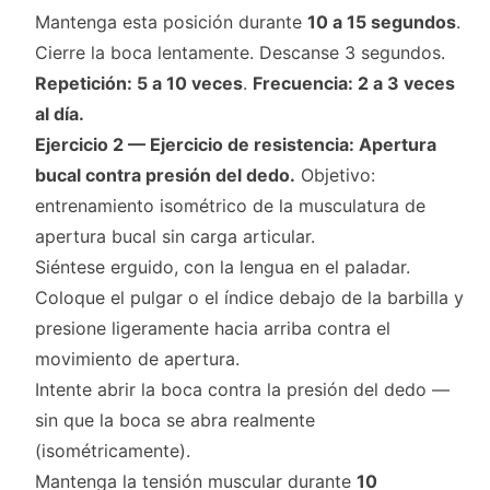
Mantenga esta posición durante
10 a 15 segundos
.
Cierre la boca lentamente. Descanse 3 segundos.
Repetición: 5 a 10 veces
.
Frecuencia: 2 a 3 veces
al día.
Ejercicio 2 — Ejercicio de resistencia: Apertura
bucal contra presión del dedo.
Objetivo:
entrenamiento isométrico de la musculatura de
apertura bucal sin carga articular.
Siéntese erguido, con la lengua en el paladar.
Coloque el pulgar o el índice debajo de la barbilla y
presione ligeramente hacia arriba contra el
movimiento de apertura.
Intente abrir la boca contra la presión del dedo —
sin que la boca se abra realmente
(isométricamente).
Mantenga la tensión muscular durante
10