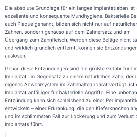
Die absolute Grundlage für ein langes Implantatleben ist 
exzellente und konsequente Mundhygiene. Bakterielle Be
auch Plaque genannt, bilden sich nicht nur auf natürliche
Zähnen, sondern genauso auf dem Zahnersatz und am
Übergang zum Zahnfleisch. Werden diese Beläge nicht tä
und wirklich gründlich entfernt, können sie Entzündunge
auslösen.
Genau diese Entzündungen sind die größte Gefahr für Ihr
Implantat. Im Gegensatz zu einem natürlichen Zahn, der 
eigenes Abwehrsystem im Zahnhalteapparat verfügt, ist 
Implantat anfälliger für bakterielle Angriffe. Eine unbeha
Entzündung kann sich schleichend zu einer Periimplantiti
entwickeln – einer Erkrankung, die den Kieferknochen ang
und im schlimmsten Fall zur Lockerung und zum Verlust 
Implantats führt.