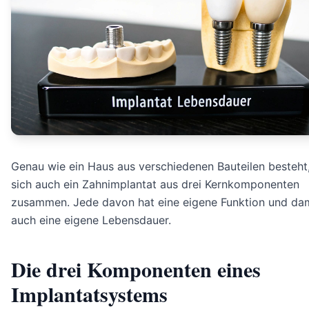
Genau wie ein Haus aus verschiedenen Bauteilen besteht,
sich auch ein Zahnimplantat aus drei Kernkomponenten
zusammen. Jede davon hat eine eigene Funktion und da
auch eine eigene Lebensdauer.
Die drei Komponenten eines
Implantatsystems