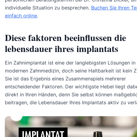
individuelle Situation zu besprechen.
Buchen Sie Ihren Te
einfach online
.
Diese faktoren beeinflussen die
lebensdauer ihres implantats
Ein Zahnimplantat ist eine der langlebigsten Lösungen in
modernen Zahnmedizin, doch seine Haltbarkeit ist kein Zu
Sie ist das Ergebnis eines Zusammenspiels mehrerer
entscheidender Faktoren. Der wichtigste Hebel liegt dab
direkt in Ihren Händen, denn Sie selbst können maßgebli
beitragen, die Lebensdauer Ihres Implantats aktiv zu verl