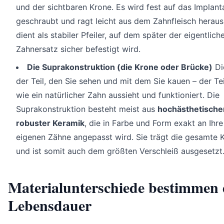
und der sichtbaren Krone. Es wird fest auf das Implant
geschraubt und ragt leicht aus dem Zahnfleisch heraus
dient als stabiler Pfeiler, auf dem später der eigentlich
Zahnersatz sicher befestigt wird.
Die Suprakonstruktion (die Krone oder Brücke)
Die
der Teil, den Sie sehen und mit dem Sie kauen – der Tei
wie ein natürlicher Zahn aussieht und funktioniert. Die
Suprakonstruktion besteht meist aus
hochästhetische
robuster Keramik
, die in Farbe und Form exakt an Ihre
eigenen Zähne angepasst wird. Sie trägt die gesamte K
und ist somit auch dem größten Verschleiß ausgesetzt
Materialunterschiede bestimmen 
Lebensdauer