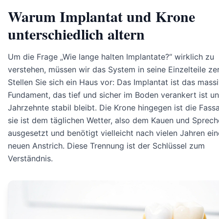
Warum Implantat und Krone
unterschiedlich altern
Um die Frage „Wie lange halten Implantate?“ wirklich zu
verstehen, müssen wir das System in seine Einzelteile ze
Stellen Sie sich ein Haus vor: Das Implantat ist das mass
Fundament, das tief und sicher im Boden verankert ist un
Jahrzehnte stabil bleibt. Die Krone hingegen ist die Fass
sie ist dem täglichen Wetter, also dem Kauen und Sprech
ausgesetzt und benötigt vielleicht nach vielen Jahren ei
neuen Anstrich. Diese Trennung ist der Schlüssel zum
Verständnis.