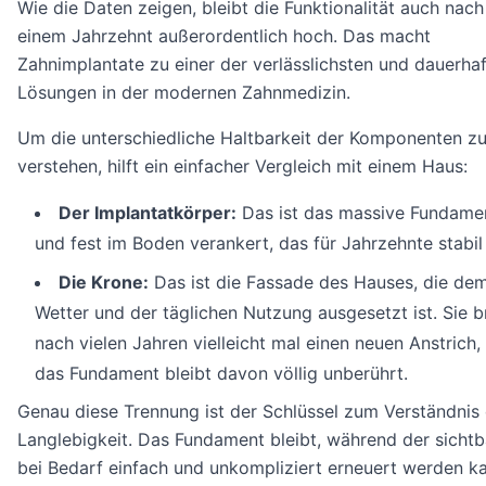
Wie die Daten zeigen, bleibt die Funktionalität auch nach
einem Jahrzehnt außerordentlich hoch. Das macht
Zahnimplantate zu einer der verlässlichsten und dauerha
Lösungen in der modernen Zahnmedizin.
Um die unterschiedliche Haltbarkeit der Komponenten z
verstehen, hilft ein einfacher Vergleich mit einem Haus:
Der Implantatkörper:
Das ist das massive Fundament
und fest im Boden verankert, das für Jahrzehnte stabil 
Die Krone:
Das ist die Fassade des Hauses, die de
Wetter und der täglichen Nutzung ausgesetzt ist. Sie b
nach vielen Jahren vielleicht mal einen neuen Anstrich,
das Fundament bleibt davon völlig unberührt.
Genau diese Trennung ist der Schlüssel zum Verständnis
Langlebigkeit. Das Fundament bleibt, während der sichtba
bei Bedarf einfach und unkompliziert erneuert werden k