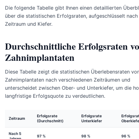
Die folgende Tabelle gibt Ihnen einen detaillierten Überbl
über die statistischen Erfolgsraten, aufgeschlüsselt nach
Zeitraum und Kiefer.
Durchschnittliche Erfolgsraten v
Zahnimplantaten
Diese Tabelle zeigt die statistischen Überlebensraten vo
Zahnimplantaten nach verschiedenen Zeiträumen und
unterscheidet zwischen Ober- und Unterkiefer, um die h
langfristige Erfolgsquote zu verdeutlichen.
Erfolgsrate
Erfolgsrate
Erfolgsra
Zeitraum
(Durchschnitt)
Unterkiefer
Oberkiefe
Nach 5
97 %
98 %
96 %
Jahren