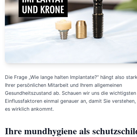
Die Frage „Wie lange halten Implantate?“ hängt also star
Ihrer persönlichen Mitarbeit und Ihrem allgemeinen
Gesundheitszustand ab. Schauen wir uns die wichtigsten
Einflussfaktoren einmal genauer an, damit Sie verstehen,
es wirklich ankommt.
Ihre mundhygiene als schutzschil