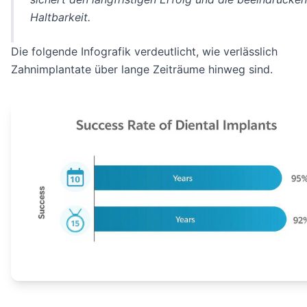
Haltbarkeit.
Die folgende Infografik verdeutlicht, wie verlässlich
Zahnimplantate über lange Zeiträume hinweg sind.