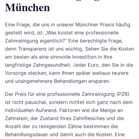
München
Eine Frage, die uns in unserer Münchner Praxis häufig
gestellt wird, ist: „Was kostet eine professionelle
Zahnreinigung eigentlich?“ Eine berechtigte Frage,
denn Transparenz ist uns wichtig. Sehen Sie die Kosten
am besten als eine sinnvolle Investition in Ihre
langfristige Zahngesundheit. Jeder Euro, den Sie in die
Vorsorge stecken, kann Ihnen später weitaus teurere
und unangenehmere Behandlungen ersparen.
Der Preis für eine professionelle Zahnreinigung (PZR)
ist nicht pauschal, sondern richtet sich ganz nach dem
individuellen Aufwand. Faktoren wie die Menge an
Zahnstein, der Zustand Ihres Zahnfleisches und die
Anzahl der zu reinigenden Zähne bestimmen die
Behandlungsdauer und damit auch die Kosten. Eine