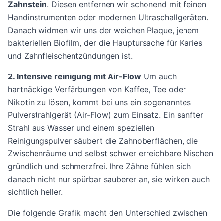
Zahnstein
. Diesen entfernen wir schonend mit feinen
Handinstrumenten oder modernen Ultraschallgeräten.
Danach widmen wir uns der weichen Plaque, jenem
bakteriellen Biofilm, der die Hauptursache für Karies
und Zahnfleischentzündungen ist.
2. Intensive reinigung mit Air-Flow
Um auch
hartnäckige Verfärbungen von Kaffee, Tee oder
Nikotin zu lösen, kommt bei uns ein sogenanntes
Pulverstrahlgerät (Air-Flow) zum Einsatz. Ein sanfter
Strahl aus Wasser und einem speziellen
Reinigungspulver säubert die Zahnoberflächen, die
Zwischenräume und selbst schwer erreichbare Nischen
gründlich und schmerzfrei. Ihre Zähne fühlen sich
danach nicht nur spürbar sauberer an, sie wirken auch
sichtlich heller.
Die folgende Grafik macht den Unterschied zwischen