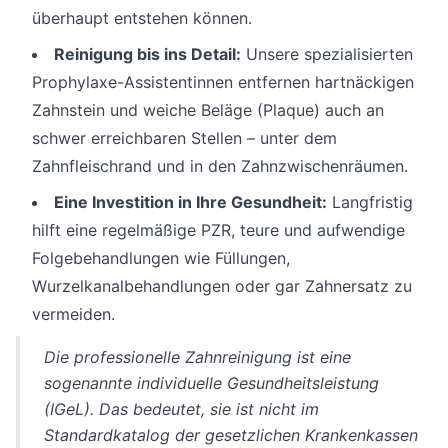
überhaupt entstehen können.
Reinigung bis ins Detail:
Unsere spezialisierten
Prophylaxe-Assistentinnen entfernen hartnäckigen
Zahnstein und weiche Beläge (Plaque) auch an
schwer erreichbaren Stellen – unter dem
Zahnfleischrand und in den Zahnzwischenräumen.
Eine Investition in Ihre Gesundheit:
Langfristig
hilft eine regelmäßige PZR, teure und aufwendige
Folgebehandlungen wie Füllungen,
Wurzelkanalbehandlungen oder gar Zahnersatz zu
vermeiden.
Die professionelle Zahnreinigung ist eine
sogenannte individuelle Gesundheitsleistung
(IGeL). Das bedeutet, sie ist nicht im
Standardkatalog der gesetzlichen Krankenkassen