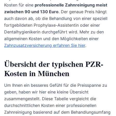
Kosten für eine
professionelle Zahnreinigung meist
zwischen 90 und 130 Euro
. Der genaue Preis hängt
auch davon ab, ob die Behandlung von einer speziell
fortgebildeten Prophylaxe-Assistentin oder einer
Dentalhygienikerin durchgeführt wird. Mehr zu den
allgemeinen Kosten und den Möglichkeiten einer
Zahnzusatzversicherung erfahren Sie hier
.
Übersicht der typischen PZR-
Kosten in München
Um Ihnen ein besseres Gefühl für die Preisspanne zu
geben, haben wir hier eine kleine Übersicht
zusammengestellt. Diese Tabelle vergleicht die
durchschnittlichen Kosten einer professionellen
Zahnreinigung basierend auf dem Behandlungsumfang