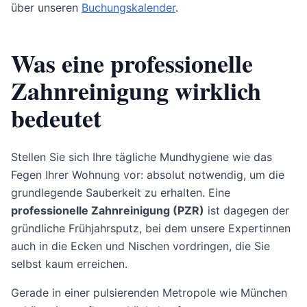
über unseren
Buchungskalender
.
Was eine professionelle
Zahnreinigung wirklich
bedeutet
Stellen Sie sich Ihre tägliche Mundhygiene wie das
Fegen Ihrer Wohnung vor: absolut notwendig, um die
grundlegende Sauberkeit zu erhalten. Eine
professionelle Zahnreinigung (PZR)
ist dagegen der
gründliche Frühjahrsputz, bei dem unsere Expertinnen
auch in die Ecken und Nischen vordringen, die Sie
selbst kaum erreichen.
Gerade in einer pulsierenden Metropole wie München