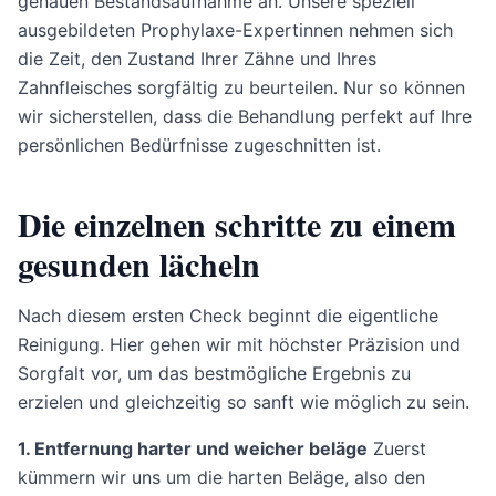
genauen Bestandsaufnahme an. Unsere speziell
ausgebildeten Prophylaxe-Expertinnen nehmen sich
die Zeit, den Zustand Ihrer Zähne und Ihres
Zahnfleisches sorgfältig zu beurteilen. Nur so können
wir sicherstellen, dass die Behandlung perfekt auf Ihre
persönlichen Bedürfnisse zugeschnitten ist.
Die einzelnen schritte zu einem
gesunden lächeln
Nach diesem ersten Check beginnt die eigentliche
Reinigung. Hier gehen wir mit höchster Präzision und
Sorgfalt vor, um das bestmögliche Ergebnis zu
erzielen und gleichzeitig so sanft wie möglich zu sein.
1. Entfernung harter und weicher beläge
Zuerst
kümmern wir uns um die harten Beläge, also den