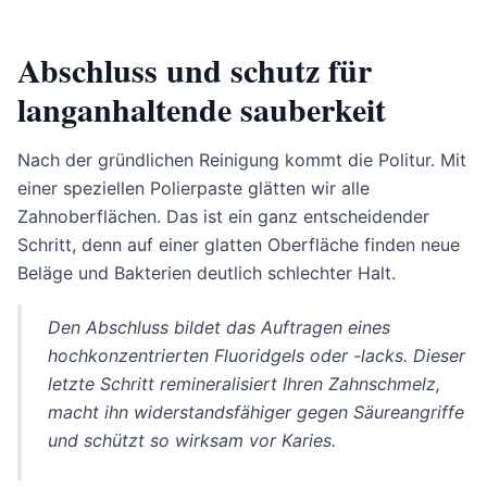
Abschluss und schutz für
langanhaltende sauberkeit
Nach der gründlichen Reinigung kommt die Politur. Mit
einer speziellen Polierpaste glätten wir alle
Zahnoberflächen. Das ist ein ganz entscheidender
Schritt, denn auf einer glatten Oberfläche finden neue
Beläge und Bakterien deutlich schlechter Halt.
Den Abschluss bildet das Auftragen eines
hochkonzentrierten Fluoridgels oder -lacks. Dieser
letzte Schritt remineralisiert Ihren Zahnschmelz,
macht ihn widerstandsfähiger gegen Säureangriffe
und schützt so wirksam vor Karies.