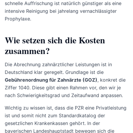
schnelle Auffrischung ist natürlich günstiger als eine
intensive Reinigung bei jahrelang vernachlässigter
Prophylaxe.
Wie setzen sich die Kosten
zusammen?
Die Abrechnung zahnärztlicher Leistungen ist in
Deutschland klar geregelt. Grundlage ist die
Gebührenordnung für Zahnärzte (GOZ)
, konkret die
Ziffer 1040. Diese gibt einen Rahmen vor, den wir je
nach Schwierigkeitsgrad und Zeitaufwand anpassen.
Wichtig zu wissen ist, dass die PZR eine Privatleistung
ist und somit nicht zum Standardkatalog der
gesetzlichen Krankenkassen gehört. In der
bayerischen Landeshauptstadt bewegen sich die