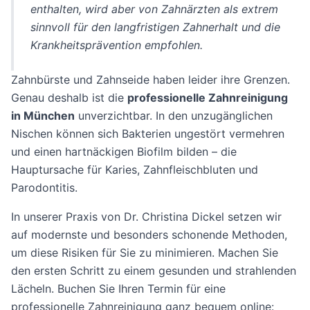
enthalten, wird aber von Zahnärzten als extrem
sinnvoll für den langfristigen Zahnerhalt und die
Krankheitsprävention empfohlen.
Zahnbürste und Zahnseide haben leider ihre Grenzen.
Genau deshalb ist die
professionelle Zahnreinigung
in München
unverzichtbar. In den unzugänglichen
Nischen können sich Bakterien ungestört vermehren
und einen hartnäckigen Biofilm bilden – die
Hauptursache für Karies, Zahnfleischbluten und
Parodontitis.
In unserer Praxis von Dr. Christina Dickel setzen wir
auf modernste und besonders schonende Methoden,
um diese Risiken für Sie zu minimieren. Machen Sie
den ersten Schritt zu einem gesunden und strahlenden
Lächeln. Buchen Sie Ihren Termin für eine
professionelle Zahnreinigung ganz bequem online: