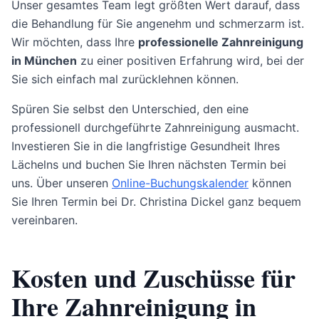
Unser gesamtes Team legt größten Wert darauf, dass
die Behandlung für Sie angenehm und schmerzarm ist.
Wir möchten, dass Ihre
professionelle Zahnreinigung
in München
zu einer positiven Erfahrung wird, bei der
Sie sich einfach mal zurücklehnen können.
Spüren Sie selbst den Unterschied, den eine
professionell durchgeführte Zahnreinigung ausmacht.
Investieren Sie in die langfristige Gesundheit Ihres
Lächelns und buchen Sie Ihren nächsten Termin bei
uns. Über unseren
Online-Buchungskalender
können
Sie Ihren Termin bei Dr. Christina Dickel ganz bequem
vereinbaren.
Kosten und Zuschüsse für
Ihre Zahnreinigung in