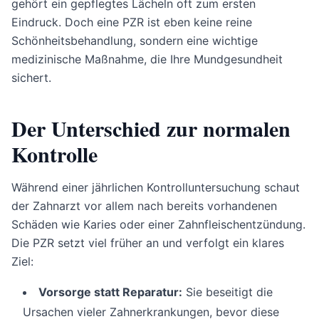
gehört ein gepflegtes Lächeln oft zum ersten
Eindruck. Doch eine PZR ist eben keine reine
Schönheitsbehandlung, sondern eine wichtige
medizinische Maßnahme, die Ihre Mundgesundheit
sichert.
Der Unterschied zur normalen
Kontrolle
Während einer jährlichen Kontrolluntersuchung schaut
der Zahnarzt vor allem nach bereits vorhandenen
Schäden wie Karies oder einer Zahnfleischentzündung.
Die PZR setzt viel früher an und verfolgt ein klares
Ziel:
Vorsorge statt Reparatur:
Sie beseitigt die
Ursachen vieler Zahnerkrankungen, bevor diese