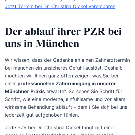
Jetzt Termin bei Dr. Christina Dickel vereinbaren
.
Der ablauf ihrer PZR bei
uns in München
Wir wissen, dass der Gedanke an einen Zahnarzttermin
bei manchen ein unsicheres Gefühl auslöst. Deshalb
möchten wir Ihnen ganz offen zeigen, was Sie bei
einer
professionellen Zahnreinigung in unserer
Münchner Praxis
erwartet. So sehen Sie Schritt für
Schritt, wie eine moderne, einfühlsame und vor allem
wirksame Behandlung abläuft – damit Sie sich bei uns
jederzeit gut aufgehoben fühlen.
Jede PZR bei Dr. Christina Dickel fängt mit einer