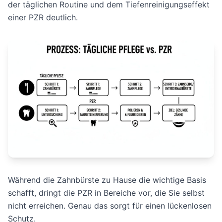
der täglichen Routine und dem Tiefenreinigungseffekt
einer PZR deutlich.
Während die Zahnbürste zu Hause die wichtige Basis
schafft, dringt die PZR in Bereiche vor, die Sie selbst
nicht erreichen. Genau das sorgt für einen lückenlosen
Schutz.