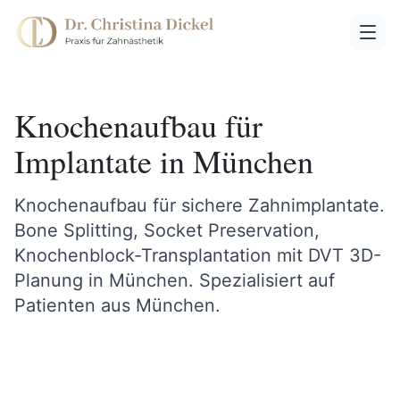
Knochenaufbau für
Implantate in München
Knochenaufbau für sichere Zahnimplantate.
Bone Splitting, Socket Preservation,
Knochenblock-Transplantation mit DVT 3D-
Planung in München. Spezialisiert auf
Patienten aus München.