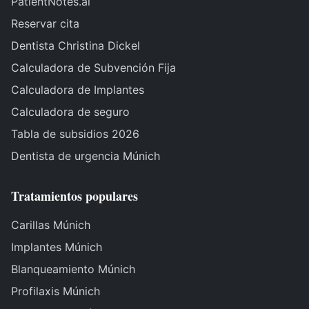
PatientNotes.ai
Reservar cita
Dentista Christina Dickel
Calculadora de Subvención Fija
Calculadora de Implantes
Calculadora de seguro
Tabla de subsidios 2026
Dentista de urgencia Múnich
Tratamientos populares
Carillas Múnich
Implantes Múnich
Blanqueamiento Múnich
Profilaxis Múnich