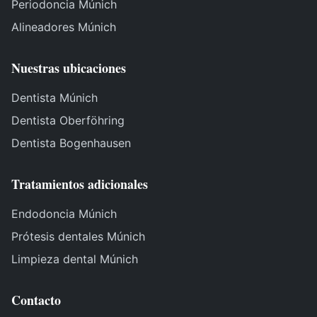
Periodoncia Múnich
Alineadores Múnich
Nuestras ubicaciones
Dentista Múnich
Dentista Oberföhring
Dentista Bogenhausen
Tratamientos adicionales
Endodoncia Múnich
Prótesis dentales Múnich
Limpieza dental Múnich
Contacto