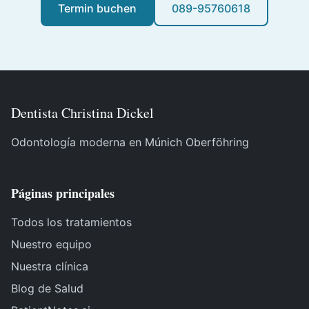
Termin buchen
089-95760618
Dentista Christina Dickel
Odontología moderna en Múnich Oberföhring
Páginas principales
Todos los tratamientos
Nuestro equipo
Nuestra clínica
Blog de Salud