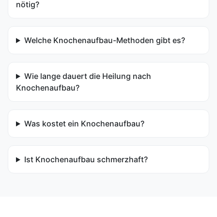
nötig?
Welche Knochenaufbau-Methoden gibt es?
Wie lange dauert die Heilung nach
Knochenaufbau?
Was kostet ein Knochenaufbau?
Ist Knochenaufbau schmerzhaft?