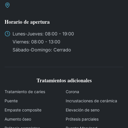
Horario de apertura
Lunes
-
Jueves
: 08:00 - 19:00
Viernes
: 08:00 - 13:00
Sábado
-
Domingo
:
Cerrado
Tratamientos adicionales
Tratamiento de caries
Corona
Puente
Incrustaciones de cerámica
Empaste composite
Elevación de seno
Aumento óseo
Prótesis parciales