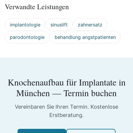
Verwandte Leistungen
implantologie
sinuslift
zahnersatz
parodontologie
behandlung angstpatienten
Knochenaufbau für Implantate
in
München
— Termin buchen
Vereinbaren Sie Ihren Termin. Kostenlose
Erstberatung.