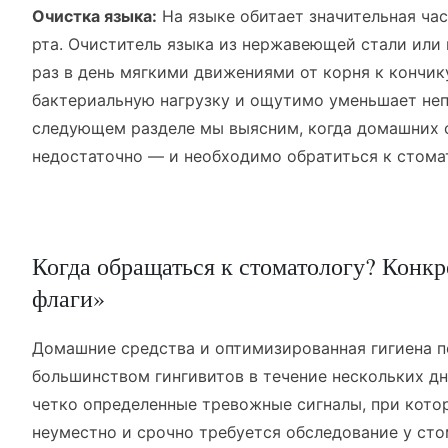
Очистка языка:
На языке обитает значительная ча
рта. Очиститель языка из нержавеющей стали или 
раз в день мягкими движениями от корня к кончи
бактериальную нагрузку и ощутимо уменьшает непр
следующем разделе мы выясним, когда домашних 
недостаточно — и необходимо обратиться к стома
Когда обращаться к стоматологу? Конк
флаги»
Домашние средства и оптимизированная гигиена п
большинством гингивитов в течение нескольких д
четко определенные тревожные сигналы, при кото
неуместно и срочно требуется обследование у ст