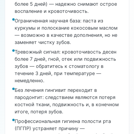
более 5 дней) — надежно снимают острое
воспаление и кровоточивость.
Ограниченная научная база: паста из
куркумы и полоскание кокосовым маслом
— возможно в качестве дополнения, но не
заменяет чистку зубов.
Тревожный сигнал: кровоточивость десен
более 7 дней, гной, отек или подвижность
зубов — обратитесь к стоматологу в
течение 3 дней, при температуре —
немедленно.
Без лечения гингивит переходит в
пародонтит: следствием являются потеря
костной ткани, подвижность и, в конечном
итоге, потеря зубов.
Профессиональная гигиена полости рта
(ПГПР) устраняет причину —