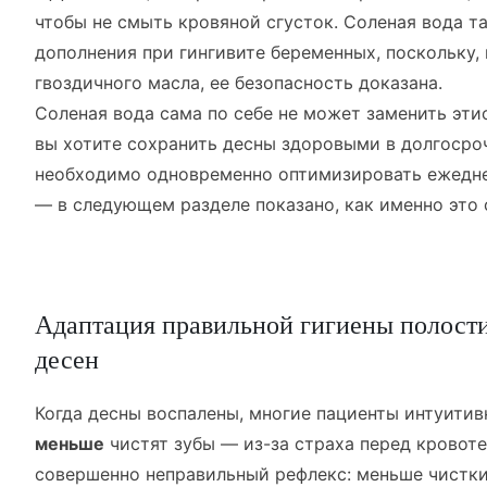
чтобы не смыть кровяной сгусток. Соленая вода т
дополнения при гингивите беременных, поскольку, 
гвоздичного масла, ее безопасность доказана.
Соленая вода сама по себе не может заменить эти
вы хотите сохранить десны здоровыми в долгосро
необходимо одновременно оптимизировать ежедне
— в следующем разделе показано, как именно это 
Адаптация правильной гигиены полости
десен
Когда десны воспалены, многие пациенты интуитив
меньше
чистят зубы — из-за страха перед кровоте
совершенно неправильный рефлекс: меньше чистки 