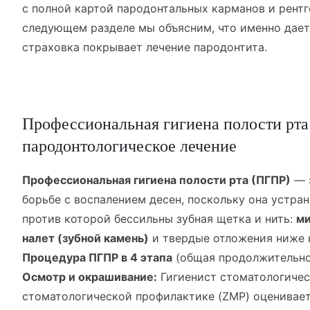
с полной картой пародонтальных карманов и рентг
следующем разделе мы объясним, что именно дает
страховка покрывает лечение пародонтита.
Профессиональная гигиена полости рта
пародонтологическое лечение
Профессиональная гигиена полости рта (ПГПР)
— 
борьбе с воспалением десен, поскольку она устран
против которой бессильны зубная щетка и нить:
ми
налет (зубной камень)
и твердые отложения ниже 
Процедура ПГПР в 4 этапа
(общая продолжительнос
Осмотр и окрашивание:
Гигиенист стоматологичес
стоматологической профилактике (ZMP) оценивает