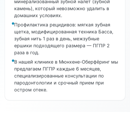
минерализованный зубной налет (зубной
камень), который невозможно удалить в
домашних условиях.
Профилактика рецидивов: мягкая зубная
щетка, модифицированная техника Басса,
зубная нить 1 раз в день, межзубные
ершики подходящего размера — ПГПР 2
раза в год.
В нашей клинике в Мюнхене-Оберфёринг мы
предлагаем ПГПР каждые 6 месяцев,
специализированные консультации по
пародонтологии и срочный прием при
остром отеке.