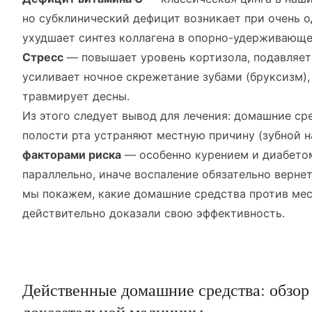
но субклинический дефицит возникает при очень 
ухудшает синтез коллагена в опорно-удерживающе
Стресс
— повышает уровень кортизола, подавляе
усиливает ночное скрежетание зубами (бруксизм), 
травмирует десны.
Из этого следует вывод для лечения: домашние ср
полости рта устраняют местную причину (зубной н
факторами риска
— особенно курением и диабето
параллельно, иначе воспаление обязательно верне
мы покажем, какие домашние средства против мес
действительно доказали свою эффективность.
Действенные домашние средства: обзор