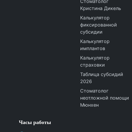
Стоматолог
Кристина Дикель
Калькулятор
фиксированной
субсидии
Калькулятор
имплантов
Калькулятор
страховки
Таблица субсидий
2026
Стоматолог
неотложной помощи
Мюнхен
Часы работы