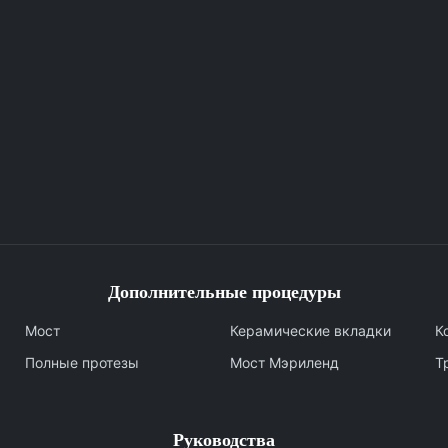
Дополнительные процедуры
Мост
Керамические вкладки
К
Полные протезы
Мост Мэриленд
Т
Руководства