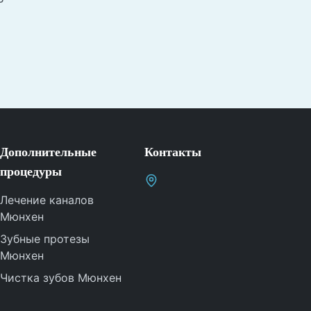
Дополнительные
Контакты
процедуры
Лечение каналов
Мюнхен
Зубные протезы
Мюнхен
Чистка зубов Мюнхен