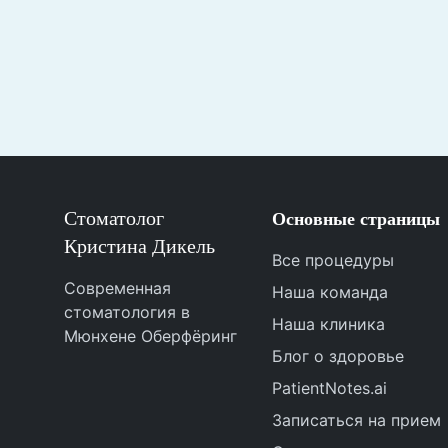
Стоматолог
Основные страницы
Кристина Дикель
Все процедуры
Современная
Наша команда
стоматология в
Наша клиника
Мюнхене Оберфёринг
Блог о здоровье
PatientNotes.ai
Записаться на прием