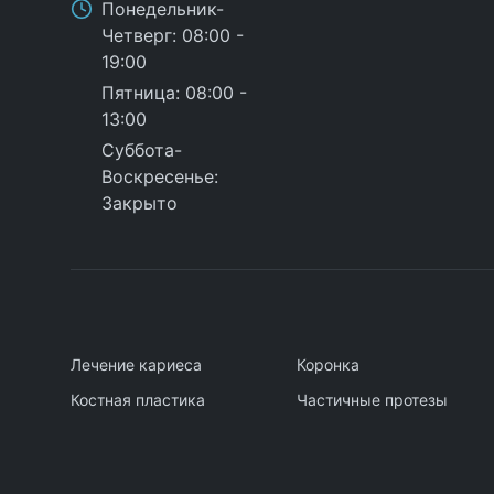
Понедельник
-
Четверг
: 08:00 -
19:00
Пятница
: 08:00 -
13:00
Суббота
-
Воскресенье
:
Закрыто
Лечение кариеса
Коронка
Костная пластика
Частичные протезы