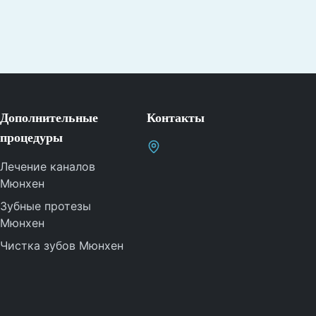
Дополнительные
Контакты
процедуры
Лечение каналов
Мюнхен
Зубные протезы
Мюнхен
Чистка зубов Мюнхен