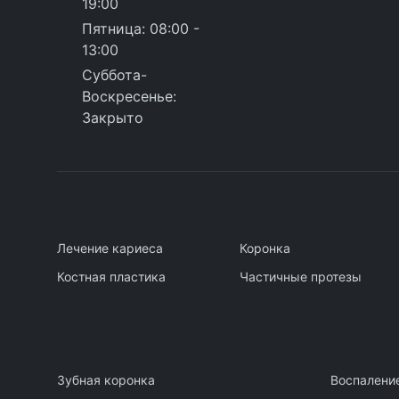
19:00
Пятница
: 08:00 -
13:00
Суббота
-
Воскресенье
:
Закрыто
Лечение кариеса
Коронка
Костная пластика
Частичные протезы
Зубная коронка
Воспалени