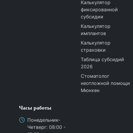
Калькулятор
фиксированной
субсидии
Калькулятор
имплантов
Калькулятор
страховки
Таблица субсидий
2026
Стоматолог
неотложной помощи
Мюнхен
Часы работы
Понедельник
-
Четверг
: 08:00 -