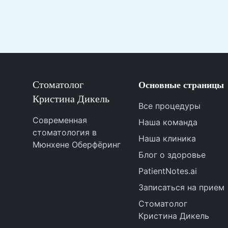
Стоматолог
Основные страницы
Кристина Дикель
Все процедуры
Современная
Наша команда
стоматология в
Наша клиника
Мюнхене Оберфёринг
Блог о здоровье
PatientNotes.ai
Записаться на прием
Стоматолог
Кристина Дикель