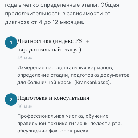
года в четко определенные этапы. Общая
продолжительность в зависимости от
диагноза от 4 до 12 месяцев.
Диагностика (индекс PSI +
1
пародонтальный статус)
45 мин.
Измерение пародонтальных карманов,
определение стадии, подготовка документов
для больничной кассы (Krankenkasse).
Подготовка и консультация
2
60 мин.
Профессиональная чистка, обучение
правильной технике гигиены полости рта,
обсуждение факторов риска.