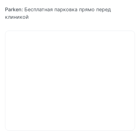
Parken:
Бесплатная парковка прямо перед
клиникой