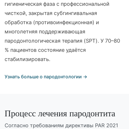
гигиеническая фаза с профессиональной
чисткой, закрытая субгингивальная
обработка (противоинфекционная) и
многолетняя поддерживающая
пародонтологическая терапия (SPT). У 70–80
% пациентов состояние удаётся
стабилизировать.
Узнать больше о пародонтологии
→
Процесс лечения пародонтита
Согласно требованиям директивы PAR 2021