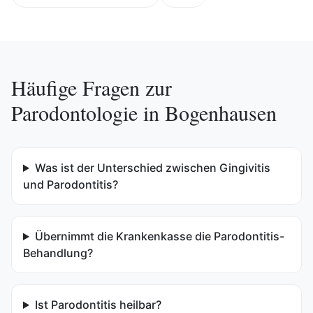
Häufige Fragen zur
Parodontologie
in
Bogenhausen
Was ist der Unterschied zwischen Gingivitis
und Parodontitis?
Übernimmt die Krankenkasse die Parodontitis-
Behandlung?
Ist Parodontitis heilbar?