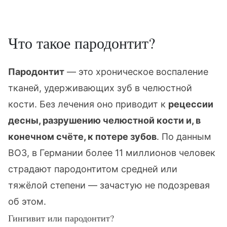
Что такое пародонтит?
Пародонтит
— это хроническое воспаление
тканей, удерживающих зуб в челюстной
кости. Без лечения оно приводит к
рецессии
десны, разрушению челюстной кости и, в
конечном счёте, к потере зубов
. По данным
ВОЗ, в Германии более 11 миллионов человек
страдают пародонтитом средней или
тяжёлой степени — зачастую не подозревая
об этом.
Гингивит или пародонтит?