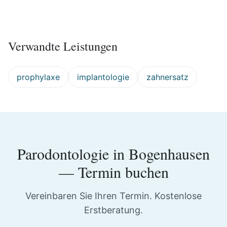
Verwandte Leistungen
prophylaxe
implantologie
zahnersatz
Parodontologie
in
Bogenhausen
— Termin buchen
Vereinbaren Sie Ihren Termin. Kostenlose
Erstberatung.