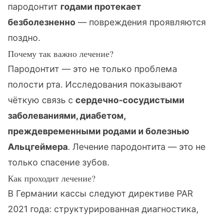
пародонтит
годами протекает
безболезненно
— повреждения проявляются
поздно.
Почему так важно лечение?
Пародонтит — это не только проблема
полости рта. Исследования показывают
чёткую связь с
сердечно-сосудистыми
заболеваниями, диабетом,
преждевременными родами и болезнью
Альцгеймера
. Лечение пародонтита — это не
только спасение зубов.
Как проходит лечение?
В Германии кассы следуют директиве PAR
2021 года: структурированная диагностика,