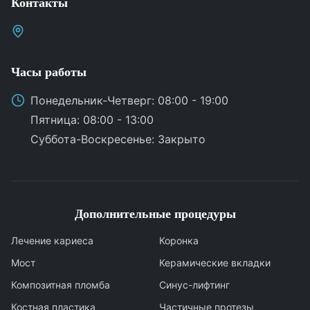
Контакты
Часы работы
Понедельник
-
Четверг
: 08:00 - 19:00
Пятница
: 08:00 - 13:00
Суббота
-
Воскресенье
:
Закрыто
Дополнительные процедуры
Лечение кариеса
Коронка
Мост
Керамические вкладки
Композитная пломба
Синус-лифтинг
Костная пластика
Частичные протезы