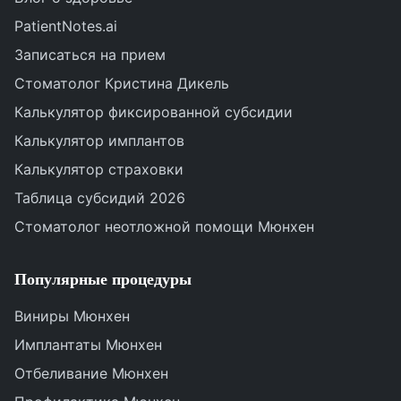
PatientNotes.ai
Записаться на прием
Стоматолог Кристина Дикель
Калькулятор фиксированной субсидии
Калькулятор имплантов
Калькулятор страховки
Таблица субсидий 2026
Стоматолог неотложной помощи Мюнхен
Популярные процедуры
Виниры Мюнхен
Имплантаты Мюнхен
Отбеливание Мюнхен