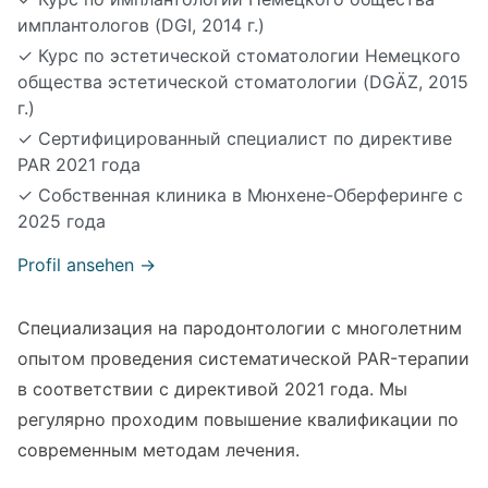
имплантологов (DGI, 2014 г.)
✓
Курс по эстетической стоматологии Немецкого
общества эстетической стоматологии (DGÄZ, 2015
г.)
✓
Сертифицированный специалист по директиве
PAR 2021 года
✓
Собственная клиника в Мюнхене-Оберферинге с
2025 года
Profil ansehen →
Специализация на пародонтологии с многолетним
опытом проведения систематической PAR-терапии
в соответствии с директивой 2021 года. Мы
регулярно проходим повышение квалификации по
современным методам лечения.