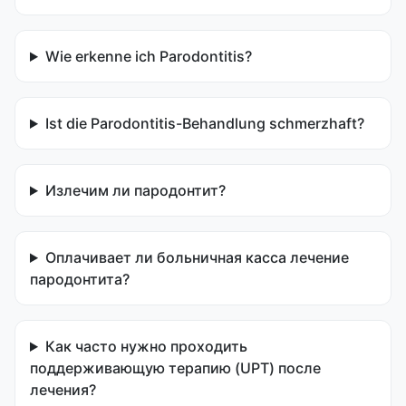
Wie erkenne ich Parodontitis?
Ist die Parodontitis-Behandlung schmerzhaft?
Излечим ли пародонтит?
Оплачивает ли больничная касса лечение
пародонтита?
Как часто нужно проходить
поддерживающую терапию (UPT) после
лечения?