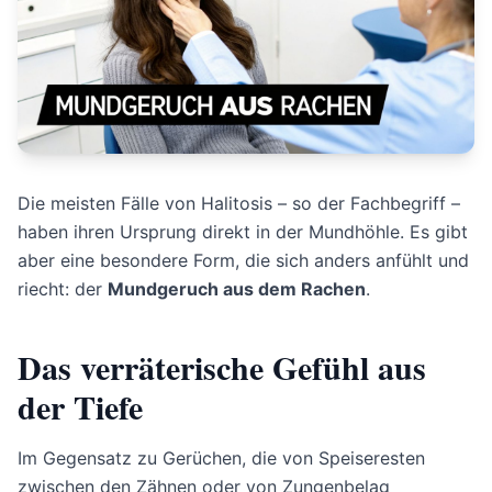
Die meisten Fälle von Halitosis – so der Fachbegriff –
haben ihren Ursprung direkt in der Mundhöhle. Es gibt
aber eine besondere Form, die sich anders anfühlt und
riecht: der
Mundgeruch aus dem Rachen
.
Das verräterische Gefühl aus
der Tiefe
Im Gegensatz zu Gerüchen, die von Speiseresten
zwischen den Zähnen oder von Zungenbelag