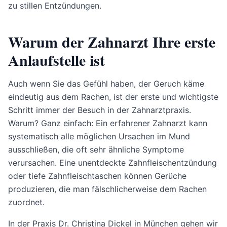
zu stillen Entzündungen.
Warum der Zahnarzt Ihre erste
Anlaufstelle ist
Auch wenn Sie das Gefühl haben, der Geruch käme
eindeutig aus dem Rachen, ist der erste und wichtigste
Schritt immer der Besuch in der Zahnarztpraxis.
Warum? Ganz einfach: Ein erfahrener Zahnarzt kann
systematisch alle möglichen Ursachen im Mund
ausschließen, die oft sehr ähnliche Symptome
verursachen. Eine unentdeckte Zahnfleischentzündung
oder tiefe Zahnfleischtaschen können Gerüche
produzieren, die man fälschlicherweise dem Rachen
zuordnet.
In der Praxis Dr. Christina Dickel in München gehen wir