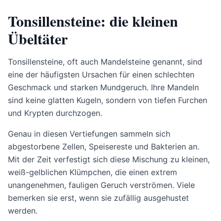
Tonsillensteine: die kleinen
Übeltäter
Tonsillensteine, oft auch Mandelsteine genannt, sind
eine der häufigsten Ursachen für einen schlechten
Geschmack und starken Mundgeruch. Ihre Mandeln
sind keine glatten Kugeln, sondern von tiefen Furchen
und Krypten durchzogen.
Genau in diesen Vertiefungen sammeln sich
abgestorbene Zellen, Speisereste und Bakterien an.
Mit der Zeit verfestigt sich diese Mischung zu kleinen,
weiß-gelblichen Klümpchen, die einen extrem
unangenehmen, fauligen Geruch verströmen. Viele
bemerken sie erst, wenn sie zufällig ausgehustet
werden.