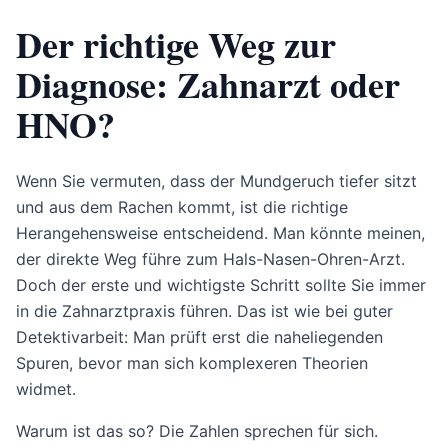
Der richtige Weg zur
Diagnose: Zahnarzt oder
HNO?
Wenn Sie vermuten, dass der Mundgeruch tiefer sitzt
und aus dem Rachen kommt, ist die richtige
Herangehensweise entscheidend. Man könnte meinen,
der direkte Weg führe zum Hals-Nasen-Ohren-Arzt.
Doch der erste und wichtigste Schritt sollte Sie immer
in die Zahnarztpraxis führen. Das ist wie bei guter
Detektivarbeit: Man prüft erst die naheliegenden
Spuren, bevor man sich komplexeren Theorien
widmet.
Warum ist das so? Die Zahlen sprechen für sich.