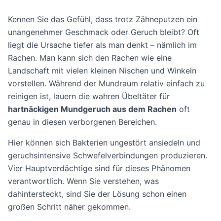
Kennen Sie das Gefühl, dass trotz Zähneputzen ein
unangenehmer Geschmack oder Geruch bleibt? Oft
liegt die Ursache tiefer als man denkt – nämlich im
Rachen. Man kann sich den Rachen wie eine
Landschaft mit vielen kleinen Nischen und Winkeln
vorstellen. Während der Mundraum relativ einfach zu
reinigen ist, lauern die wahren Übeltäter für
hartnäckigen Mundgeruch aus dem Rachen
oft
genau in diesen verborgenen Bereichen.
Hier können sich Bakterien ungestört ansiedeln und
geruchsintensive Schwefelverbindungen produzieren.
Vier Hauptverdächtige sind für dieses Phänomen
verantwortlich. Wenn Sie verstehen, was
dahintersteckt, sind Sie der Lösung schon einen
großen Schritt näher gekommen.