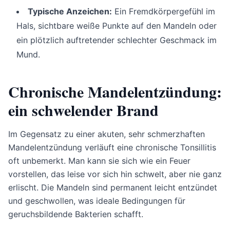
Typische Anzeichen:
Ein Fremdkörpergefühl im
Hals, sichtbare weiße Punkte auf den Mandeln oder
ein plötzlich auftretender schlechter Geschmack im
Mund.
Chronische Mandelentzündung:
ein schwelender Brand
Im Gegensatz zu einer akuten, sehr schmerzhaften
Mandelentzündung verläuft eine chronische Tonsillitis
oft unbemerkt. Man kann sie sich wie ein Feuer
vorstellen, das leise vor sich hin schwelt, aber nie ganz
erlischt. Die Mandeln sind permanent leicht entzündet
und geschwollen, was ideale Bedingungen für
geruchsbildende Bakterien schafft.