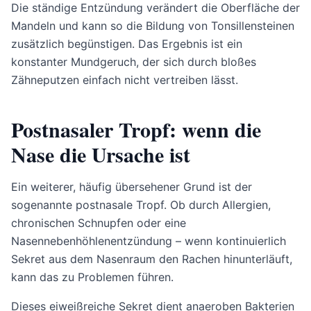
Die ständige Entzündung verändert die Oberfläche der
Mandeln und kann so die Bildung von Tonsillensteinen
zusätzlich begünstigen. Das Ergebnis ist ein
konstanter Mundgeruch, der sich durch bloßes
Zähneputzen einfach nicht vertreiben lässt.
Postnasaler Tropf: wenn die
Nase die Ursache ist
Ein weiterer, häufig übersehener Grund ist der
sogenannte postnasale Tropf. Ob durch Allergien,
chronischen Schnupfen oder eine
Nasennebenhöhlenentzündung – wenn kontinuierlich
Sekret aus dem Nasenraum den Rachen hinunterläuft,
kann das zu Problemen führen.
Dieses eiweißreiche Sekret dient anaeroben Bakterien