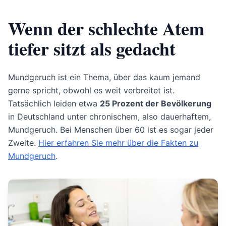
Wenn der schlechte Atem
tiefer sitzt als gedacht
Mundgeruch ist ein Thema, über das kaum jemand
gerne spricht, obwohl es weit verbreitet ist.
Tatsächlich leiden etwa
25 Prozent der Bevölkerung
in Deutschland unter chronischem, also dauerhaftem,
Mundgeruch. Bei Menschen über 60 ist es sogar jeder
Zweite.
Hier erfahren Sie mehr über die Fakten zu
Mundgeruch
.