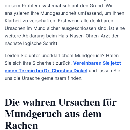
diesem Problem systematisch auf den Grund. Wir
analysieren Ihre Mundgesundheit umfassend, um Ihnen
Klarheit zu verschaffen. Erst wenn alle denkbaren
Ursachen im Mund sicher ausgeschlossen sind, ist eine
weitere Abklärung beim Hals-Nasen-Ohren-Arzt der
nächste logische Schritt.
Leiden Sie unter unerklärlichem Mundgeruch? Holen
Sie sich Ihre Sicherheit zurück.
Vereinbaren Sie jetzt
einen Termin bei Dr. Christina Dickel
und lassen Sie
uns die Ursache gemeinsam finden.
Die wahren Ursachen für
Mundgeruch aus dem
Rachen