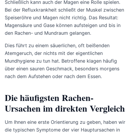
Schließlich kann auch der Magen eine Rolle spielen.
Bei der Refluxkrankheit schließt der Muskel zwischen
Speiseröhre und Magen nicht richtig. Das Resultat:
Magensäure und Gase können aufsteigen und bis in
den Rachen- und Mundraum gelangen.
Dies führt zu einem säuerlichen, oft beißenden
Atemgeruch, der nichts mit der eigentlichen
Mundhygiene zu tun hat. Betroffene klagen häufig
über einen sauren Geschmack, besonders morgens
nach dem Aufstehen oder nach dem Essen.
Die häufigsten Rachen-
Ursachen im direkten Vergleich
Um Ihnen eine erste Orientierung zu geben, haben wir
die typischen Symptome der vier Hauptursachen in