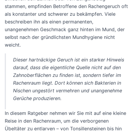
stammen, empfinden Betroffene den Rachengeruch oft
als konstanter und schwerer zu bekämpfen. Viele
beschreiben ihn als einen permanenten,
unangenehmen Geschmack ganz hinten im Mund, der
selbst nach der gründlichsten Mundhygiene nicht
weicht.
Dieser hartnäckige Geruch ist ein starker Hinweis
darauf, dass die eigentliche Quelle nicht auf den
Zahnoberflächen zu finden ist, sondern tiefer im
Rachenraum liegt. Dort können sich Bakterien in
Nischen ungestört vermehren und unangenehme
Gerüche produzieren.
In diesem Ratgeber nehmen wir Sie mit auf eine kleine
Reise in den Rachenraum, um die verborgenen
Übeltäter zu entlarven – von Tonsillensteinen bis hin