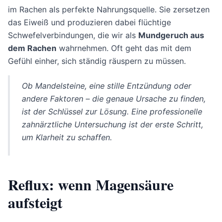
im Rachen als perfekte Nahrungsquelle. Sie zersetzen
das Eiweiß und produzieren dabei flüchtige
Schwefelverbindungen, die wir als
Mundgeruch aus
dem Rachen
wahrnehmen. Oft geht das mit dem
Gefühl einher, sich ständig räuspern zu müssen.
Ob Mandelsteine, eine stille Entzündung oder
andere Faktoren – die genaue Ursache zu finden,
ist der Schlüssel zur Lösung. Eine professionelle
zahnärztliche Untersuchung ist der erste Schritt,
um Klarheit zu schaffen.
Reflux: wenn Magensäure
aufsteigt