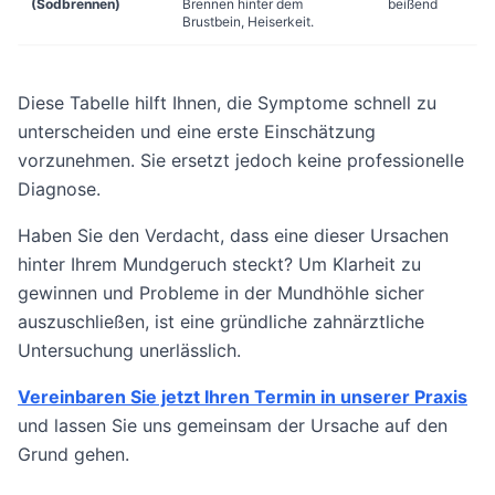
(Sodbrennen)
Brennen hinter dem
beißend
Brustbein, Heiserkeit.
Diese Tabelle hilft Ihnen, die Symptome schnell zu
unterscheiden und eine erste Einschätzung
vorzunehmen. Sie ersetzt jedoch keine professionelle
Diagnose.
Haben Sie den Verdacht, dass eine dieser Ursachen
hinter Ihrem Mundgeruch steckt? Um Klarheit zu
gewinnen und Probleme in der Mundhöhle sicher
auszuschließen, ist eine gründliche zahnärztliche
Untersuchung unerlässlich.
Vereinbaren Sie jetzt Ihren Termin in unserer Praxis
und lassen Sie uns gemeinsam der Ursache auf den
Grund gehen.