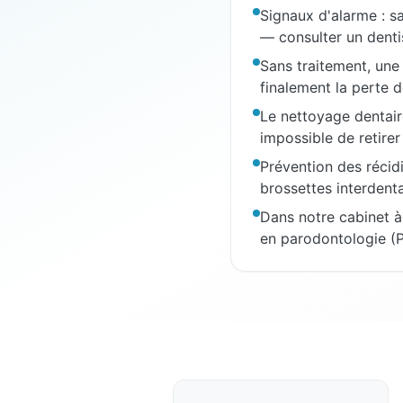
Signaux d'alarme : s
— consulter un denti
Sans traitement, une
finalement la perte 
Le nettoyage dentaire
impossible de retirer
Prévention des récidi
brossettes interdent
Dans notre cabinet à
en parodontologie (