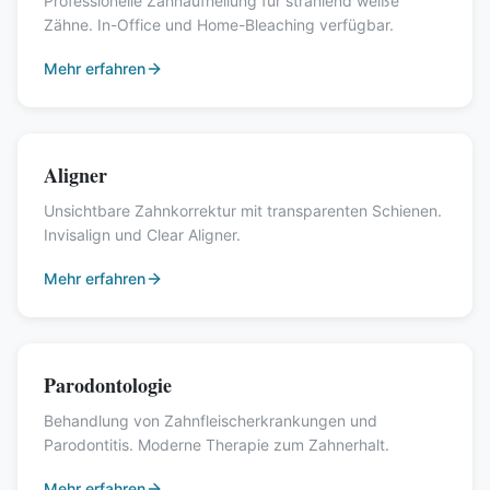
Professionelle Zahnaufhellung für strahlend weiße
Zähne. In-Office und Home-Bleaching verfügbar.
Mehr erfahren
Aligner
Unsichtbare Zahnkorrektur mit transparenten Schienen.
Invisalign und Clear Aligner.
Mehr erfahren
Parodontologie
Behandlung von Zahnfleischerkrankungen und
Parodontitis. Moderne Therapie zum Zahnerhalt.
Mehr erfahren