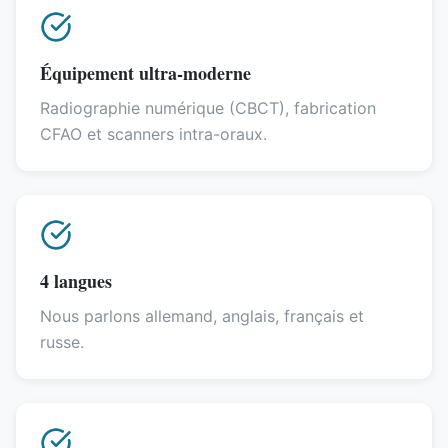
Équipement ultra-moderne
Radiographie numérique (CBCT), fabrication
CFAO et scanners intra-oraux.
4 langues
Nous parlons allemand, anglais, français et
russe.