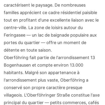
caractérisent le paysage. De nombreuses
familles apprécient ce cadre résidentiel paisible
tout en profitant d'une excellente liaison avec le
centre-ville. La zone de loisirs autour du
Feringasee — un lac de baignade populaire aux
portes du quartier — offre un moment de
détente en toute saison.
Oberföhring fait partie de l'arrondissement 13
Bogenhausen et compte environ 13.000
habitants. Malgré son appartenance à
l'arrondissement plus vaste, Oberföhring a
conservé son propre caractère presque
villageois. L'Oberföhringer Straße constitue l'axe
principal du quartier — petits commerces, cafés