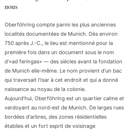
nous
Oberföhring compte parmi les plus anciennes
localités documentées de Munich. Dès environ
750 après J.-C., le lieu est mentionné pour la
première fois dans un document sous le nom
d'«ad feringas» — des siècles avant la fondation
de Munich elle-même. Le nom provient d'un bac
qui traversait l'Isar à cet endroit et qui a donné
naissance au noyau de la colonie.
Aujourd'hui, Oberföhring est un quartier calme et
verdoyant au nord-est de Munich. De larges rues
bordées d'arbres, des zones résidentielles
établies et un fort esprit de voisinage