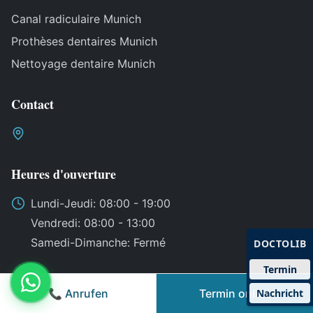
Canal radiculaire Munich
Prothèses dentaires Munich
Nettoyage dentaire Munich
Contact
Heures d'ouverture
Lundi
-
Jeudi
: 08:00 - 19:00
Vendredi
: 08:00 - 13:00
Samedi
-
Dimanche
:
Fermé
DOCTOLIB
Termin
📞 Anrufen
Termin online
Nachricht