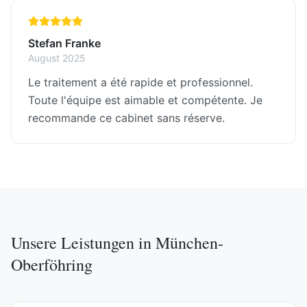
Stefan Franke
August 2025
Le traitement a été rapide et professionnel.
Toute l'équipe est aimable et compétente. Je
recommande ce cabinet sans réserve.
Unsere Leistungen in
München-
Oberföhring