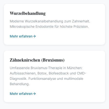
Wurzelbehandlung
Moderne Wurzelkanalbehandlung zum Zahnerhalt.
Mikroskopische Endodontie für höchste Präzision.
Mehr erfahren
Zähneknirschen (Bruxismus)
Umfassende Bruxismus-Therapie in München:
Aufbissschienen, Botox, Biofeedback und CMD-
Diagnostik. Funktionsanalyse und multimodale
Behandlung.
Mehr erfahren