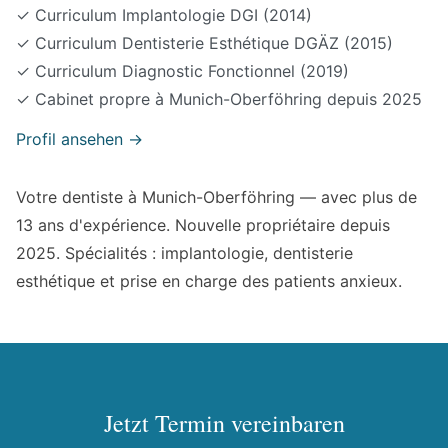
✓
Curriculum Implantologie DGI (2014)
✓
Curriculum Dentisterie Esthétique DGÄZ (2015)
✓
Curriculum Diagnostic Fonctionnel (2019)
✓
Cabinet propre à Munich-Oberföhring depuis 2025
Profil ansehen →
Votre dentiste à Munich-Oberföhring — avec plus de
13 ans d'expérience. Nouvelle propriétaire depuis
2025. Spécialités : implantologie, dentisterie
esthétique et prise en charge des patients anxieux.
Jetzt Termin vereinbaren