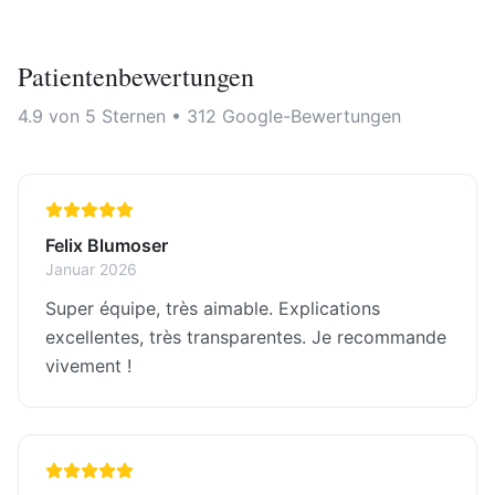
Patientenbewertungen
4.9 von 5 Sternen • 312 Google-Bewertungen
Felix Blumoser
Januar 2026
Super équipe, très aimable. Explications
excellentes, très transparentes. Je recommande
vivement !