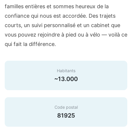
familles entières et sommes heureux de la
confiance qui nous est accordée. Des trajets
courts, un suivi personnalisé et un cabinet que
vous pouvez rejoindre à pied ou à vélo — voilà ce
qui fait la différence.
Habitants
~13.000
Code postal
81925