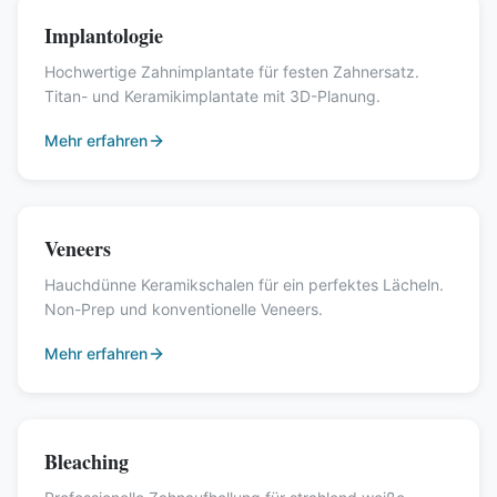
Implantologie
Hochwertige Zahnimplantate für festen Zahnersatz.
Titan- und Keramikimplantate mit 3D-Planung.
Mehr erfahren
Veneers
Hauchdünne Keramikschalen für ein perfektes Lächeln.
Non-Prep und konventionelle Veneers.
Mehr erfahren
Bleaching