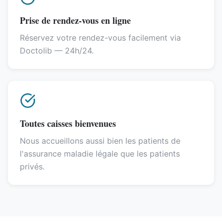
Prise de rendez-vous en ligne
Réservez votre rendez-vous facilement via
Doctolib — 24h/24.
Toutes caisses bienvenues
Nous accueillons aussi bien les patients de
l'assurance maladie légale que les patients
privés.