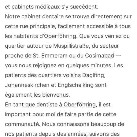
et cabinets médicaux s'y succèdent.
Notre cabinet dentaire se trouve directement sur
cette rue principale, facilement accessible à tous
les habitants d'Oberföhring. Que vous veniez du
quartier autour de Muspillistraße, du secteur
proche de St. Emmeram ou du Cosimabad —
vous nous rejoignez en quelques minutes. Les
patients des quartiers voisins Daglfing,
Johanneskirchen et Englschalking sont
également les bienvenus.
En tant que dentiste à Oberföhring, il est
important pour moi de faire partie de cette
communauté. Nous connaissons beaucoup de
nos patients depuis des années, suivons des