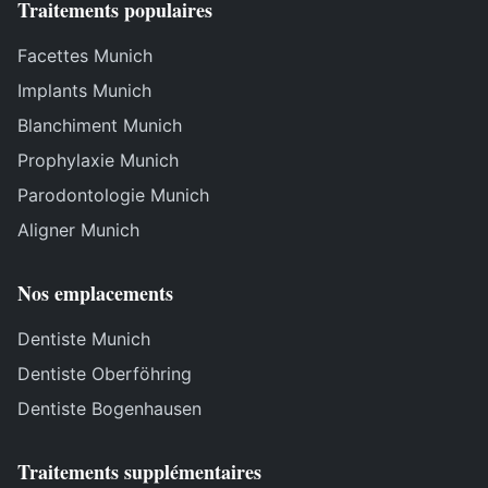
Traitements populaires
Facettes Munich
Implants Munich
Blanchiment Munich
Prophylaxie Munich
Parodontologie Munich
Aligner Munich
Nos emplacements
Dentiste Munich
Dentiste Oberföhring
Dentiste Bogenhausen
Traitements supplémentaires