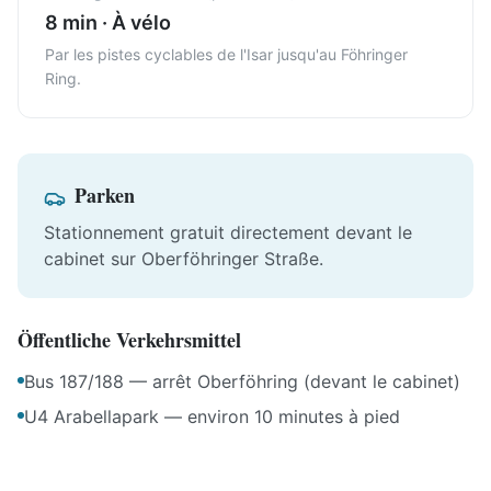
8 min
·
À vélo
Par les pistes cyclables de l'Isar jusqu'au Föhringer
Ring.
Parken
Stationnement gratuit directement devant le
cabinet sur Oberföhringer Straße.
Öffentliche Verkehrsmittel
Bus 187/188 — arrêt Oberföhring (devant le cabinet)
U4 Arabellapark — environ 10 minutes à pied