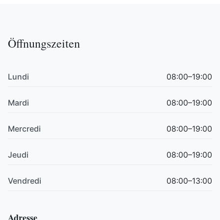
Öffnungszeiten
Lundi
08:00–19:00
Mardi
08:00–19:00
Mercredi
08:00–19:00
Jeudi
08:00–19:00
Vendredi
08:00–13:00
Adresse