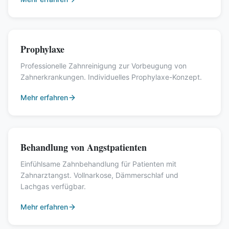
Prophylaxe
Professionelle Zahnreinigung zur Vorbeugung von
Zahnerkrankungen. Individuelles Prophylaxe-Konzept.
Mehr erfahren
Behandlung von Angstpatienten
Einfühlsame Zahnbehandlung für Patienten mit
Zahnarztangst. Vollnarkose, Dämmerschlaf und
Lachgas verfügbar.
Mehr erfahren