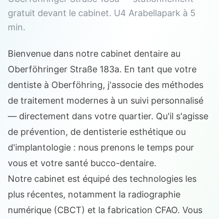
gratuit devant le cabinet. U4 Arabellapark à 5
min.
Bienvenue dans notre cabinet dentaire au
Oberföhringer Straße 183a. En tant que votre
dentiste à Oberföhring, j'associe des méthodes
de traitement modernes à un suivi personnalisé
— directement dans votre quartier. Qu'il s'agisse
de prévention, de dentisterie esthétique ou
d'implantologie : nous prenons le temps pour
vous et votre santé bucco-dentaire.
Notre cabinet est équipé des technologies les
plus récentes, notamment la radiographie
numérique (CBCT) et la fabrication CFAO. Vous