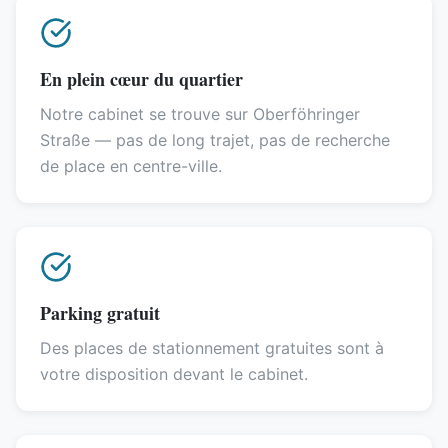
En plein cœur du quartier
Notre cabinet se trouve sur Oberföhringer
Straße — pas de long trajet, pas de recherche
de place en centre-ville.
Parking gratuit
Des places de stationnement gratuites sont à
votre disposition devant le cabinet.