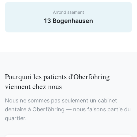
Arrondissement
13 Bogenhausen
Pourquoi les patients d'Oberföhring
viennent chez nous
Nous ne sommes pas seulement un cabinet
dentaire à Oberföhring — nous faisons partie du
quartier.