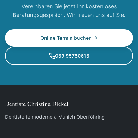
Vereinbaren Sie jetzt Ihr kostenloses
Beratungsgespräch. Wir freuen uns auf Sie.
Online Termin buchen
089 95760618
Dentiste Christina Dickel
Dentisterie moderne à Munich Oberföhring