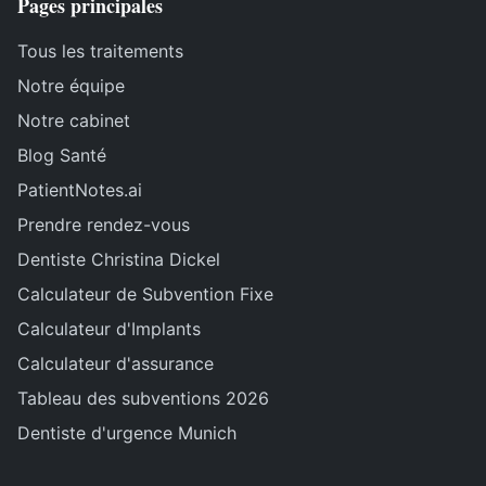
Pages principales
Tous les traitements
Notre équipe
Notre cabinet
Blog Santé
PatientNotes.ai
Prendre rendez-vous
Dentiste Christina Dickel
Calculateur de Subvention Fixe
Calculateur d'Implants
Calculateur d'assurance
Tableau des subventions 2026
Dentiste d'urgence Munich