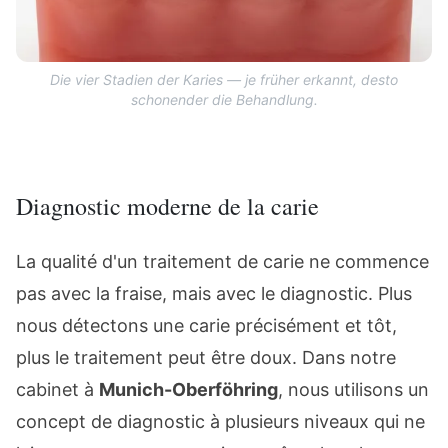
Die vier Stadien der Karies — je früher erkannt, desto
schonender die Behandlung.
Diagnostic moderne de la carie
La qualité d'un traitement de carie ne commence
pas avec la fraise, mais avec le diagnostic. Plus
nous détectons une carie précisément et tôt,
plus le traitement peut être doux. Dans notre
cabinet à
Munich-Oberföhring
, nous utilisons un
concept de diagnostic à plusieurs niveaux qui ne