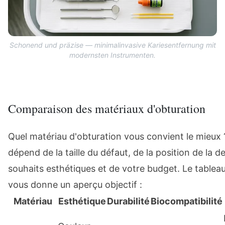
Schonend und präzise — minimalinvasive Kariesentfernung mit
modernsten Instrumenten.
Comparaison des matériaux d'obturation
Quel matériau d'obturation vous convient le mieux
dépend de la taille du défaut, de la position de la d
souhaits esthétiques et de votre budget. Le tablea
vous donne un aperçu objectif :
Matériau
Esthétique
Durabilité
Biocompatibilité