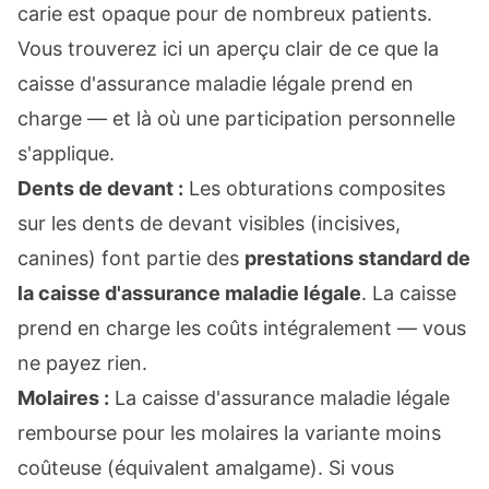
carie est opaque pour de nombreux patients.
Vous trouverez ici un aperçu clair de ce que la
caisse d'assurance maladie légale prend en
charge — et là où une participation personnelle
s'applique.
Dents de devant :
Les obturations composites
sur les dents de devant visibles (incisives,
canines) font partie des
prestations standard de
la caisse d'assurance maladie légale
. La caisse
prend en charge les coûts intégralement — vous
ne payez rien.
Molaires :
La caisse d'assurance maladie légale
rembourse pour les molaires la variante moins
coûteuse (équivalent amalgame). Si vous