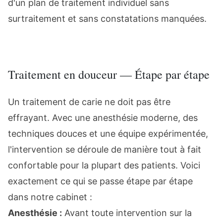
d'un plan de traitement individuel sans
surtraitement et sans constatations manquées.
Traitement en douceur — Étape par étape
Un traitement de carie ne doit pas être
effrayant. Avec une anesthésie moderne, des
techniques douces et une équipe expérimentée,
l'intervention se déroule de manière tout à fait
confortable pour la plupart des patients. Voici
exactement ce qui se passe étape par étape
dans notre cabinet :
Anesthésie :
Avant toute intervention sur la