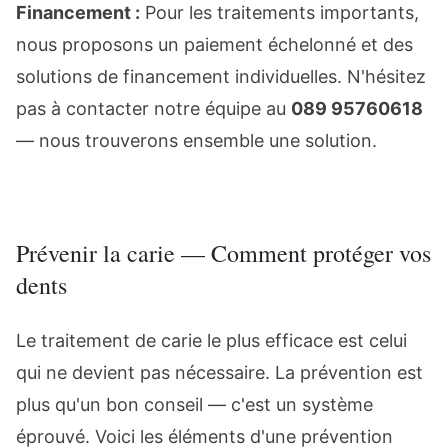
Financement :
Pour les traitements importants,
nous proposons un paiement échelonné et des
solutions de financement individuelles. N'hésitez
pas à contacter notre équipe au
089 95760618
— nous trouverons ensemble une solution.
Prévenir la carie — Comment protéger vos
dents
Le traitement de carie le plus efficace est celui
qui ne devient pas nécessaire. La prévention est
plus qu'un bon conseil — c'est un système
éprouvé. Voici les éléments d'une prévention