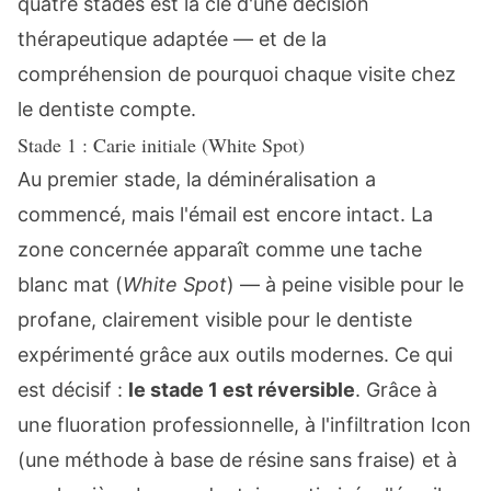
quatre stades est la clé d'une décision
thérapeutique adaptée — et de la
compréhension de pourquoi chaque visite chez
le dentiste compte.
Stade 1 : Carie initiale (White Spot)
Au premier stade, la déminéralisation a
commencé, mais l'émail est encore intact. La
zone concernée apparaît comme une tache
blanc mat (
White Spot
) — à peine visible pour le
profane, clairement visible pour le dentiste
expérimenté grâce aux outils modernes. Ce qui
est décisif :
le stade 1 est réversible
. Grâce à
une fluoration professionnelle, à l'infiltration Icon
(une méthode à base de résine sans fraise) et à