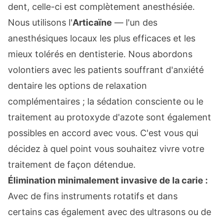
dent, celle-ci est complètement anesthésiée.
Nous utilisons l'
Articaïne
— l'un des
anesthésiques locaux les plus efficaces et les
mieux tolérés en dentisterie. Nous abordons
volontiers avec les patients souffrant d'anxiété
dentaire les options de relaxation
complémentaires ; la sédation consciente ou le
traitement au protoxyde d'azote sont également
possibles en accord avec vous. C'est vous qui
décidez à quel point vous souhaitez vivre votre
traitement de façon détendue.
Élimination minimalement invasive de la carie :
Avec de fins instruments rotatifs et dans
certains cas également avec des ultrasons ou de