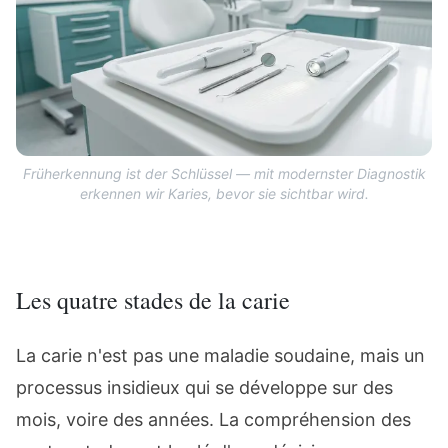
Früherkennung ist der Schlüssel — mit modernster Diagnostik
erkennen wir Karies, bevor sie sichtbar wird.
Les quatre stades de la carie
La carie n'est pas une maladie soudaine, mais un
processus insidieux qui se développe sur des
mois, voire des années. La compréhension des