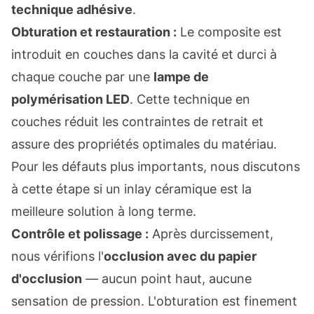
technique adhésive
.
Obturation et restauration :
Le composite est
introduit en couches dans la cavité et durci à
chaque couche par une
lampe de
polymérisation LED
. Cette technique en
couches réduit les contraintes de retrait et
assure des propriétés optimales du matériau.
Pour les défauts plus importants, nous discutons
à cette étape si un inlay céramique est la
meilleure solution à long terme.
Contrôle et polissage :
Après durcissement,
nous vérifions l'
occlusion avec du papier
d'occlusion
— aucun point haut, aucune
sensation de pression. L'obturation est finement