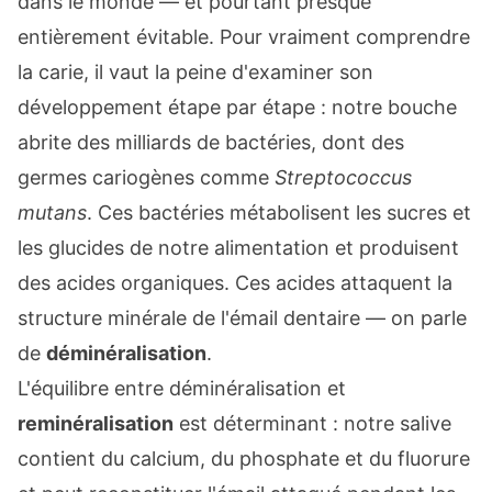
dans le monde — et pourtant presque
entièrement évitable. Pour vraiment comprendre
la carie, il vaut la peine d'examiner son
développement étape par étape : notre bouche
abrite des milliards de bactéries, dont des
germes cariogènes comme
Streptococcus
mutans
. Ces bactéries métabolisent les sucres et
les glucides de notre alimentation et produisent
des acides organiques. Ces acides attaquent la
structure minérale de l'émail dentaire — on parle
de
déminéralisation
.
L'équilibre entre déminéralisation et
reminéralisation
est déterminant : notre salive
contient du calcium, du phosphate et du fluorure