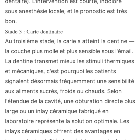
dentaire). L'intervention est courte, indolore
sous anesthésie locale, et le pronostic est très
bon.
Stade 3 : Carie dentinaire
Au troisième stade, la carie a atteint la dentine —
la couche plus molle et plus sensible sous l'émail.
La dentine transmet mieux les stimuli thermiques
et mécaniques, c'est pourquoi les patients
signalent désormais fréquemment une sensibilité
aux aliments sucrés, froids ou chauds. Selon
l'étendue de la cavité, une obturation directe plus
large ou un
inlay céramique
fabriqué en
laboratoire représente la solution optimale. Les
inlays céramiques offrent des avantages en