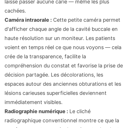
laisse passer aucune carie — même les plus
cachées.
Caméra intraorale :
Cette petite caméra permet
d'afficher chaque angle de la cavité buccale en
haute résolution sur un moniteur. Les patients
voient en temps réel ce que nous voyons — cela
crée de la transparence, facilite la
compréhension du constat et favorise la prise de
décision partagée. Les décolorations, les
espaces autour des anciennes obturations et les
lésions carieuses superficielles deviennent
immédiatement visibles.
Radiographie numérique :
Le cliché
radiographique conventionnel montre ce que la