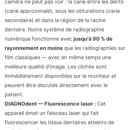
caméra ne peut pas voir : la carie entre les dents
(carie approximale), sous les obturations (carie
secondaire) et dans la région de la racine
dentaire. Notre système de radiographie
numérique fonctionne avec
jusqu'à 90 % de
rayonnement en moins
que les radiographies sur
film classiques — avec en même temps une
meilleure qualité d'image. Les clichés sont
immédiatement disponibles sur le moniteur et
peuvent être discutés directement avec le
patient.
DIAGNOdent — Fluorescence laser :
Cet
appareil émet un faisceau laser qui fait
fluorescencer les tissus dentaires atteints de