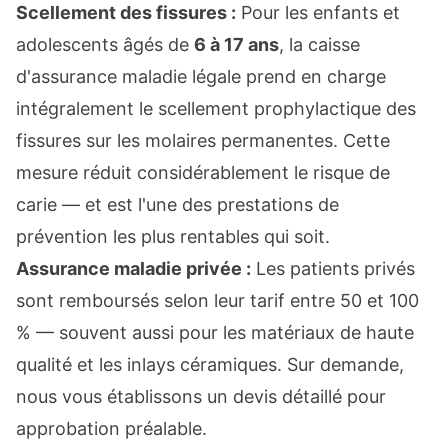
Scellement des fissures :
Pour les enfants et
adolescents âgés de
6 à 17 ans
, la caisse
d'assurance maladie légale prend en charge
intégralement le scellement prophylactique des
fissures sur les molaires permanentes. Cette
mesure réduit considérablement le risque de
carie — et est l'une des prestations de
prévention les plus rentables qui soit.
Assurance maladie privée :
Les patients privés
sont remboursés selon leur tarif entre 50 et 100
% — souvent aussi pour les matériaux de haute
qualité et les inlays céramiques. Sur demande,
nous vous établissons un devis détaillé pour
approbation préalable.