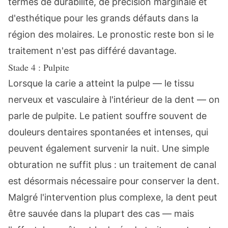
termes de durabilité, de précision marginale et
d'esthétique pour les grands défauts dans la
région des molaires. Le pronostic reste bon si le
traitement n'est pas différé davantage.
Stade 4 : Pulpite
Lorsque la carie a atteint la pulpe — le tissu
nerveux et vasculaire à l'intérieur de la dent — on
parle de pulpite. Le patient souffre souvent de
douleurs dentaires spontanées et intenses, qui
peuvent également survenir la nuit. Une simple
obturation ne suffit plus : un
traitement de canal
est désormais nécessaire pour conserver la dent.
Malgré l'intervention plus complexe, la dent peut
être sauvée dans la plupart des cas — mais