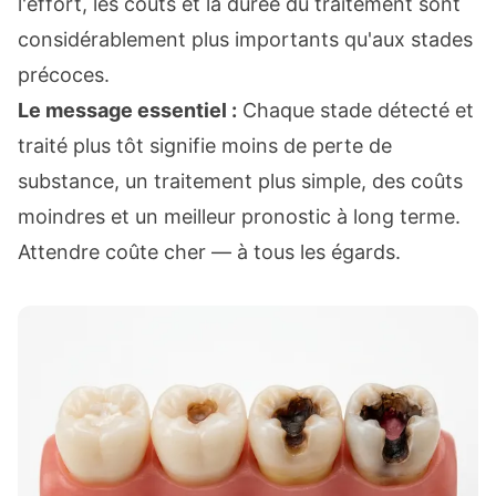
l'effort, les coûts et la durée du traitement sont
considérablement plus importants qu'aux stades
précoces.
Le message essentiel :
Chaque stade détecté et
traité plus tôt signifie moins de perte de
substance, un traitement plus simple, des coûts
moindres et un meilleur pronostic à long terme.
Attendre coûte cher — à tous les égards.