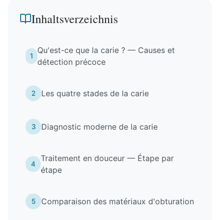
Inhaltsverzeichnis
Qu'est-ce que la carie ? — Causes et
1
détection précoce
Les quatre stades de la carie
2
Diagnostic moderne de la carie
3
Traitement en douceur — Étape par
4
étape
Comparaison des matériaux d'obturation
5