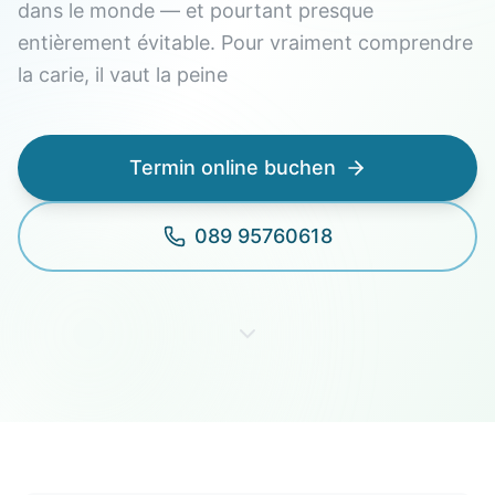
dans le monde — et pourtant presque
entièrement évitable. Pour vraiment comprendre
la carie, il vaut la peine
Termin online buchen
089 95760618