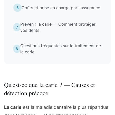
Coûts et prise en charge par l'assurance
6
Prévenir la carie — Comment protéger
7
vos dents
Questions fréquentes sur le traitement de
8
la carie
Qu'est-ce que la carie ? — Causes et
détection précoce
La carie
est la maladie dentaire la plus répandue