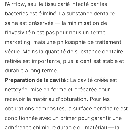
l'Airflow, seul le tissu carié infecté par les
bactéries est éliminé. La substance dentaire
saine est préservée — la minimisation de
l'invasivité n'est pas pour nous un terme
marketing, mais une philosophie de traitement
vécue. Moins la quantité de substance dentaire
retirée est importante, plus la dent est stable et
durable à long terme.
Préparation de la cavité :
La cavité créée est
nettoyée, mise en forme et préparée pour
recevoir le matériau d'obturation. Pour les
obturations composites, la surface dentinaire est
conditionnée avec un primer pour garantir une
adhérence chimique durable du matériau — la