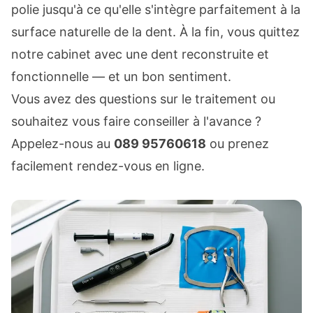
polie jusqu'à ce qu'elle s'intègre parfaitement à la
surface naturelle de la dent. À la fin, vous quittez
notre cabinet avec une dent reconstruite et
fonctionnelle — et un bon sentiment.
Vous avez des questions sur le traitement ou
souhaitez vous faire conseiller à l'avance ?
Appelez-nous au
089 95760618
ou prenez
facilement rendez-vous en ligne.