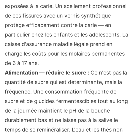
exposées à la carie. Un scellement professionnel
de ces fissures avec un vernis synthétique
protège efficacement contre la carie — en
particulier chez les enfants et les adolescents. La
caisse d'assurance maladie légale prend en
charge les coûts pour les molaires permanentes
de 6 à 17 ans.
Alimentation — réduire le sucre :
Ce n'est pas la
quantité de sucre qui est déterminante, mais la
fréquence. Une consommation fréquente de
sucre et de glucides fermentescibles tout au long
de la journée maintient le pH de la bouche
durablement bas et ne laisse pas à la salive le
temps de se reminéraliser. L'eau et les thés non