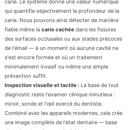
carie. Le système donne une valeur numérique
qui quantifie objectivement la profondeur de la
carie. Nous pouvons ainsi détecter de manière
fiable même la
carie cachée
dans les fissures
des surfaces occlusales ou aux stades précoces
de l'émail — à un moment où aucune cavité ne
s'est encore formée et où un traitement
minimalement invasif ou même une simple
prévention suffit.
Inspection visuelle et tactile :
La base de tout
diagnostic reste l'examen clinique minutieux :
miroir, sonde et l'œil exercé du dentiste.
Combiné avec les appareils modernes, cela crée
une image complète de l'état dentaire — base