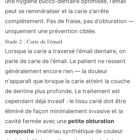
une hygiène bucco-dentaire optimisée, l'émail
peut se reminéraliser et la carie s'arrête
complètement. Pas de fraise, pas d'obturation —
uniquement une prévention ciblée.
Stade 2 : Carie de l'émail
Lorsque la carie a traversé l'émail dentaire, on
parle de carie de l'émail. Le patient ne ressent
généralement encore rien — la douleur
n'apparaît que lorsque la carie atteint la couche
de dentine plus profonde. Le traitement est
cependant déjà invasif : le tissu carié doit être
éliminé de façon minimalement invasive et la
cavité fermée avec une
petite obturation
composite
(matériau synthétique de couleur