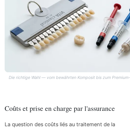
Die richtige Wahl — vom bewährten Komposit bis zum Premium-
Coûts et prise en charge par l'assurance
La question des coûts liés au traitement de la