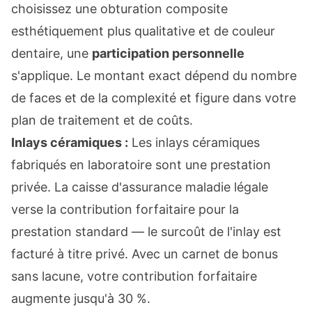
choisissez une obturation composite
esthétiquement plus qualitative et de couleur
dentaire, une
participation personnelle
s'applique. Le montant exact dépend du nombre
de faces et de la complexité et figure dans votre
plan de traitement et de coûts.
Inlays céramiques :
Les inlays céramiques
fabriqués en laboratoire sont une prestation
privée. La caisse d'assurance maladie légale
verse la contribution forfaitaire pour la
prestation standard — le surcoût de l'inlay est
facturé à titre privé. Avec un carnet de bonus
sans lacune, votre contribution forfaitaire
augmente jusqu'à 30 %.