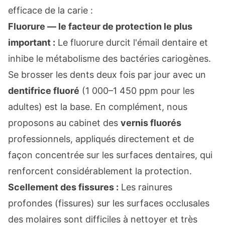
efficace de la carie :
Fluorure — le facteur de protection le plus
important :
Le fluorure durcit l'émail dentaire et
inhibe le métabolisme des bactéries cariogènes.
Se brosser les dents deux fois par jour avec un
dentifrice fluoré
(1 000–1 450 ppm pour les
adultes) est la base. En complément, nous
proposons au cabinet des
vernis fluorés
professionnels, appliqués directement et de
façon concentrée sur les surfaces dentaires, qui
renforcent considérablement la protection.
Scellement des fissures :
Les rainures
profondes (fissures) sur les surfaces occlusales
des molaires sont difficiles à nettoyer et très