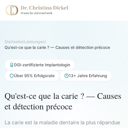
Startseite
/
Leistungen
/
Qu'est-ce que la carie ? — Causes et détection précoce
DGI-zertifizierte Implantologin
Über 95% Erfolgsrate
13+ Jahre Erfahrung
Qu'est-ce que la carie ? — Causes
et détection précoce
La carie est la maladie dentaire la plus répandue