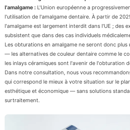
l'amalgame :
L'Union européenne a progressivement
l'utilisation de l'amalgame dentaire. À partir de 202
l'amalgame est largement interdit dans l'UE ; des 
subsistent que dans des cas individuels médicalemen
Les obturations en amalgame ne seront donc plus 
— les alternatives de couleur dentaire comme le c
les inlays céramiques sont l'avenir de l'obturation d
Dans notre consultation, nous vous recommandons
qui correspond le mieux à votre situation sur le plan
esthétique et économique — sans solutions standa
surtraitement.