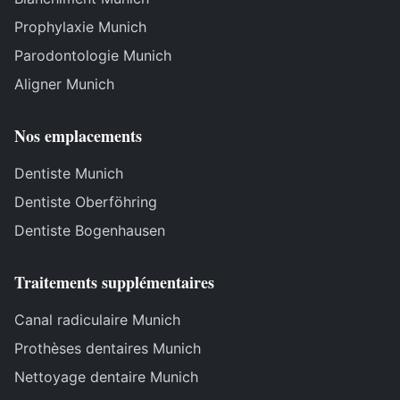
Prophylaxie Munich
Parodontologie Munich
Aligner Munich
Nos emplacements
Dentiste Munich
Dentiste Oberföhring
Dentiste Bogenhausen
Traitements supplémentaires
Canal radiculaire Munich
Prothèses dentaires Munich
Nettoyage dentaire Munich