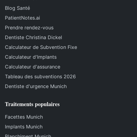
Blog Santé
PatientNotes.ai
Prendre rendez-vous
Dentiste Christina Dickel
Calculateur de Subvention Fixe
Calculateur d'Implants
Calculateur d'assurance
Tableau des subventions 2026
Dentiste d'urgence Munich
Traitements populaires
Facettes Munich
Implants Munich
Blanchiment Munich