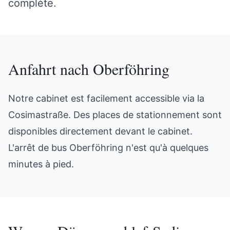
complète.
Anfahrt nach
Oberföhring
Notre cabinet est facilement accessible via la
Cosimastraße. Des places de stationnement sont
disponibles directement devant le cabinet.
L'arrêt de bus Oberföhring n'est qu'à quelques
minutes à pied.