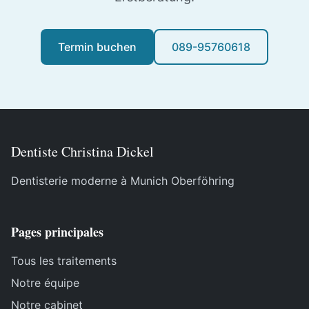
Termin buchen
089-95760618
Dentiste Christina Dickel
Dentisterie moderne à Munich Oberföhring
Pages principales
Tous les traitements
Notre équipe
Notre cabinet