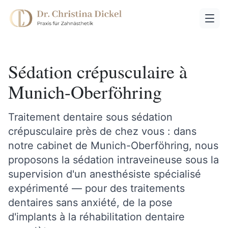
Sédation crépusculaire à
Munich-Oberföhring
Traitement dentaire sous sédation
crépusculaire près de chez vous : dans
notre cabinet de Munich-Oberföhring, nous
proposons la sédation intraveineuse sous la
supervision d'un anesthésiste spécialisé
expérimenté — pour des traitements
dentaires sans anxiété, de la pose
d'implants à la réhabilitation dentaire