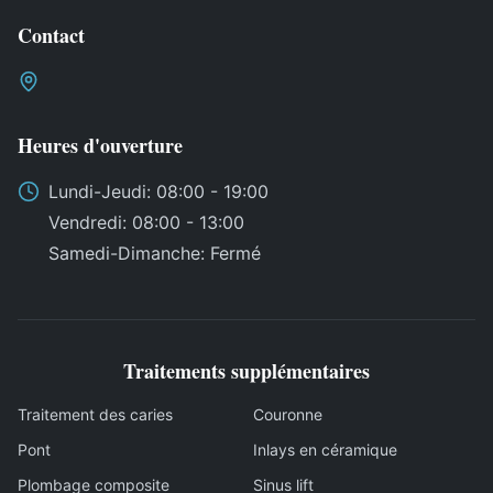
Contact
Heures d'ouverture
Lundi
-
Jeudi
: 08:00 - 19:00
Vendredi
: 08:00 - 13:00
Samedi
-
Dimanche
:
Fermé
Traitements supplémentaires
Traitement des caries
Couronne
Pont
Inlays en céramique
Plombage composite
Sinus lift