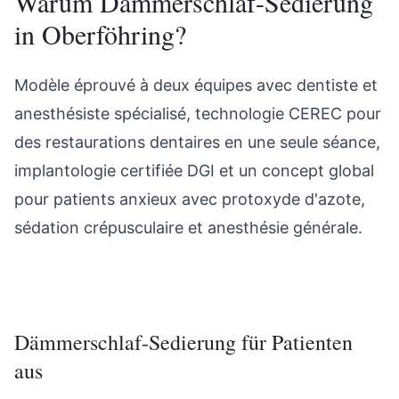
Warum
Dämmerschlaf-Sedierung
in
Oberföhring
?
Modèle éprouvé à deux équipes avec dentiste et
anesthésiste spécialisé, technologie CEREC pour
des restaurations dentaires en une seule séance,
implantologie certifiée DGI et un concept global
pour patients anxieux avec protoxyde d'azote,
sédation crépusculaire et anesthésie générale.
Dämmerschlaf-Sedierung
für Patienten
aus