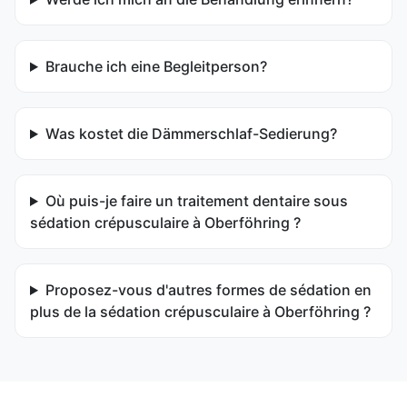
Brauche ich eine Begleitperson?
Was kostet die Dämmerschlaf-Sedierung?
Où puis-je faire un traitement dentaire sous
sédation crépusculaire à Oberföhring ?
Proposez-vous d'autres formes de sédation en
plus de la sédation crépusculaire à Oberföhring ?