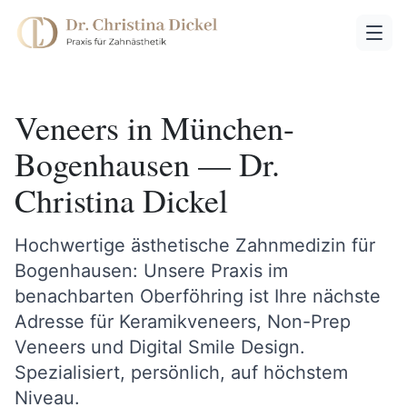
Veneers in München-
Bogenhausen — Dr.
Christina Dickel
Hochwertige ästhetische Zahnmedizin für
Bogenhausen: Unsere Praxis im
benachbarten Oberföhring ist Ihre nächste
Adresse für Keramikveneers, Non-Prep
Veneers und Digital Smile Design.
Spezialisiert, persönlich, auf höchstem
Niveau.