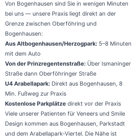
Von Bogenhausen sind Sie in wenigen Minuten
bei uns — unsere Praxis liegt direkt an der
Grenze zwischen Oberföhring und
Bogenhausen:
Aus Altbogenhausen/Herzogpark:
5–8 Minuten
mit dem Auto
Von der Prinzregentenstraße:
Über Ismaninger
Straße dann Oberföhringer Straße
U4 Arabellapark:
Direkt aus Bogenhausen, 8
Min. Fußweg zur Praxis
Kostenlose Parkplätze
direkt vor der Praxis
Viele unserer Patienten für Veneers und Smile
Design kommen aus Bogenhausen, Parkstadt
und dem Arabellapark-Viertel. Die Nähe ist