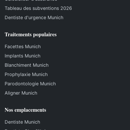
Tableau des subventions 2026
Dentiste d'urgence Munich
Traitements populaires
Facettes Munich
Implants Munich
Blanchiment Munich
Prophylaxie Munich
Parodontologie Munich
Aligner Munich
Nos emplacements
Dentiste Munich