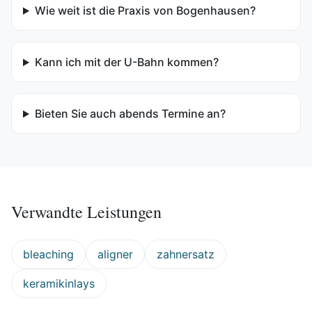
Wie weit ist die Praxis von Bogenhausen?
Kann ich mit der U-Bahn kommen?
Bieten Sie auch abends Termine an?
Verwandte Leistungen
bleaching
aligner
zahnersatz
keramikinlays