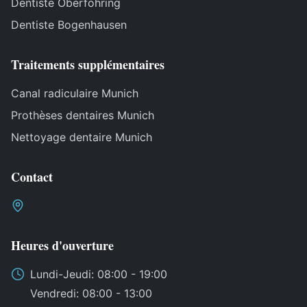
Dentiste Oberföhring
Dentiste Bogenhausen
Traitements supplémentaires
Canal radiculaire Munich
Prothèses dentaires Munich
Nettoyage dentaire Munich
Contact
Heures d'ouverture
Lundi
-
Jeudi
: 08:00 - 19:00
Vendredi
: 08:00 - 13:00