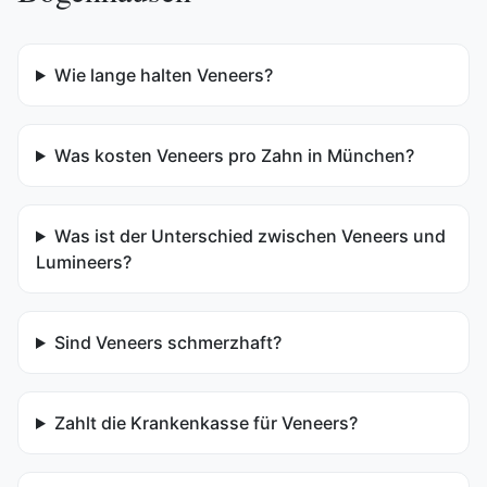
Wie lange halten Veneers?
Was kosten Veneers pro Zahn in München?
Was ist der Unterschied zwischen Veneers und
Lumineers?
Sind Veneers schmerzhaft?
Zahlt die Krankenkasse für Veneers?