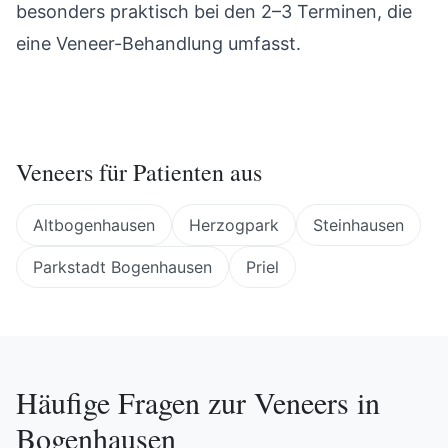
besonders praktisch bei den 2–3 Terminen, die
eine Veneer-Behandlung umfasst.
Veneers
für Patienten aus
Altbogenhausen
Herzogpark
Steinhausen
Parkstadt Bogenhausen
Priel
Häufige Fragen zur
Veneers
in
Bogenhausen