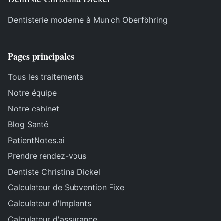
Dentisterie moderne à Munich Oberföhring
Pages principales
Tous les traitements
Notre équipe
Notre cabinet
Blog Santé
PatientNotes.ai
Prendre rendez-vous
Dentiste Christina Dickel
Calculateur de Subvention Fixe
Calculateur d'Implants
Calculateur d'assurance