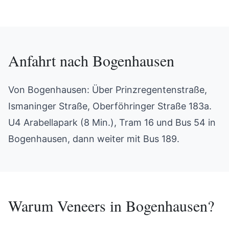
Anfahrt nach
Bogenhausen
Von Bogenhausen: Über Prinzregentenstraße,
Ismaninger Straße, Oberföhringer Straße 183a.
U4 Arabellapark (8 Min.), Tram 16 und Bus 54 in
Bogenhausen, dann weiter mit Bus 189.
Warum
Veneers
in
Bogenhausen
?