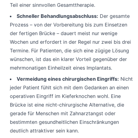
Teil einer sinnvollen Gesamttherapie.
Schneller Behandlungsabschluss:
Der gesamte
Prozess – von der Vorbereitung bis zum Einsetzen
der fertigen Brücke – dauert meist nur wenige
Wochen und erfordert in der Regel nur zwei bis drei
Termine. Für Patienten, die sich eine zügige Lösung
wünschen, ist das ein klarer Vorteil gegenüber der
mehrmonatigen Einheilzeit eines Implantats.
Vermeidung eines chirurgischen Eingriffs:
Nicht
jeder Patient fühlt sich mit dem Gedanken an einen
operativen Eingriff im Kieferknochen wohl. Eine
Brücke ist eine nicht-chirurgische Alternative, die
gerade für Menschen mit Zahnarztangst oder
bestimmten gesundheitlichen Einschränkungen
deutlich attraktiver sein kann.