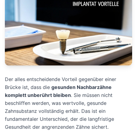
Der alles entscheidende Vorteil gegenüber einer
Brücke ist, dass die
gesunden Nachbarzähne
komplett unberührt bleiben
. Sie müssen nicht
beschliffen werden, was wertvolle, gesunde
Zahnsubstanz vollständig erhält. Das ist ein
fundamentaler Unterschied, der die langfristige
Gesundheit der angrenzenden Zähne sichert.