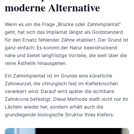
moderne Alternative
Wenn es um die Frage „Brücke oder Zahnimplantat“
geht, hat sich das Implantat längst als Goldstandard
für den Ersatz fehlender Zähne etabliert. Der Grund ist
ganz einfach: Es kommt der Natur beeindruckend
nahe und bietet langfristige Vorteile, die weit über die
reine Ästhetik hinausgehen.
Ein Zahnimplantat ist im Grunde eine künstliche
Zahnwurzel, die chirurgisch fest im Kieferknochen
verankert wird. Darauf wird später die sichtbare
Zahnkrone befestigt. Diese Methode stellt nicht nur Ihr
Lächeln wieder her, sondern erhält auch die
grundlegende biologische Struktur Ihres Kiefers.