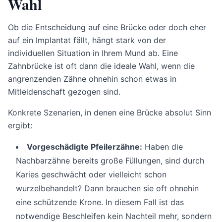
Wahl
Ob die Entscheidung auf eine Brücke oder doch eher
auf ein Implantat fällt, hängt stark von der
individuellen Situation in Ihrem Mund ab. Eine
Zahnbrücke ist oft dann die ideale Wahl, wenn die
angrenzenden Zähne ohnehin schon etwas in
Mitleidenschaft gezogen sind.
Konkrete Szenarien, in denen eine Brücke absolut Sinn
ergibt:
Vorgeschädigte Pfeilerzähne:
Haben die
Nachbarzähne bereits große Füllungen, sind durch
Karies geschwächt oder vielleicht schon
wurzelbehandelt? Dann brauchen sie oft ohnehin
eine schützende Krone. In diesem Fall ist das
notwendige Beschleifen kein Nachteil mehr, sondern