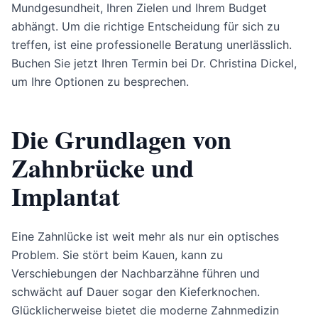
Mundgesundheit, Ihren Zielen und Ihrem Budget
abhängt. Um die richtige Entscheidung für sich zu
treffen, ist eine professionelle Beratung unerlässlich.
Buchen Sie jetzt Ihren Termin bei Dr. Christina Dickel,
um Ihre Optionen zu besprechen.
Die Grundlagen von
Zahnbrücke und
Implantat
Eine Zahnlücke ist weit mehr als nur ein optisches
Problem. Sie stört beim Kauen, kann zu
Verschiebungen der Nachbarzähne führen und
schwächt auf Dauer sogar den Kieferknochen.
Glücklicherweise bietet die moderne Zahnmedizin