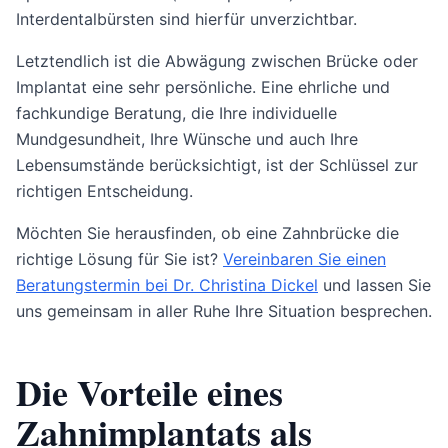
Interdentalbürsten sind hierfür unverzichtbar.
Letztendlich ist die Abwägung zwischen Brücke oder
Implantat eine sehr persönliche. Eine ehrliche und
fachkundige Beratung, die Ihre individuelle
Mundgesundheit, Ihre Wünsche und auch Ihre
Lebensumstände berücksichtigt, ist der Schlüssel zur
richtigen Entscheidung.
Möchten Sie herausfinden, ob eine Zahnbrücke die
richtige Lösung für Sie ist?
Vereinbaren Sie einen
Beratungstermin bei Dr. Christina Dickel
und lassen Sie
uns gemeinsam in aller Ruhe Ihre Situation besprechen.
Die Vorteile eines
Zahnimplantats als