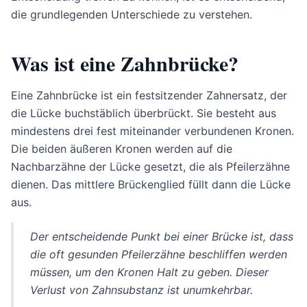
die grundlegenden Unterschiede zu verstehen.
Was ist eine Zahnbrücke?
Eine Zahnbrücke ist ein festsitzender Zahnersatz, der
die Lücke buchstäblich überbrückt. Sie besteht aus
mindestens drei fest miteinander verbundenen Kronen.
Die beiden äußeren Kronen werden auf die
Nachbarzähne der Lücke gesetzt, die als Pfeilerzähne
dienen. Das mittlere Brückenglied füllt dann die Lücke
aus.
Der entscheidende Punkt bei einer Brücke ist, dass
die oft gesunden Pfeilerzähne beschliffen werden
müssen, um den Kronen Halt zu geben. Dieser
Verlust von Zahnsubstanz ist unumkehrbar.