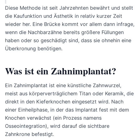
Diese Methode ist seit Jahrzehnten bewährt und stellt
die Kaufunktion und Ästhetik in relativ kurzer Zeit
wieder her. Eine Brücke kommt vor allem dann infrage,
wenn die Nachbarzähne bereits größere Füllungen
haben oder so geschädigt sind, dass sie ohnehin eine
Überkronung benötigen.
Was ist ein Zahnimplantat?
Ein Zahnimplantat ist eine künstliche Zahnwurzel,
meist aus körperverträglichem Titan oder Keramik, die
direkt in den Kieferknochen eingesetzt wird. Nach
einer Einheilphase, in der das Implantat fest mit dem
Knochen verwächst (ein Prozess namens
Osseointegration), wird darauf die sichtbare
Zahnkrone befestigt.