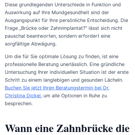
Diese grundlegenden Unterschiede in Funktion und
Auswirkung auf Ihre Mundgesundheit sind der
Ausgangspunkt für Ihre persönliche Entscheidung. Die
Frage „Brücke oder Zahnimplantat?“ lässt sich nicht
pauschal beantworten, sondern erfordert eine
sorgfältige Abwägung.
Um die für Sie optimale Lösung zu finden, ist eine
professionelle Beratung unerlässlich. Eine gründliche
Untersuchung Ihrer individuellen Situation ist der erste
Schritt zu einem langlebigen und gesunden Lächeln.
Buchen Sie jetzt Ihren Beratungstermin bei Dr.
Christina Dickel
, um alle Optionen in Ruhe zu
besprechen.
Wann eine Zahnbrücke die