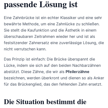
passende Lösung ist
Eine Zahnbrücke ist ein echter Klassiker und eine sehr
bewährte Methode, um eine Zahnlücke zu schließen.
Sie stellt die Kaufunktion und die Ästhetik in einem
überschaubaren Zeitrahmen wieder her und ist als
festsitzender Zahnersatz eine zuverlässige Lösung, die
nicht verrutschen kann.
Das Prinzip ist einfach: Die Brücke überspannt die
Lücke, indem sie sich auf den beiden Nachbarzähnen
abstützt. Diese Zähne, die wir als
Pfeilerzähne
bezeichnen, werden überkront und dienen so als Anker
für das Brückenglied, das den fehlenden Zahn ersetzt.
Die Situation bestimmt die