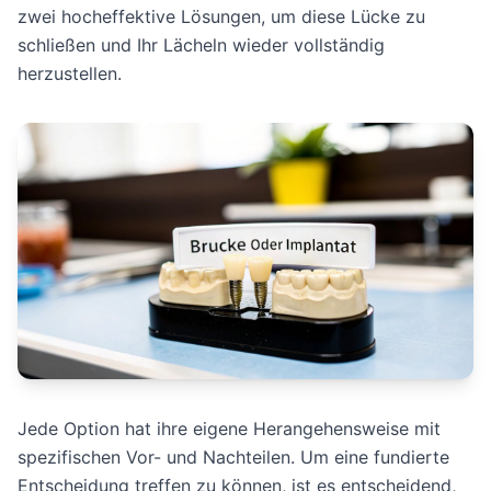
zwei hocheffektive Lösungen, um diese Lücke zu
schließen und Ihr Lächeln wieder vollständig
herzustellen.
Jede Option hat ihre eigene Herangehensweise mit
spezifischen Vor- und Nachteilen. Um eine fundierte
Entscheidung treffen zu können, ist es entscheidend,